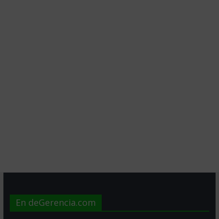
En deGerencia.com