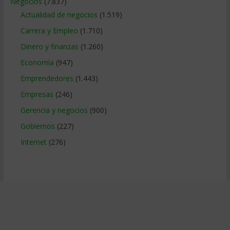
Negocios
(7.837)
Actualidad de negocios
(1.519)
Carrera y Empleo
(1.710)
Dinero y finanzas
(1.260)
Economía
(947)
Emprendedores
(1.443)
Empresas
(246)
Gerencia y negocios
(900)
Gobiernos
(227)
Internet
(276)