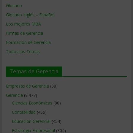
Glosario
Glosario Inglés – Español
Los mejores MBA
Firmas de Gerencia
Formación de Gerencia
Todos los Temas
Temas de Gerencia
Empresas de Gerencia
(38)
Gerencia
(9.477)
Ciencias Económicas
(80)
Contabilidad
(466)
Educacion Gerencial
(454)
Estrategia Empresarial
(304)