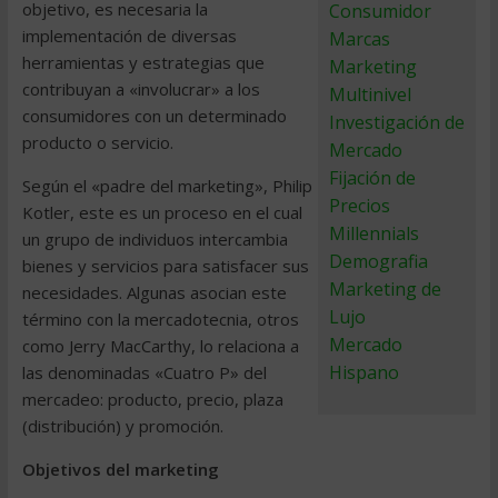
objetivo, es necesaria la
Consumidor
implementación de diversas
Marcas
herramientas y estrategias que
Marketing
contribuyan a «involucrar» a los
Multinivel
consumidores con un determinado
Investigación de
producto o servicio.
Mercado
Fijación de
Según el «padre del marketing», Philip
Precios
Kotler, este es un proceso en el cual
Millennials
un grupo de individuos intercambia
Demografia
bienes y servicios para satisfacer sus
Marketing de
necesidades. Algunas asocian este
Lujo
término con la mercadotecnia, otros
Mercado
como Jerry MacCarthy, lo relaciona a
Hispano
las denominadas «Cuatro P» del
mercadeo: producto, precio, plaza
(distribución) y promoción.
Objetivos del marketing