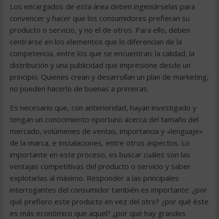
Los encargados de esta área deben ingeniárselas para
convencer y hacer que los consumidores prefieran su
producto o servicio, y no el de otros. Para ello, deben
centrarse en los elementos que lo diferencian de la
competencia, entre los que se encuentran: la calidad, la
distribución y una publicidad que impresione desde un
principio. Quienes crean y desarrollan un plan de marketing,
no pueden hacerlo de buenas a primeras.
Es necesario que, con anterioridad, hayan investigado y
tengan un conocimiento oportuno acerca del tamaño del
mercado, volúmenes de ventas, importancia y «lenguaje»
de la marca, e instalaciones, entre otros aspectos. Lo
importante en este proceso, es buscar cuáles son las
ventajas competitivas del producto o servicio y saber
explotarlas al máximo. Responder a las principales
interrogantes del consumidor también es importante: ¿por
qué prefiero este producto en vez del otro? ¿por qué éste
es más económico que aquel? ¿por qué hay grandes