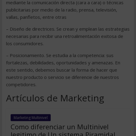
mediante la comunicación directa (cara a cara) o técnicas
publicitarias por medio de la radio, prensa, televisión,
vallas, panfletos, entre otras
– Diseño de directrices. Se crean y emplean las estrategias
necesarias para recibir una retroalimentación exitosa de
los consumidores.
– Posicionamiento. Se estudia a la competencia: sus
fortalezas, debilidades, oportunidades y amenazas. En
este sentido, debemos buscar la forma de hacer que
nuestro producto o servicio se diferencie de nuestros
competidores.
Artículos de Marketing
Marketing Multinivel
Como diferenciar un Multinivel
legitimo de Un sistema Piramidal