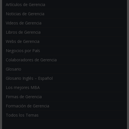
Artículos de Gerencia
Noticias de Gerencia
Videos de Gerencia
Libros de Gerencia
Webs de Gerencia
Negocios por País
Colaboradores de Gerencia
Glosario
Glosario Inglés – Español
Los mejores MBA
Firmas de Gerencia
Formación de Gerencia
Todos los Temas