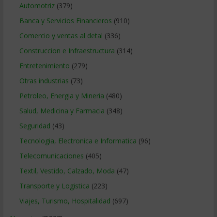
Automotriz
(379)
Banca y Servicios Financieros
(910)
Comercio y ventas al detal
(336)
Construccion e Infraestructura
(314)
Entretenimiento
(279)
Otras industrias
(73)
Petroleo, Energia y Mineria
(480)
Salud, Medicina y Farmacia
(348)
Seguridad
(43)
Tecnologia, Electronica e Informatica
(96)
Telecomunicaciones
(405)
Textil, Vestido, Calzado, Moda
(47)
Transporte y Logistica
(223)
Viajes, Turismo, Hospitalidad
(697)