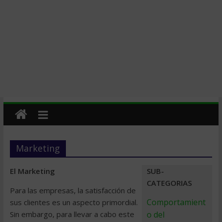
Marketing
El Marketing
SUB-
CATEGORIAS
Para las empresas, la satisfacción de
Comportamient
sus clientes es un aspecto primordial.
Sin embargo, para llevar a cabo este
o del