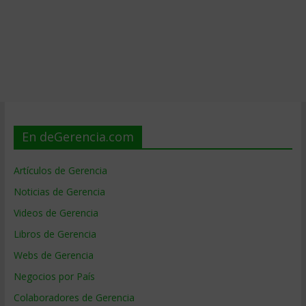
En deGerencia.com
Artículos de Gerencia
Noticias de Gerencia
Videos de Gerencia
Libros de Gerencia
Webs de Gerencia
Negocios por País
Colaboradores de Gerencia