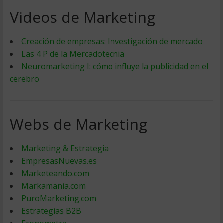
Videos de Marketing
Creación de empresas: Investigación de mercado
Las 4 P de la Mercadotecnia
Neuromarketing I: cómo influye la publicidad en el
cerebro
Webs de Marketing
Marketing & Estrategia
EmpresasNuevas.es
Marketeando.com
Markamania.com
PuroMarketing.com
Estrategias B2B