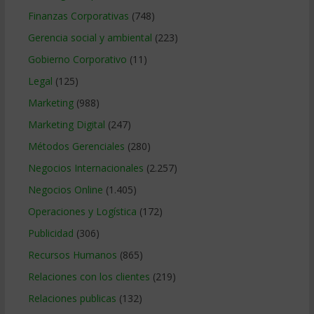
Finanzas Corporativas
(748)
Gerencia social y ambiental
(223)
Gobierno Corporativo
(11)
Legal
(125)
Marketing
(988)
Marketing Digital
(247)
Métodos Gerenciales
(280)
Negocios Internacionales
(2.257)
Negocios Online
(1.405)
Operaciones y Logística
(172)
Publicidad
(306)
Recursos Humanos
(865)
Relaciones con los clientes
(219)
Relaciones publicas
(132)