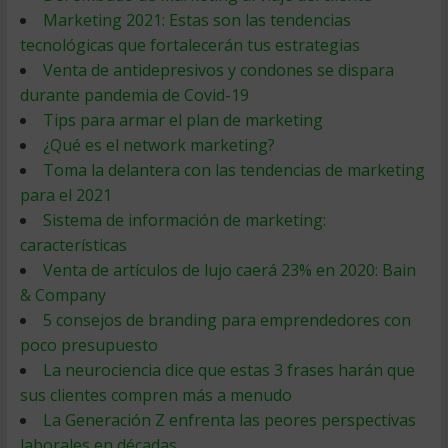
Marketing 2021: Estas son las tendencias
tecnológicas que fortalecerán tus estrategias
Venta de antidepresivos y condones se dispara
durante pandemia de Covid-19
Tips para armar el plan de marketing
¿Qué es el network marketing?
Toma la delantera con las tendencias de marketing
para el 2021
Sistema de información de marketing:
características
Venta de artículos de lujo caerá 23% en 2020: Bain
& Company
5 consejos de branding para emprendedores con
poco presupuesto
La neurociencia dice que estas 3 frases harán que
sus clientes compren más a menudo
La Generación Z enfrenta las peores perspectivas
laborales en décadas