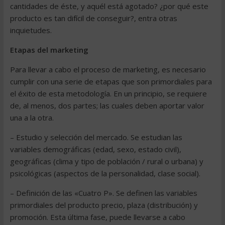
cantidades de éste, y aquél está agotado? ¿por qué este
producto es tan difícil de conseguir?, entra otras
inquietudes.
Etapas del marketing
Para llevar a cabo el proceso de marketing, es necesario
cumplir con una serie de etapas que son primordiales para
el éxito de esta metodología. En un principio, se requiere
de, al menos, dos partes; las cuales deben aportar valor
una a la otra.
– Estudio y selección del mercado. Se estudian las
variables demográficas (edad, sexo, estado civil),
geográficas (clima y tipo de población / rural o urbana) y
psicológicas (aspectos de la personalidad, clase social).
– Definición de las «Cuatro P». Se definen las variables
primordiales del producto precio, plaza (distribución) y
promoción. Esta última fase, puede llevarse a cabo