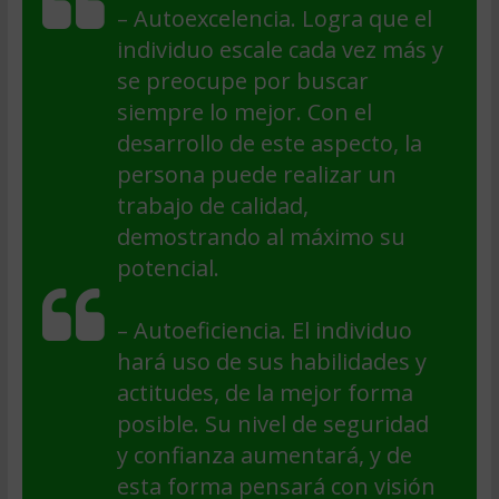
– Autoexcelencia. Logra que el
individuo escale cada vez más y
se preocupe por buscar
siempre lo mejor. Con el
desarrollo de este aspecto, la
persona puede realizar un
trabajo de calidad,
demostrando al máximo su
potencial.
– Autoeficiencia. El individuo
hará uso de sus habilidades y
actitudes, de la mejor forma
posible. Su nivel de seguridad
y confianza aumentará, y de
esta forma pensará con visión