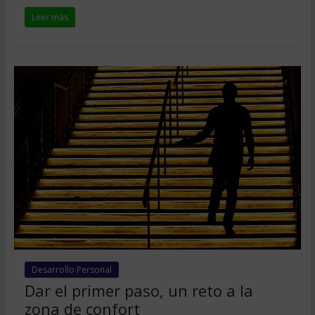
Leer más
Desarrollo Personal
Dar el primer paso, un reto a la
zona de confort