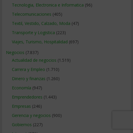
Tecnologia, Electronica e Informatica
(96)
Telecomunicaciones
(405)
Textil, Vestido, Calzado, Moda
(47)
Transporte y Logistica
(223)
Viajes, Turismo, Hospitalidad
(697)
Negocios
(7.837)
Actualidad de negocios
(1.519)
Carrera y Empleo
(1.710)
Dinero y finanzas
(1.260)
Economía
(947)
Emprendedores
(1.443)
Empresas
(246)
Gerencia y negocios
(900)
Gobiernos
(227)