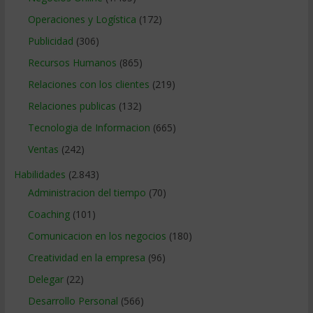
Operaciones y Logística
(172)
Publicidad
(306)
Recursos Humanos
(865)
Relaciones con los clientes
(219)
Relaciones publicas
(132)
Tecnologia de Informacion
(665)
Ventas
(242)
Habilidades
(2.843)
Administracion del tiempo
(70)
Coaching
(101)
Comunicacion en los negocios
(180)
Creatividad en la empresa
(96)
Delegar
(22)
Desarrollo Personal
(566)