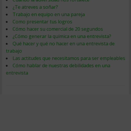
¿Te atreves a soñar?
Trabajo en equipo en una pareja
Como presentar tus logros
Cómo hacer su comercial de 20 segundos
¿Cómo generar la química en una entrevista?
Qué hacer y qué no hacer en una entrevista de
trabajo
Las actitudes que necesitamos para ser empleables
Cómo hablar de nuestras debilidades en una
entrevista