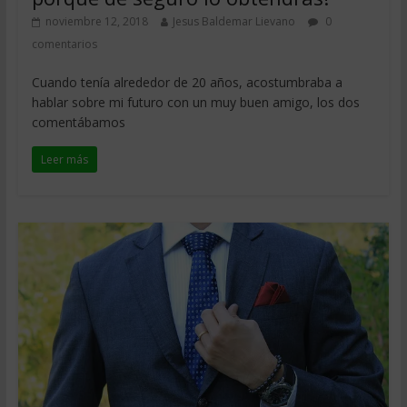
noviembre 12, 2018
Jesus Baldemar Lievano
0
comentarios
Cuando tenía alrededor de 20 años, acostumbraba a
hablar sobre mi futuro con un muy buen amigo, los dos
comentábamos
Leer más