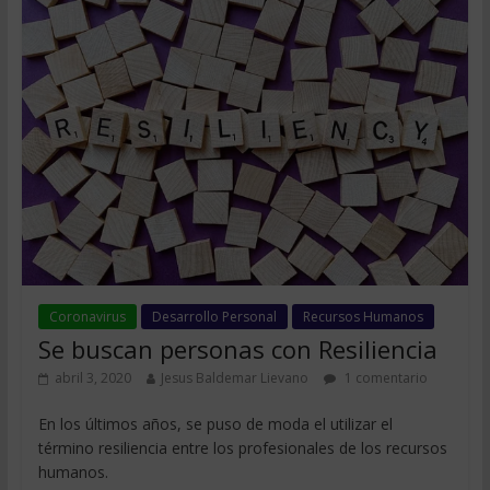
Coronavirus
Desarrollo Personal
Recursos Humanos
Se buscan personas con Resiliencia
abril 3, 2020
Jesus Baldemar Lievano
1 comentario
En los últimos años, se puso de moda el utilizar el
término resiliencia entre los profesionales de los recursos
humanos.