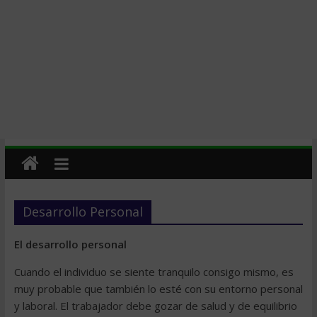
Desarrollo Personal
El desarrollo personal
Cuando el individuo se siente tranquilo consigo mismo, es
muy probable que también lo esté con su entorno personal
y laboral. El trabajador debe gozar de salud y de equilibrio