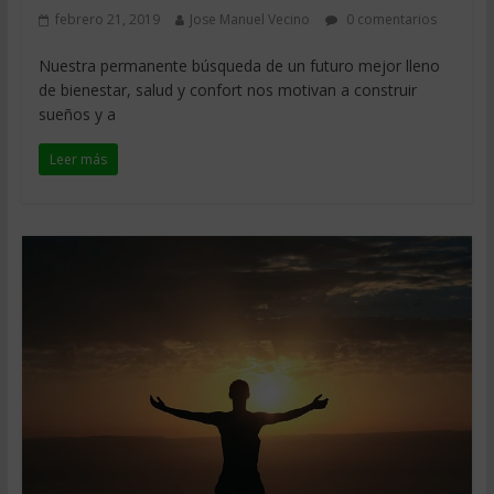
febrero 21, 2019
Jose Manuel Vecino
0 comentarios
Nuestra permanente búsqueda de un futuro mejor lleno
de bienestar, salud y confort nos motivan a construir
sueños y a
Leer más