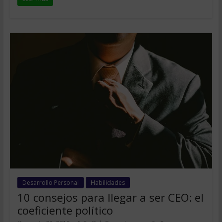
Desarrollo Personal
Habilidades
10 consejos para llegar a ser CEO: el
coeficiente político