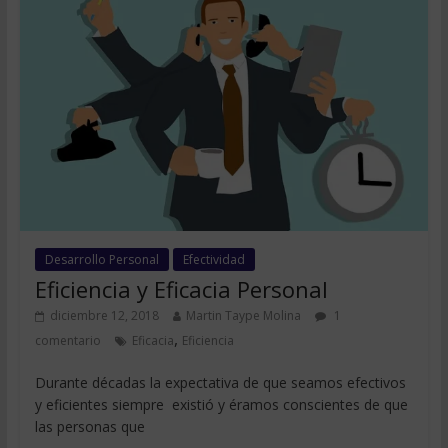
Desarrollo Personal
Efectividad
Eficiencia y Eficacia Personal
diciembre 12, 2018
Martin Taype Molina
1
,
comentario
Eficacia
Eficiencia
Durante décadas la expectativa de que seamos efectivos
y eficientes siempre existió y éramos conscientes de que
las personas que