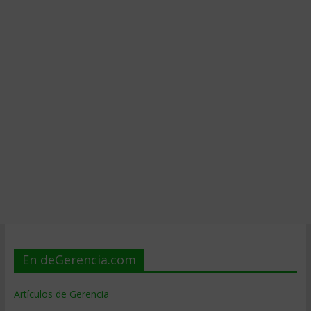
En deGerencia.com
Artículos de Gerencia