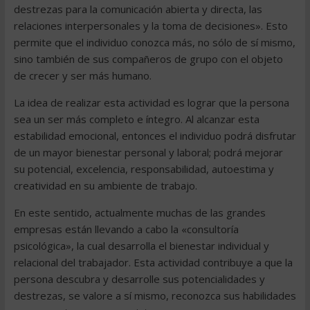
destrezas para la comunicación abierta y directa, las
relaciones interpersonales y la toma de decisiones». Esto
permite que el individuo conozca más, no sólo de sí mismo,
sino también de sus compañeros de grupo con el objeto
de crecer y ser más humano.
La idea de realizar esta actividad es lograr que la persona
sea un ser más completo e íntegro. Al alcanzar esta
estabilidad emocional, entonces el individuo podrá disfrutar
de un mayor bienestar personal y laboral; podrá mejorar
su potencial, excelencia, responsabilidad, autoestima y
creatividad en su ambiente de trabajo.
En este sentido, actualmente muchas de las grandes
empresas están llevando a cabo la «consultoría
psicológica», la cual desarrolla el bienestar individual y
relacional del trabajador. Esta actividad contribuye a que la
persona descubra y desarrolle sus potencialidades y
destrezas, se valore a sí mismo, reconozca sus habilidades