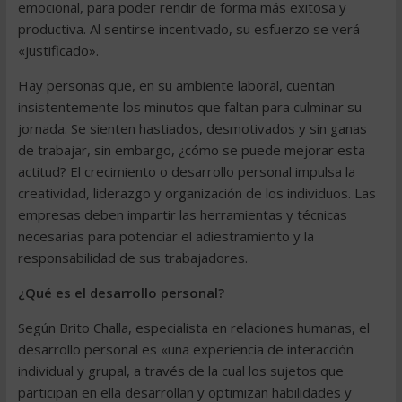
emocional, para poder rendir de forma más exitosa y
productiva. Al sentirse incentivado, su esfuerzo se verá
«justificado».
Hay personas que, en su ambiente laboral, cuentan
insistentemente los minutos que faltan para culminar su
jornada. Se sienten hastiados, desmotivados y sin ganas
de trabajar, sin embargo, ¿cómo se puede mejorar esta
actitud? El crecimiento o desarrollo personal impulsa la
creatividad, liderazgo y organización de los individuos. Las
empresas deben impartir las herramientas y técnicas
necesarias para potenciar el adiestramiento y la
responsabilidad de sus trabajadores.
¿Qué es el desarrollo personal?
Según Brito Challa, especialista en relaciones humanas, el
desarrollo personal es «una experiencia de interacción
individual y grupal, a través de la cual los sujetos que
participan en ella desarrollan y optimizan habilidades y