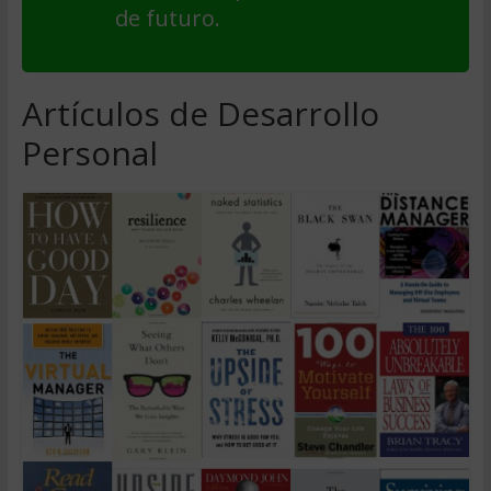
de futuro.
Artículos de Desarrollo
Personal