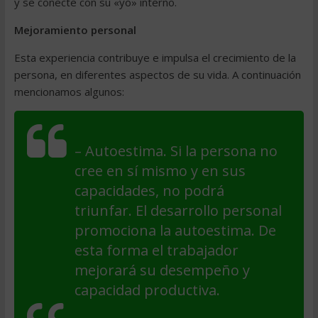
y se conecte con su «yo» interno.
Mejoramiento personal
Esta experiencia contribuye e impulsa el crecimiento de la
persona, en diferentes aspectos de su vida. A continuación
mencionamos algunos:
– Autoestima. Si la persona no
cree en sí mismo y en sus
capacidades, no podrá
triunfar. El desarrollo personal
promociona la autoestima. De
esta forma el trabajador
mejorará su desempeño y
capacidad productiva.