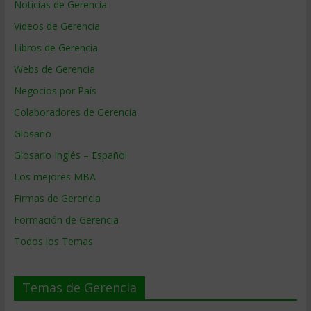
Noticias de Gerencia
Videos de Gerencia
Libros de Gerencia
Webs de Gerencia
Negocios por País
Colaboradores de Gerencia
Glosario
Glosario Inglés – Español
Los mejores MBA
Firmas de Gerencia
Formación de Gerencia
Todos los Temas
Temas de Gerencia