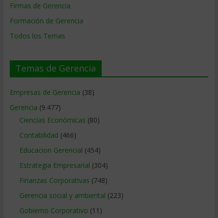
Firmas de Gerencia
Formación de Gerencia
Todos los Temas
Temas de Gerencia
Empresas de Gerencia
(38)
Gerencia
(9.477)
Ciencias Económicas
(80)
Contabilidad
(466)
Educacion Gerencial
(454)
Estrategia Empresarial
(304)
Finanzas Corporativas
(748)
Gerencia social y ambiental
(223)
Gobierno Corporativo
(11)