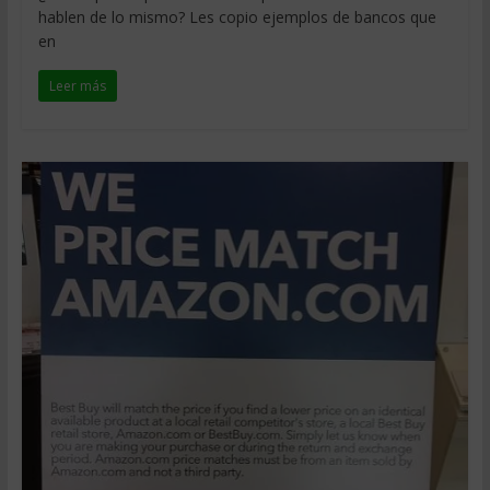
hablen de lo mismo? Les copio ejemplos de bancos que
en
Leer más