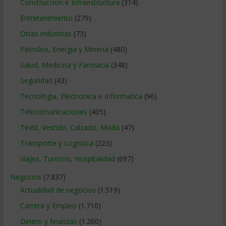
Construccion e Infraestructura
(314)
Entretenimiento
(279)
Otras industrias
(73)
Petroleo, Energia y Mineria
(480)
Salud, Medicina y Farmacia
(348)
Seguridad
(43)
Tecnologia, Electronica e Informatica
(96)
Telecomunicaciones
(405)
Textil, Vestido, Calzado, Moda
(47)
Transporte y Logistica
(223)
Viajes, Turismo, Hospitalidad
(697)
Negocios
(7.837)
Actualidad de negocios
(1.519)
Carrera y Empleo
(1.710)
Dinero y finanzas
(1.260)