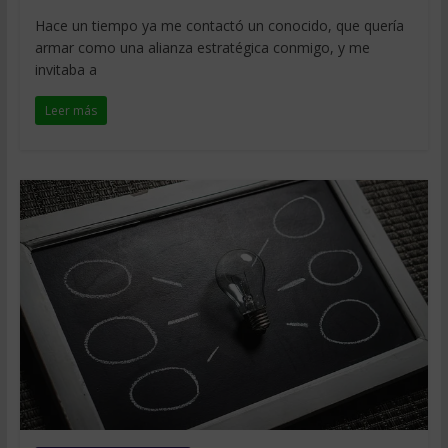
Hace un tiempo ya me contactó un conocido, que quería
armar como una alianza estratégica conmigo, y me
invitaba a
Leer más