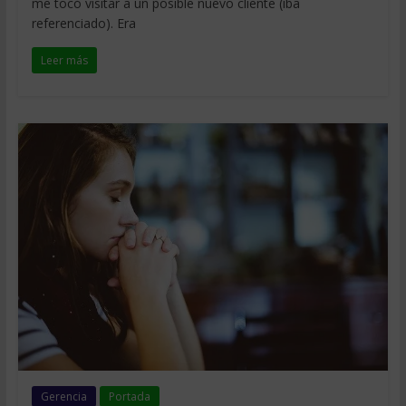
me tocó visitar a un posible nuevo cliente (iba
referenciado). Era
Leer más
Gerencia
Portada