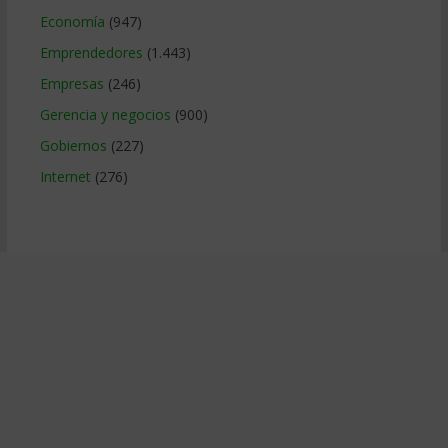
Economía
(947)
Emprendedores
(1.443)
Empresas
(246)
Gerencia y negocios
(900)
Gobiernos
(227)
Internet
(276)