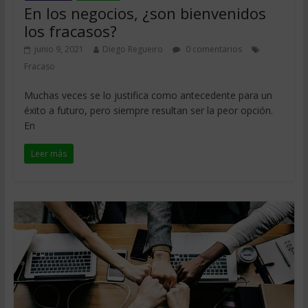
En los negocios, ¿son bienvenidos
los fracasos?
junio 9, 2021
Diego Regueiro
0 comentarios
Fracaso
Muchas veces se lo justifica como antecedente para un
éxito a futuro, pero siempre resultan ser la peor opción.
En
Leer más