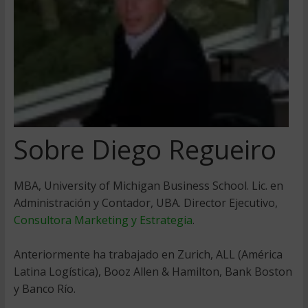
Sobre Diego Regueiro
MBA, University of Michigan Business School. Lic. en
Administración y Contador, UBA. Director Ejecutivo,
Consultora Marketing y Estrategia
.
Anteriormente ha trabajado en Zurich, ALL (América
Latina Logística), Booz Allen & Hamilton, Bank Boston
y Banco Río.