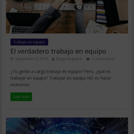
Trabajo en equipo
El verdadero trabajo en equipo
septiembre 9, 2019
Diego Regueiro
1 comentario
¿Tu gente a cargo trabaja en equipo? Pero, ¿qué es
trabajar en equipo? Trabajar en equipo NO es hacer
reuniones
Leer más