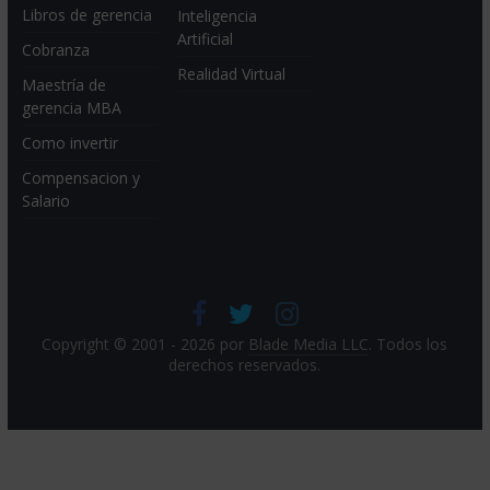
Libros de gerencia
Inteligencia
Artificial
Cobranza
Realidad Virtual
Maestría de
gerencia MBA
Como invertir
Compensacion y
Salario
Copyright © 2001 - 2026 por
Blade Media LLC
. Todos los
derechos reservados.