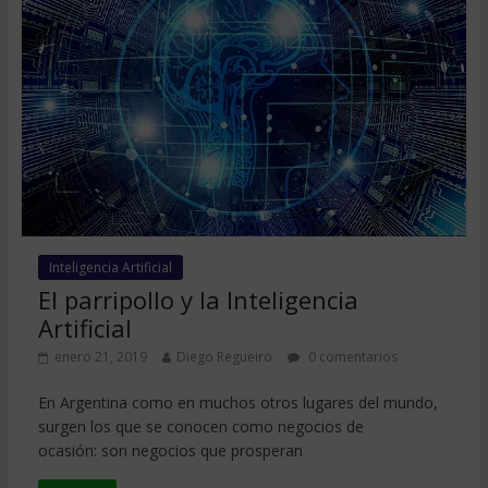
Inteligencia Artificial
El parripollo y la Inteligencia
Artificial
enero 21, 2019
Diego Regueiro
0 comentarios
En Argentina como en muchos otros lugares del mundo,
surgen los que se conocen como negocios de
ocasión: son negocios que prosperan