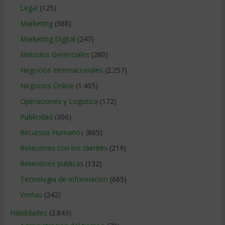
Legal
(125)
Marketing
(988)
Marketing Digital
(247)
Métodos Gerenciales
(280)
Negocios Internacionales
(2.257)
Negocios Online
(1.405)
Operaciones y Logística
(172)
Publicidad
(306)
Recursos Humanos
(865)
Relaciones con los clientes
(219)
Relaciones publicas
(132)
Tecnologia de Informacion
(665)
Ventas
(242)
Habilidades
(2.843)