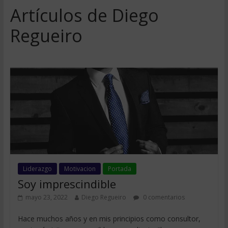
Artículos de Diego
Regueiro
Liderazgo
Motivacion
Portada
Soy imprescindible
mayo 23, 2022
Diego Regueiro
0 comentarios
Hace muchos años y en mis principios como consultor,