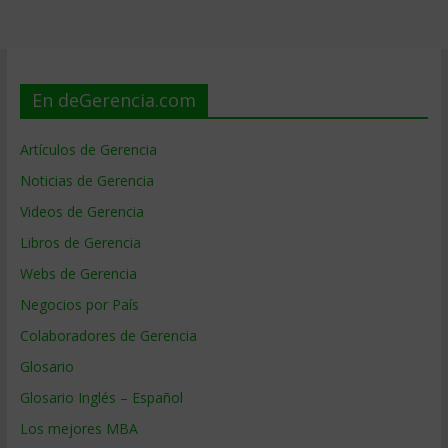
En deGerencia.com
Artículos de Gerencia
Noticias de Gerencia
Videos de Gerencia
Libros de Gerencia
Webs de Gerencia
Negocios por País
Colaboradores de Gerencia
Glosario
Glosario Inglés – Español
Los mejores MBA