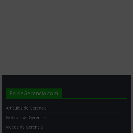
En deGerencia.com
Artículos de Gerencia
Noticias de Gerencia
Videos de Gerencia