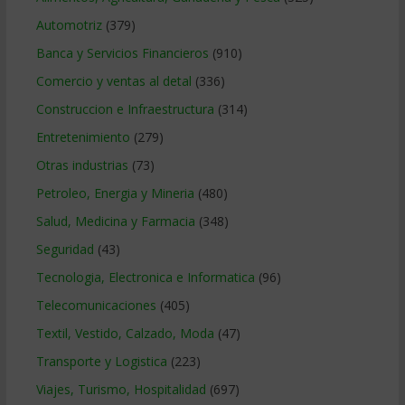
Automotriz
(379)
Banca y Servicios Financieros
(910)
Comercio y ventas al detal
(336)
Construccion e Infraestructura
(314)
Entretenimiento
(279)
Otras industrias
(73)
Petroleo, Energia y Mineria
(480)
Salud, Medicina y Farmacia
(348)
Seguridad
(43)
Tecnologia, Electronica e Informatica
(96)
Telecomunicaciones
(405)
Textil, Vestido, Calzado, Moda
(47)
Transporte y Logistica
(223)
Viajes, Turismo, Hospitalidad
(697)