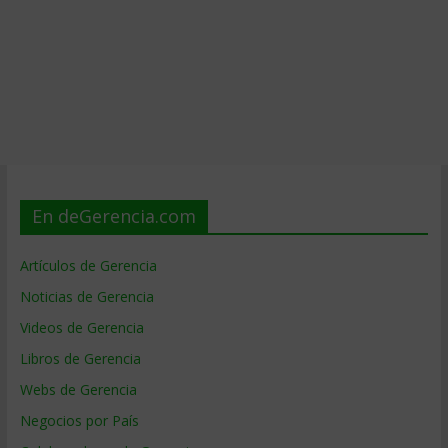
En deGerencia.com
Artículos de Gerencia
Noticias de Gerencia
Videos de Gerencia
Libros de Gerencia
Webs de Gerencia
Negocios por País