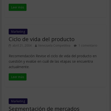
Leer más
Marketing
Ciclo de vida del producto
abril 21, 2004
Venezuela Competitiva
1 comentario
Recomendación Revise el ciclo de vida del producto en
cuestión y evalúe en cuál de las etapas se encuentra
actualmente.
Leer más
Marketing
Segmentación de mercados