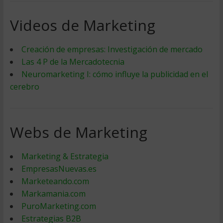
Videos de Marketing
Creación de empresas: Investigación de mercado
Las 4 P de la Mercadotecnia
Neuromarketing I: cómo influye la publicidad en el
cerebro
Webs de Marketing
Marketing & Estrategia
EmpresasNuevas.es
Marketeando.com
Markamania.com
PuroMarketing.com
Estrategias B2B