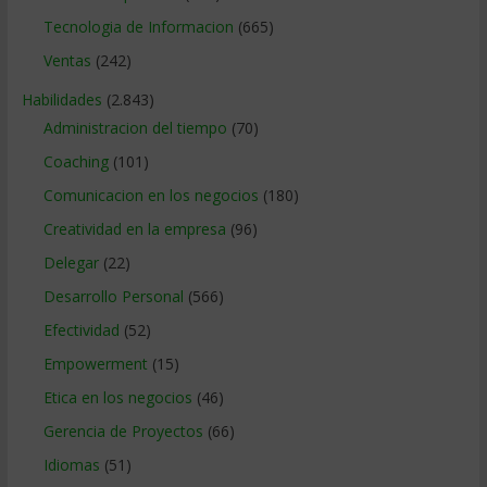
Tecnologia de Informacion
(665)
Ventas
(242)
Habilidades
(2.843)
Administracion del tiempo
(70)
Coaching
(101)
Comunicacion en los negocios
(180)
Creatividad en la empresa
(96)
Delegar
(22)
Desarrollo Personal
(566)
Efectividad
(52)
Empowerment
(15)
Etica en los negocios
(46)
Gerencia de Proyectos
(66)
Idiomas
(51)