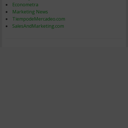
Econometra
Marketing News
TiempodeMercadeo.com
SalesAndMarketing.com