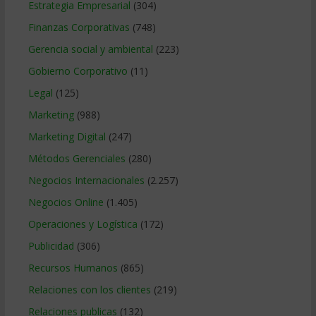
Estrategia Empresarial
(304)
Finanzas Corporativas
(748)
Gerencia social y ambiental
(223)
Gobierno Corporativo
(11)
Legal
(125)
Marketing
(988)
Marketing Digital
(247)
Métodos Gerenciales
(280)
Negocios Internacionales
(2.257)
Negocios Online
(1.405)
Operaciones y Logística
(172)
Publicidad
(306)
Recursos Humanos
(865)
Relaciones con los clientes
(219)
Relaciones publicas
(132)