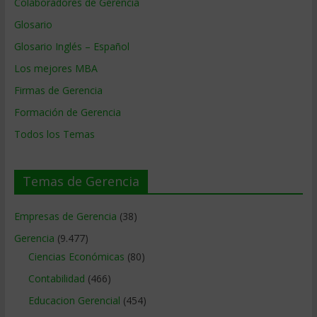
Colaboradores de Gerencia
Glosario
Glosario Inglés – Español
Los mejores MBA
Firmas de Gerencia
Formación de Gerencia
Todos los Temas
Temas de Gerencia
Empresas de Gerencia
(38)
Gerencia
(9.477)
Ciencias Económicas
(80)
Contabilidad
(466)
Educacion Gerencial
(454)