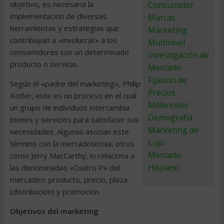
objetivo, es necesaria la
Consumidor
implementación de diversas
Marcas
herramientas y estrategias que
Marketing
contribuyan a «involucrar» a los
Multinivel
consumidores con un determinado
Investigación de
producto o servicio.
Mercado
Fijación de
Según el «padre del marketing», Philip
Precios
Kotler, este es un proceso en el cual
Millennials
un grupo de individuos intercambia
Demografia
bienes y servicios para satisfacer sus
Marketing de
necesidades. Algunas asocian este
Lujo
término con la mercadotecnia, otros
Mercado
como Jerry MacCarthy, lo relaciona a
Hispano
las denominadas «Cuatro P» del
mercadeo: producto, precio, plaza
(distribución) y promoción.
Objetivos del marketing