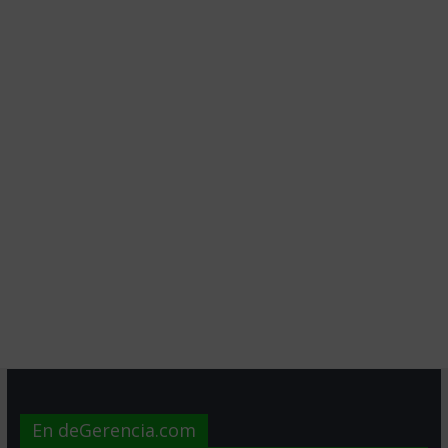
En deGerencia.com