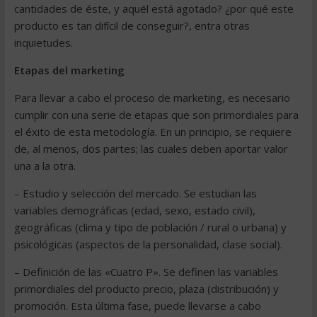
cantidades de éste, y aquél está agotado? ¿por qué este
producto es tan difícil de conseguir?, entra otras
inquietudes.
Etapas del marketing
Para llevar a cabo el proceso de marketing, es necesario
cumplir con una serie de etapas que son primordiales para
el éxito de esta metodología. En un principio, se requiere
de, al menos, dos partes; las cuales deben aportar valor
una a la otra.
– Estudio y selección del mercado. Se estudian las
variables demográficas (edad, sexo, estado civil),
geográficas (clima y tipo de población / rural o urbana) y
psicológicas (aspectos de la personalidad, clase social).
– Definición de las «Cuatro P». Se definen las variables
primordiales del producto precio, plaza (distribución) y
promoción. Esta última fase, puede llevarse a cabo