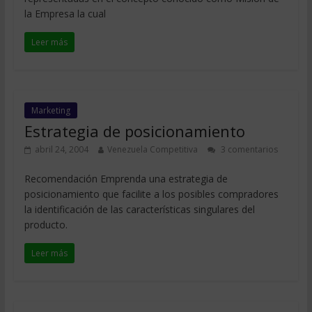
la Empresa la cual
Leer más
Marketing
Estrategia de posicionamiento
abril 24, 2004
Venezuela Competitiva
3 comentarios
Recomendación Emprenda una estrategia de
posicionamiento que facilite a los posibles compradores
la identificación de las características singulares del
producto.
Leer más