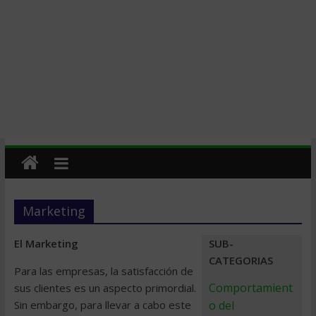
Marketing
El Marketing
SUB-
CATEGORIAS
Para las empresas, la satisfacción de
Comportamient
sus clientes es un aspecto primordial.
Sin embargo, para llevar a cabo este
o del