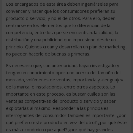
Los encargados de esta área deben ingeniárselas para
convencer y hacer que los consumidores prefieran su
producto o servicio, y no el de otros. Para ello, deben
centrarse en los elementos que lo diferencian de la
competencia, entre los que se encuentran: la calidad, la
distribución y una publicidad que impresione desde un
principio. Quienes crean y desarrollan un plan de marketing,
no pueden hacerlo de buenas a primeras.
Es necesario que, con anterioridad, hayan investigado y
tengan un conocimiento oportuno acerca del tamaño del
mercado, volúmenes de ventas, importancia y «lenguaje»
de la marca, e instalaciones, entre otros aspectos. Lo
importante en este proceso, es buscar cuáles son las
ventajas competitivas del producto o servicio y saber
explotarlas al máximo. Responder a las principales
interrogantes del consumidor también es importante: ¿por
qué prefiero este producto en vez del otro? ¿por qué éste
es más económico que aquel? ¿por qué hay grandes