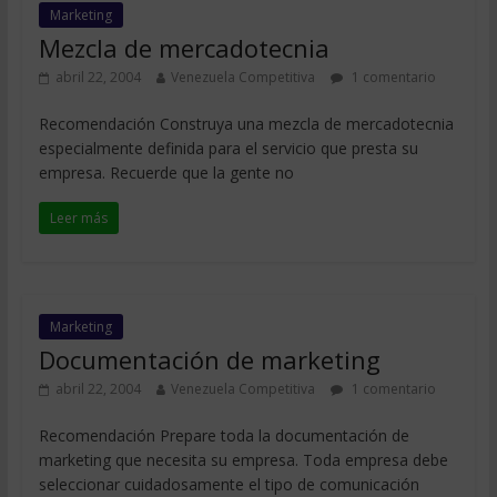
Marketing
Mezcla de mercadotecnia
abril 22, 2004
Venezuela Competitiva
1 comentario
Recomendación Construya una mezcla de mercadotecnia
especialmente definida para el servicio que presta su
empresa. Recuerde que la gente no
Leer más
Marketing
Documentación de marketing
abril 22, 2004
Venezuela Competitiva
1 comentario
Recomendación Prepare toda la documentación de
marketing que necesita su empresa. Toda empresa debe
seleccionar cuidadosamente el tipo de comunicación