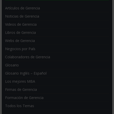
Artículos de Gerencia
Noticias de Gerencia
Videos de Gerencia
Libros de Gerencia
Webs de Gerencia
Negocios por País
Colaboradores de Gerencia
Glosario
Glosario Inglés – Español
Los mejores MBA
Firmas de Gerencia
Formación de Gerencia
Todos los Temas