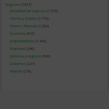
Negocios
(7.837)
Actualidad de negocios
(1.519)
Carrera y Empleo
(1.710)
Dinero y finanzas
(1.260)
Economía
(947)
Emprendedores
(1.443)
Empresas
(246)
Gerencia y negocios
(900)
Gobiernos
(227)
Internet
(276)