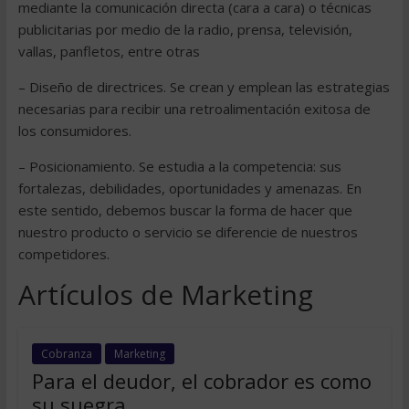
mediante la comunicación directa (cara a cara) o técnicas
publicitarias por medio de la radio, prensa, televisión,
vallas, panfletos, entre otras
– Diseño de directrices. Se crean y emplean las estrategias
necesarias para recibir una retroalimentación exitosa de
los consumidores.
– Posicionamiento. Se estudia a la competencia: sus
fortalezas, debilidades, oportunidades y amenazas. En
este sentido, debemos buscar la forma de hacer que
nuestro producto o servicio se diferencie de nuestros
competidores.
Artículos de Marketing
Cobranza
Marketing
Para el deudor, el cobrador es como
su suegra