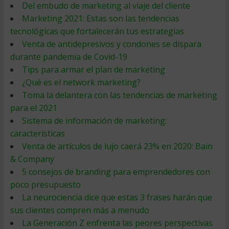
Del embudo de marketing al viaje del cliente
Marketing 2021: Estas son las tendencias
tecnológicas que fortalecerán tus estrategias
Venta de antidepresivos y condones se dispara
durante pandemia de Covid-19
Tips para armar el plan de marketing
¿Qué es el network marketing?
Toma la delantera con las tendencias de marketing
para el 2021
Sistema de información de marketing:
características
Venta de artículos de lujo caerá 23% en 2020: Bain
& Company
5 consejos de branding para emprendedores con
poco presupuesto
La neurociencia dice que estas 3 frases harán que
sus clientes compren más a menudo
La Generación Z enfrenta las peores perspectivas