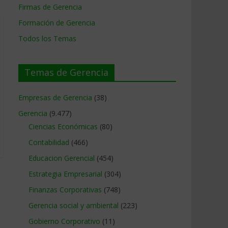
Firmas de Gerencia
Formación de Gerencia
Todos los Temas
Temas de Gerencia
Empresas de Gerencia
(38)
Gerencia
(9.477)
Ciencias Económicas
(80)
Contabilidad
(466)
Educacion Gerencial
(454)
Estrategia Empresarial
(304)
Finanzas Corporativas
(748)
Gerencia social y ambiental
(223)
Gobierno Corporativo
(11)