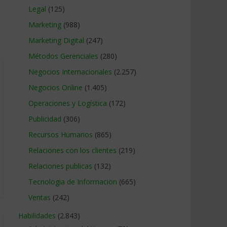
Legal
(125)
Marketing
(988)
Marketing Digital
(247)
Métodos Gerenciales
(280)
Negocios Internacionales
(2.257)
Negocios Online
(1.405)
Operaciones y Logística
(172)
Publicidad
(306)
Recursos Humanos
(865)
Relaciones con los clientes
(219)
Relaciones publicas
(132)
Tecnologia de Informacion
(665)
Ventas
(242)
Habilidades
(2.843)