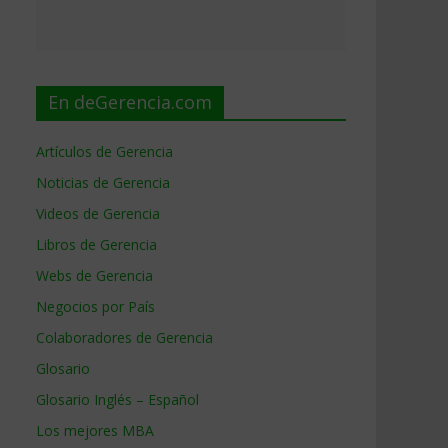
En deGerencia.com
Artículos de Gerencia
Noticias de Gerencia
Videos de Gerencia
Libros de Gerencia
Webs de Gerencia
Negocios por País
Colaboradores de Gerencia
Glosario
Glosario Inglés – Español
Los mejores MBA