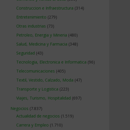
Construccion e Infraestructura
(314)
Entretenimiento
(279)
Otras industrias
(73)
Petroleo, Energia y Mineria
(480)
Salud, Medicina y Farmacia
(348)
Seguridad
(43)
Tecnologia, Electronica e Informatica
(96)
Telecomunicaciones
(405)
Textil, Vestido, Calzado, Moda
(47)
Transporte y Logistica
(223)
Viajes, Turismo, Hospitalidad
(697)
Negocios
(7.837)
Actualidad de negocios
(1.519)
Carrera y Empleo
(1.710)