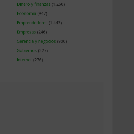
Dinero y finanzas
(1.260)
Economía
(947)
Emprendedores
(1.443)
Empresas
(246)
Gerencia y negocios
(900)
Gobiernos
(227)
Internet
(276)