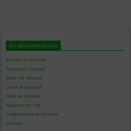
En deGerencia.com
Artículos de Gerencia
Noticias de Gerencia
Videos de Gerencia
Libros de Gerencia
Webs de Gerencia
Negocios por País
Colaboradores de Gerencia
Glosario