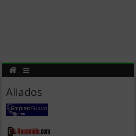
Aliados