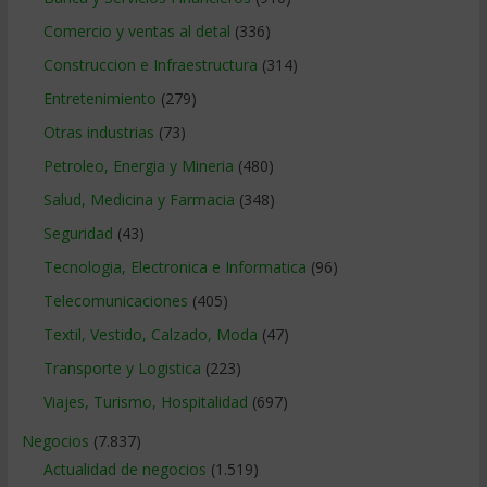
Comercio y ventas al detal
(336)
Construccion e Infraestructura
(314)
Entretenimiento
(279)
Otras industrias
(73)
Petroleo, Energia y Mineria
(480)
Salud, Medicina y Farmacia
(348)
Seguridad
(43)
Tecnologia, Electronica e Informatica
(96)
Telecomunicaciones
(405)
Textil, Vestido, Calzado, Moda
(47)
Transporte y Logistica
(223)
Viajes, Turismo, Hospitalidad
(697)
Negocios
(7.837)
Actualidad de negocios
(1.519)