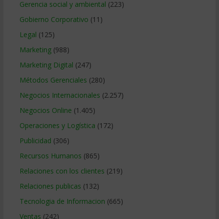
Gerencia social y ambiental
(223)
Gobierno Corporativo
(11)
Legal
(125)
Marketing
(988)
Marketing Digital
(247)
Métodos Gerenciales
(280)
Negocios Internacionales
(2.257)
Negocios Online
(1.405)
Operaciones y Logística
(172)
Publicidad
(306)
Recursos Humanos
(865)
Relaciones con los clientes
(219)
Relaciones publicas
(132)
Tecnologia de Informacion
(665)
Ventas
(242)