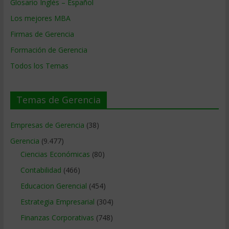
Glosario Inglés – Español
Los mejores MBA
Firmas de Gerencia
Formación de Gerencia
Todos los Temas
Temas de Gerencia
Empresas de Gerencia
(38)
Gerencia
(9.477)
Ciencias Económicas
(80)
Contabilidad
(466)
Educacion Gerencial
(454)
Estrategia Empresarial
(304)
Finanzas Corporativas
(748)