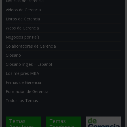
Noticias de Gerencia
Videos de Gerencia
Libros de Gerencia
Webs de Gerencia
Negocios por País
Colaboradores de Gerencia
Glosario
Glosario Inglés – Español
Los mejores MBA
Firmas de Gerencia
Formación de Gerencia
Todos los Temas
Temas
Temas