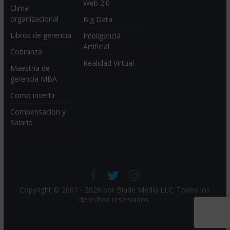
Web 2.0
Clima
organizacional
Big Data
Libros de gerencia
Inteligencia
Artificial
Cobranza
Realidad Virtual
Maestría de
gerencia MBA
Como invertir
Compensacion y
Salario
Copyright © 2001 - 2026 por
Blade Media LLC
. Todos los
derechos reservados.