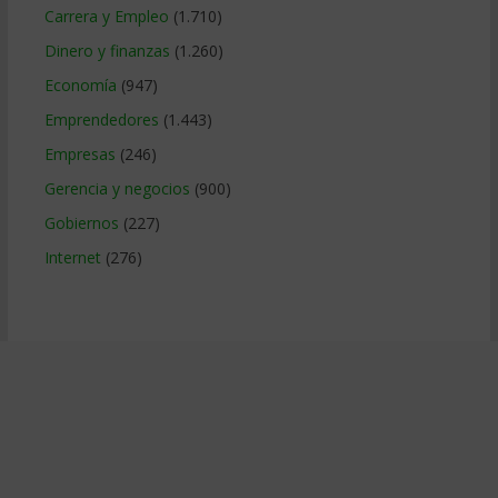
Carrera y Empleo
(1.710)
Dinero y finanzas
(1.260)
Economía
(947)
Emprendedores
(1.443)
Empresas
(246)
Gerencia y negocios
(900)
Gobiernos
(227)
Internet
(276)