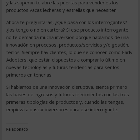
y las superan te abre las puertas para venderles los
productos vacas lecheras y estrellas que necesiten.
Ahora te preguntarás, ¿Qué pasa con los interrogantes?
¿los tengo o no en cartera? Si ese producto interrogante
no te demanda mucha inversión porque hablamos de una
innovación en procesos, productos/servicios y/o gestión,
tenlos. Siempre hay clientes, lo que se conocen como Early
Adopters, que están dispuestos a comprar lo último en
nuevas tecnologías y futuras tendencias para ser los
primeros en tenerlas.
Si hablamos de una innovación disruptiva, sienta primero
las bases de ingresos y futuros crecimientos con las tres
primeras tipologías de productos y, cuando las tengas,
empieza a buscar inversores para ese interrogante.
Relacionado