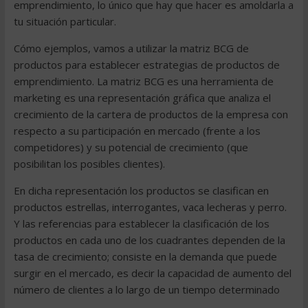
emprendimiento, lo único que hay que hacer es amoldarla a
tu situación particular.
Cómo ejemplos, vamos a utilizar la matriz BCG de
productos para establecer estrategias de productos de
emprendimiento. La matriz BCG es una herramienta de
marketing es una representación gráfica que analiza el
crecimiento de la cartera de productos de la empresa con
respecto a su participación en mercado (frente a los
competidores) y su potencial de crecimiento (que
posibilitan los posibles clientes).
En dicha representación los productos se clasifican en
productos estrellas, interrogantes, vaca lecheras y perro.
Y las referencias para establecer la clasificación de los
productos en cada uno de los cuadrantes dependen de la
tasa de crecimiento; consiste en la demanda que puede
surgir en el mercado, es decir la capacidad de aumento del
número de clientes a lo largo de un tiempo determinado