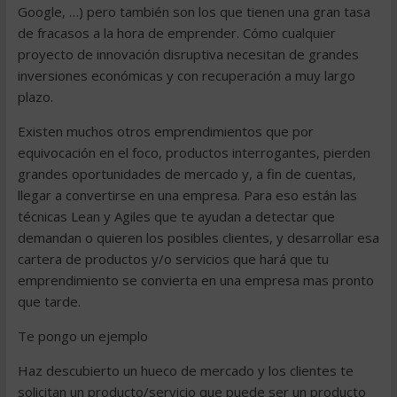
Google, …) pero también son los que tienen una gran tasa
de fracasos a la hora de emprender. Cómo cualquier
proyecto de innovación disruptiva necesitan de grandes
inversiones económicas y con recuperación a muy largo
plazo.
Existen muchos otros emprendimientos que por
equivocación en el foco, productos interrogantes, pierden
grandes oportunidades de mercado y, a fin de cuentas,
llegar a convertirse en una empresa. Para eso están las
técnicas Lean y Agiles que te ayudan a detectar que
demandan o quieren los posibles clientes, y desarrollar esa
cartera de productos y/o servicios que hará que tu
emprendimiento se convierta en una empresa mas pronto
que tarde.
Te pongo un ejemplo
Haz descubierto un hueco de mercado y los clientes te
solicitan un producto/servicio que puede ser un producto