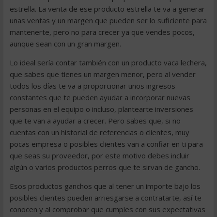
estrella. La venta de ese producto estrella te va a generar
unas ventas y un margen que pueden ser lo suficiente para
mantenerte, pero no para crecer ya que vendes pocos,
aunque sean con un gran margen.
Lo ideal sería contar también con un producto vaca lechera,
que sabes que tienes un margen menor, pero al vender
todos los días te va a proporcionar unos ingresos
constantes que te pueden ayudar a incorporar nuevas
personas en el equipo o incluso, plantearte inversiones
que te van a ayudar a crecer. Pero sabes que, si no
cuentas con un historial de referencias o clientes, muy
pocas empresa o posibles clientes van a confiar en ti para
que seas su proveedor, por este motivo debes incluir
algún o varios productos perros que te sirvan de gancho.
Esos productos ganchos que al tener un importe bajo los
posibles clientes pueden arriesgarse a contratarte, así te
conocen y al comprobar que cumples con sus expectativas