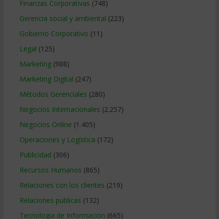
Finanzas Corporativas
(748)
Gerencia social y ambiental
(223)
Gobierno Corporativo
(11)
Legal
(125)
Marketing
(988)
Marketing Digital
(247)
Métodos Gerenciales
(280)
Negocios Internacionales
(2.257)
Negocios Online
(1.405)
Operaciones y Logística
(172)
Publicidad
(306)
Recursos Humanos
(865)
Relaciones con los clientes
(219)
Relaciones publicas
(132)
Tecnologia de Informacion
(665)