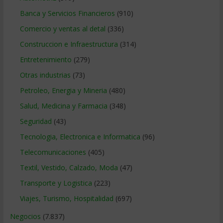
Banca y Servicios Financieros
(910)
Comercio y ventas al detal
(336)
Construccion e Infraestructura
(314)
Entretenimiento
(279)
Otras industrias
(73)
Petroleo, Energia y Mineria
(480)
Salud, Medicina y Farmacia
(348)
Seguridad
(43)
Tecnologia, Electronica e Informatica
(96)
Telecomunicaciones
(405)
Textil, Vestido, Calzado, Moda
(47)
Transporte y Logistica
(223)
Viajes, Turismo, Hospitalidad
(697)
Negocios
(7.837)