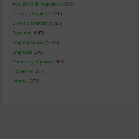
Actualidad de negocios
(1.519)
Carrera y Empleo
(1.710)
Dinero y finanzas
(1.260)
Economía
(947)
Emprendedores
(1.443)
Empresas
(246)
Gerencia y negocios
(900)
Gobiernos
(227)
Internet
(276)