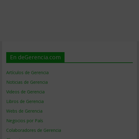
En deGerencia.com
Artículos de Gerencia
Noticias de Gerencia
Videos de Gerencia
Libros de Gerencia
Webs de Gerencia
Negocios por País
Colaboradores de Gerencia