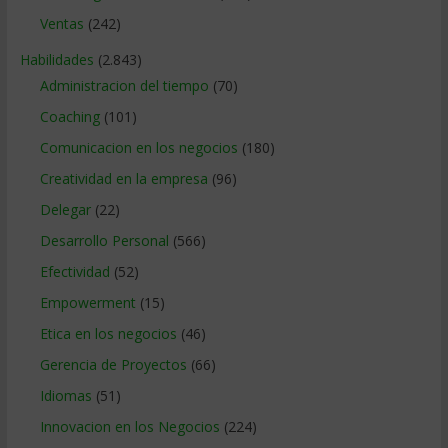
Ventas
(242)
Habilidades
(2.843)
Administracion del tiempo
(70)
Coaching
(101)
Comunicacion en los negocios
(180)
Creatividad en la empresa
(96)
Delegar
(22)
Desarrollo Personal
(566)
Efectividad
(52)
Empowerment
(15)
Etica en los negocios
(46)
Gerencia de Proyectos
(66)
Idiomas
(51)
Innovacion en los Negocios
(224)