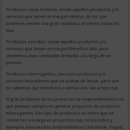
Productos vacas lecheras; serian aquellos productos y/o
servicios que tienen un margen mínimo, de los que
podemos vender una gran cantidad o al menos todos los
días.
Productos estrellas; serían aquellos productos y/o
servicios que tienen un margen/beneficio alto, pero
vendemos unas cantidades limitadas a lo largo de un
periodo.
Productos interrogantes, son esos productos y/o
servicios innovadores que se acaban de lanzar, pero aún
no sabemos que beneficios o ventas nos van a reportar.
El gran problema de los proyectos de emprendimientos es
que piensan siempre en generar proyectos de productos
interrogantes. Ese tipo de productos es cierto que se
convierten a la larga en proyectos muy reconocidos y
ejemplos para muchos emprendedores (Facebook, Paypal,