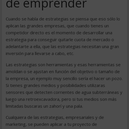
de emprender
Cuando se habla de estrategias se piensa que eso sólo lo
aplican las grandes empresas, que cuando tienes un
competidor directo es el momento de desarrollar una
estrategia para conseguir quitarle cuota de mercado o
adelantarte a ella, que las estrategias necesitan una gran
inversión para llevarse a cabo, etc.
Las estrategias son herramientas y esas herramientas se
amoldan o se ajustan en función del objetivo o tamaño de
la empresa, un ejemplo muy sencillo sería el hacer un pozo.
Si tienes grandes medios y posibilidades utilizaras
sensores que detecten corrientes de agua subterráneas y
luego una retroexcavadora, pero si tus medios son más
limitadas buscaras un zahorí y una pala.
Cualquiera de las estrategias, empresariales y de
marketing, se pueden aplicar a tu proyecto de