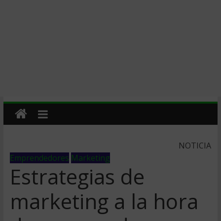
NOTICIA
Emprendedores
Marketing
Estrategias de
marketing a la hora