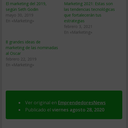
El marketing del 2019,
Marketing 2021: Estas son
según Seth Godin
las tendencias tecnológicas
mayo 30, 2019
que fortalecerán tus
En «Marketing»
estrategias
febrero 3, 2021
En «Marketing»
8 grandes ideas de
marketing de las nominadas
al Oscar
febrero 22, 2019
En «Marketing»
Ver original en
EmprendedoresNews
Publicado el
viernes agosto 28, 2020