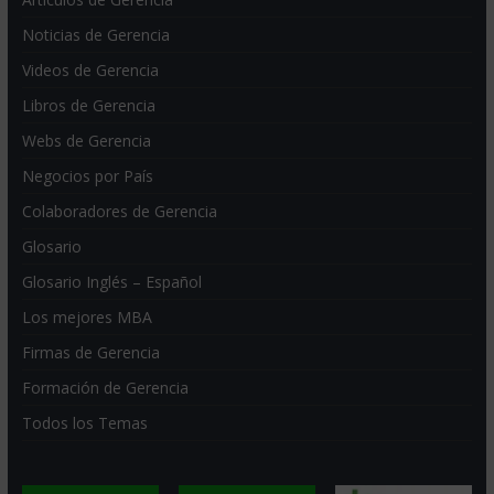
Noticias de Gerencia
Videos de Gerencia
Libros de Gerencia
Webs de Gerencia
Negocios por País
Colaboradores de Gerencia
Glosario
Glosario Inglés – Español
Los mejores MBA
Firmas de Gerencia
Formación de Gerencia
Todos los Temas