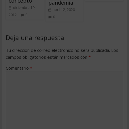
concepto
pandemia
diciembre 19,
abril 12, 2020
2012
0
0
Deja una respuesta
Tu dirección de correo electrónico no será publicada.
Los
campos obligatorios están marcados con
*
Comentario
*