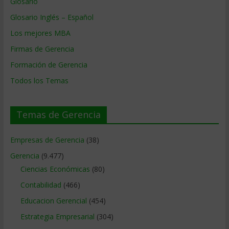
Glosario
Glosario Inglés – Español
Los mejores MBA
Firmas de Gerencia
Formación de Gerencia
Todos los Temas
Temas de Gerencia
Empresas de Gerencia
(38)
Gerencia
(9.477)
Ciencias Económicas
(80)
Contabilidad
(466)
Educacion Gerencial
(454)
Estrategia Empresarial
(304)