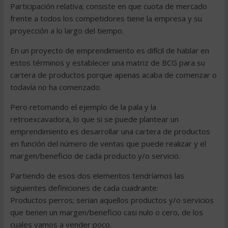
Participación relativa; consiste en que cuota de mercado
frente a todos los competidores tiene la empresa y su
proyección a lo largo del tiempo.
En un proyecto de emprendimiento es difícil de hablar en
estos términos y establecer una matriz de BCG para su
cartera de productos porque apenas acaba de comenzar o
todavía no ha comenzado.
Pero retomando el ejemplo de la pala y la
retroexcavadora, lo que si se puede plantear un
emprendimiento es desarrollar una cartera de productos
en función del número de ventas que puede realizar y el
margen/beneficio de cada producto y/o servicio.
Partiendo de esos dos elementos tendríamos las
siguientes definiciones de cada cuadrante:
Productos perros; serian aquellos productos y/o servicios
que tienen un margen/beneficio casi nulo o cero, de los
cuales vamos a vender poco.