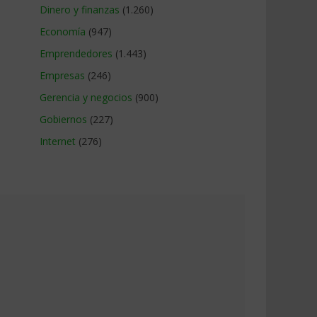
Dinero y finanzas
(1.260)
Economía
(947)
Emprendedores
(1.443)
Empresas
(246)
Gerencia y negocios
(900)
Gobiernos
(227)
Internet
(276)