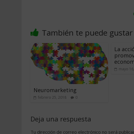
También te puede gustar
La acci
promov
economí
mayo 16
Neuromarketing
febrero 25, 2018
0
Deja una respuesta
Tu dirección de correo electrónico no será publica