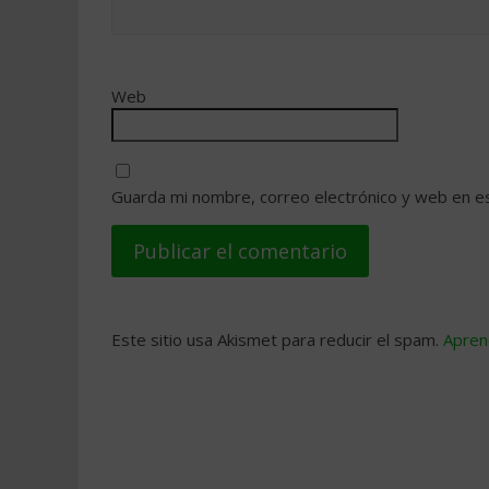
Web
Guarda mi nombre, correo electrónico y web en e
Este sitio usa Akismet para reducir el spam.
Apren