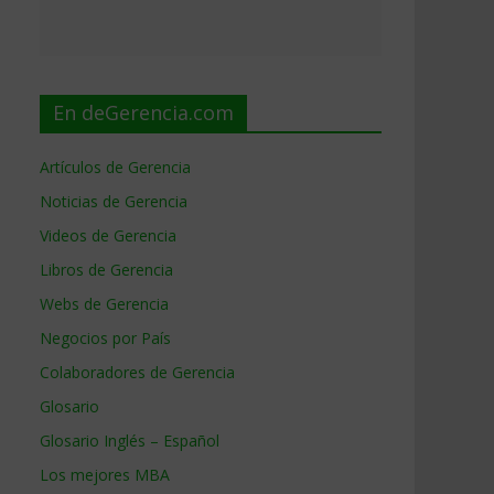
En deGerencia.com
Artículos de Gerencia
Noticias de Gerencia
Videos de Gerencia
Libros de Gerencia
Webs de Gerencia
Negocios por País
Colaboradores de Gerencia
Glosario
Glosario Inglés – Español
Los mejores MBA