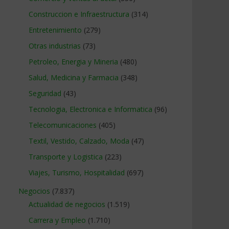
Construccion e Infraestructura
(314)
Entretenimiento
(279)
Otras industrias
(73)
Petroleo, Energia y Mineria
(480)
Salud, Medicina y Farmacia
(348)
Seguridad
(43)
Tecnologia, Electronica e Informatica
(96)
Telecomunicaciones
(405)
Textil, Vestido, Calzado, Moda
(47)
Transporte y Logistica
(223)
Viajes, Turismo, Hospitalidad
(697)
Negocios
(7.837)
Actualidad de negocios
(1.519)
Carrera y Empleo
(1.710)