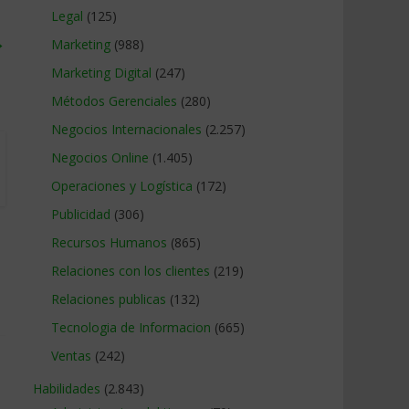
Legal
(125)
→
Marketing
(988)
Marketing Digital
(247)
Métodos Gerenciales
(280)
Negocios Internacionales
(2.257)
Negocios Online
(1.405)
Operaciones y Logística
(172)
Publicidad
(306)
Recursos Humanos
(865)
Relaciones con los clientes
(219)
Relaciones publicas
(132)
Tecnologia de Informacion
(665)
Ventas
(242)
Habilidades
(2.843)