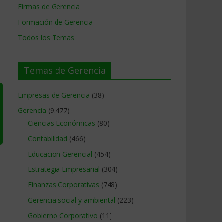
Firmas de Gerencia
Formación de Gerencia
Todos los Temas
Temas de Gerencia
Empresas de Gerencia
(38)
Gerencia
(9.477)
Ciencias Económicas
(80)
Contabilidad
(466)
Educacion Gerencial
(454)
Estrategia Empresarial
(304)
Finanzas Corporativas
(748)
Gerencia social y ambiental
(223)
Gobierno Corporativo
(11)