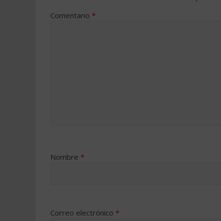
Comentario
*
Nombre
*
Correo electrónico
*