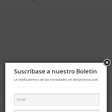
Suscríbase a nuestro Boletin
Le notificaremos de las novedades en deGerencia.com