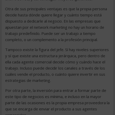
Otra de sus principales ventajas es que la propia persona
decide hasta dónde quiere llegar y cuánto tiempo está
dispuesto a dedicarle al negocio. En las empresas que
apuestan por el network marketing no hay un horario de
trabajo predefinido. Puede ser un trabajo a tiempo
completo, o un complemento a la profesión principal.
Tampoco existe la figura del jefe. Sí hay niveles superiores
y sí que existe una estructura jerárquica, pero dentro de
ella cada agente comercial decide cómo y cuándo hace el
trabajo. Incluso puede decidir los canales a través de los
cuáles vende el producto, o cuánto quiere invertir en sus
estrategias de marketing.
Por otra parte, la inversión para entrar a formar parte de
este tipo de negocios es mínima, e incluso en la mayor
parte de las ocasiones es la propia empresa proveedora la
que se encarga de enviar el producto a sus agentes