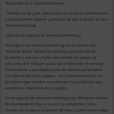
distribuidores y subdistribuidores.
También es de gran utilidad para los propios distribuidores
porque pueden obtener ganancias de ello a cambio de una
dedicación parcial.
¿Qué es un negocio de Network Marketing?
Un negocio de network marketing es un modelo que
depende de las ventas de persona a persona de un
producto o servicio. Implica desarrollar un equipo de
personas que trabajen juntas para transmitir el mensaje
del producto a una amplia gama de clientes potenciales.
Los líderes de estos equipos son compensados por los
productos que venden, así como por los productos que
venden los miembros de su equipo.
En un negocio de network marketing hay diferentes niveles
de distribuidores que, a su vez se comportan como
clientes de la marca en primer término y como comerciales