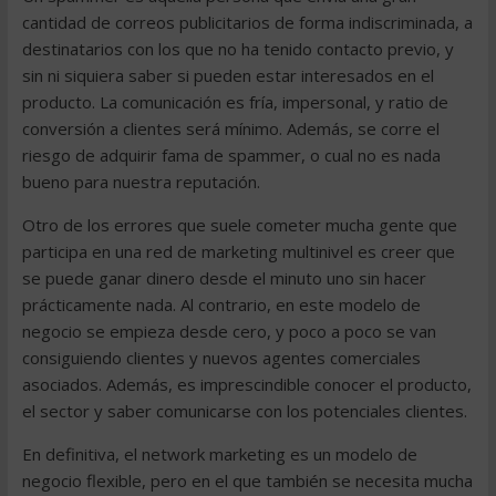
cantidad de correos publicitarios de forma indiscriminada, a
destinatarios con los que no ha tenido contacto previo, y
sin ni siquiera saber si pueden estar interesados en el
producto. La comunicación es fría, impersonal, y ratio de
conversión a clientes será mínimo. Además, se corre el
riesgo de adquirir fama de spammer, o cual no es nada
bueno para nuestra reputación.
Otro de los errores que suele cometer mucha gente que
participa en una red de marketing multinivel es creer que
se puede ganar dinero desde el minuto uno sin hacer
prácticamente nada. Al contrario, en este modelo de
negocio se empieza desde cero, y poco a poco se van
consiguiendo clientes y nuevos agentes comerciales
asociados. Además, es imprescindible conocer el producto,
el sector y saber comunicarse con los potenciales clientes.
En definitiva, el network marketing es un modelo de
negocio flexible, pero en el que también se necesita mucha