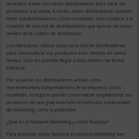
necesario tratar con varios distribuidores para sacar los
productos a la venta. A veces, estos distribuidores pueden
tener subdistribuidores. Como resultado, esto conduce a la
creación de una red de distribuidores que operan en varios
niveles de la cadena de distribución.
Los fabricantes utilizan esta vasta red de distribuidores
para comercializar sus productos a los clientes en varios
niveles. Esto les permite llegar a más clientes de forma
indirecta.
Por su parte, los distribuidores actúan como
representantes independientes de la empresa. Como
resultado, el negocio puede comercializar ampliamente sus
productos sin una gran inversión en métodos tradicionales
de marketing, como la publicidad.
¿Qué es el Network Marketing y cómo funciona?
Para entender cómo funciona el network marketing hay