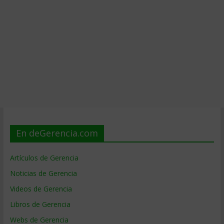
En deGerencia.com
Artículos de Gerencia
Noticias de Gerencia
Videos de Gerencia
Libros de Gerencia
Webs de Gerencia