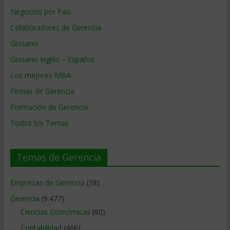
Negocios por País
Colaboradores de Gerencia
Glosario
Glosario Inglés – Español
Los mejores MBA
Firmas de Gerencia
Formación de Gerencia
Todos los Temas
Temas de Gerencia
Empresas de Gerencia
(38)
Gerencia
(9.477)
Ciencias Económicas
(80)
Contabilidad
(466)