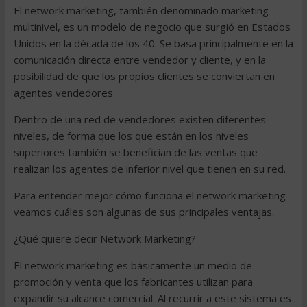
El network marketing, también denominado marketing
multinivel, es un modelo de negocio que surgió en Estados
Unidos en la década de los 40. Se basa principalmente en la
comunicación directa entre vendedor y cliente, y en la
posibilidad de que los propios clientes se conviertan en
agentes vendedores.
Dentro de una red de vendedores existen diferentes
niveles, de forma que los que están en los niveles
superiores también se benefician de las ventas que
realizan los agentes de inferior nivel que tienen en su red.
Para entender mejor cómo funciona el network marketing
veamos cuáles son algunas de sus principales ventajas.
¿Qué quiere decir Network Marketing?
El network marketing es básicamente un medio de
promoción y venta que los fabricantes utilizan para
expandir su alcance comercial. Al recurrir a este sistema es