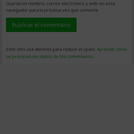
Guarda mi nombre, correo electrónico y web en este
navegador para la próxima vez que comente.
Este sitio usa Akismet para reducir el spam.
Aprende cómo
se procesan los datos de tus comentarios
.