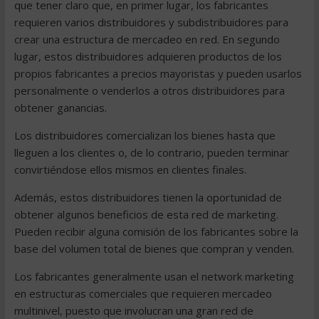
que tener claro que, en primer lugar, los fabricantes
requieren varios distribuidores y subdistribuidores para
crear una estructura de mercadeo en red. En segundo
lugar, estos distribuidores adquieren productos de los
propios fabricantes a precios mayoristas y pueden usarlos
personalmente o venderlos a otros distribuidores para
obtener ganancias.
Los distribuidores comercializan los bienes hasta que
lleguen a los clientes o, de lo contrario, pueden terminar
convirtiéndose ellos mismos en clientes finales.
Además, estos distribuidores tienen la oportunidad de
obtener algunos beneficios de esta red de marketing.
Pueden recibir alguna comisión de los fabricantes sobre la
base del volumen total de bienes que compran y venden.
Los fabricantes generalmente usan el network marketing
en estructuras comerciales que requieren mercadeo
multinivel, puesto que involucran una gran red de