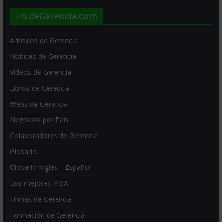
En deGerencia.com
Artículos de Gerencia
Noticias de Gerencia
Videos de Gerencia
Libros de Gerencia
Webs de Gerencia
Negocios por País
Colaboradores de Gerencia
Glosario
Glosario Inglés – Español
Los mejores MBA
Firmas de Gerencia
Formación de Gerencia