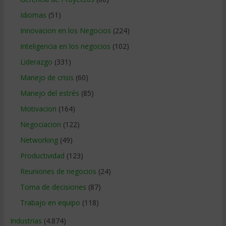
Idiomas
(51)
Innovacion en los Negocios
(224)
Inteligencia en los negocios
(102)
Liderazgo
(331)
Manejo de crisis
(60)
Manejo del estrés
(85)
Motivacion
(164)
Negociacion
(122)
Networking
(49)
Productividad
(123)
Reuniones de negocios
(24)
Toma de decisiones
(87)
Trabajo en equipo
(118)
Industrias
(4.874)