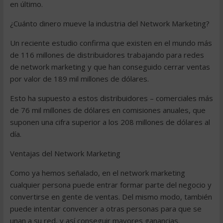
en último.
¿Cuánto dinero mueve la industria del Network Marketing?
Un reciente estudio confirma que existen en el mundo más
de 116 millones de distribuidores trabajando para redes
de network marketing y que han conseguido cerrar ventas
por valor de 189 mil millones de dólares.
Esto ha supuesto a estos distribuidores – comerciales más
de 76 mil millones de dólares en comisiones anuales, que
suponen una cifra superior a los 208 millones de dólares al
día.
Ventajas del Network Marketing
Como ya hemos señalado, en el network marketing
cualquier persona puede entrar formar parte del negocio y
convertirse en gente de ventas. Del mismo modo, también
puede intentar convencer a otras personas para que se
unan a su red, y así conseguir mayores ganancias.