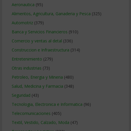
Aeronautica
(95)
Alimentos, Agricultura, Ganaderia y Pesca
(325)
Automotriz
(379)
Banca y Servicios Financieros
(910)
Comercio y ventas al detal
(336)
Construccion e Infraestructura
(314)
Entretenimiento
(279)
Otras industrias
(73)
Petroleo, Energia y Mineria
(480)
Salud, Medicina y Farmacia
(348)
Seguridad
(43)
Tecnologia, Electronica e Informatica
(96)
Telecomunicaciones
(405)
Textil, Vestido, Calzado, Moda
(47)