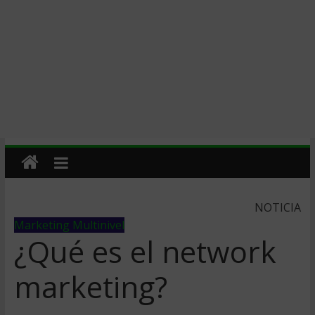
NOTICIA
Marketing Multinivel
¿Qué es el network
marketing?