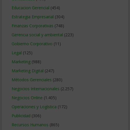
Educacion Gerencial
(454)
Estrategia Empresarial
(304)
Finanzas Corporativas
(748)
Gerencia social y ambiental
(223)
Gobierno Corporativo
(11)
Legal
(125)
Marketing
(988)
Marketing Digital
(247)
Métodos Gerenciales
(280)
Negocios Internacionales
(2.257)
Negocios Online
(1.405)
Operaciones y Logística
(172)
Publicidad
(306)
Recursos Humanos
(865)