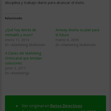
disciplina y trabajo diario para alcanzar el éxito.
Relacionado
¿Qué hay detrás de
Amway diseña su plan para
Herbalife y Avon?
el futuro
enero 11, 2013
marzo 6, 2009
En «Marketing Multinivel»
En «Marketing Multinivel»
4 Claves del Marketing
Omnicanal que brindan
soluciones
junio 3, 2017
En «Marketing»
Ver original en
Retos Directivos