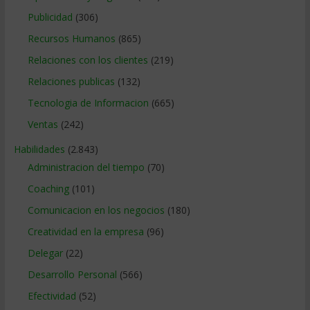
Publicidad
(306)
Recursos Humanos
(865)
Relaciones con los clientes
(219)
Relaciones publicas
(132)
Tecnologia de Informacion
(665)
Ventas
(242)
Habilidades
(2.843)
Administracion del tiempo
(70)
Coaching
(101)
Comunicacion en los negocios
(180)
Creatividad en la empresa
(96)
Delegar
(22)
Desarrollo Personal
(566)
Efectividad
(52)