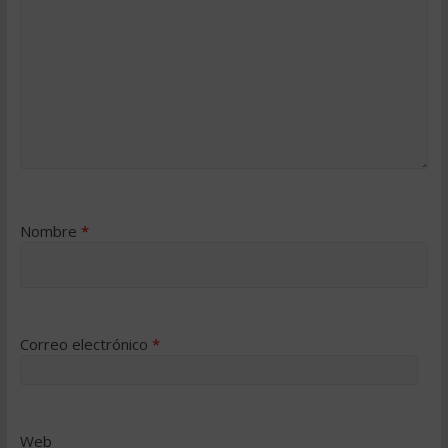
Nombre
*
Correo electrónico
*
Web