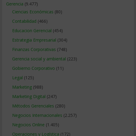
Gerencia
(9.477)
Ciencias Económicas
(80)
Contabilidad
(466)
Educacion Gerencial
(454)
Estrategia Empresarial
(304)
Finanzas Corporativas
(748)
Gerencia social y ambiental
(223)
Gobierno Corporativo
(11)
Legal
(125)
Marketing
(988)
Marketing Digital
(247)
Métodos Gerenciales
(280)
Negocios Internacionales
(2.257)
Negocios Online
(1.405)
Operaciones y Logística
(172)