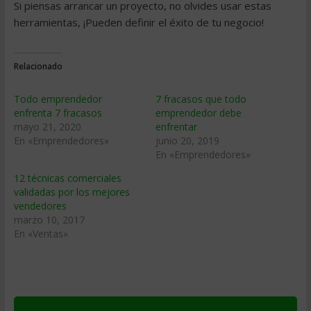
Si piensas arrancar un proyecto, no olvides usar estas
herramientas, ¡Pueden definir el éxito de tu negocio!
Relacionado
Todo emprendedor
7 fracasos que todo
enfrenta 7 fracasos
emprendedor debe
mayo 21, 2020
enfrentar
En «Emprendedores»
junio 20, 2019
En «Emprendedores»
12 técnicas comerciales
validadas por los mejores
vendedores
marzo 10, 2017
En «Ventas»