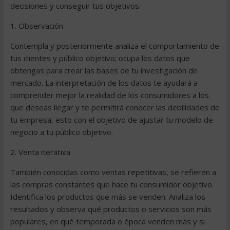
decisiones y conseguir tus objetivos:
1. Observación
Contempla y posteriormente analiza el comportamiento de
tus clientes y público objetivo; ocupa los datos que
obtengas para crear las bases de tu investigación de
mercado. La interpretación de los datos te ayudará a
comprender mejor la realidad de los consumidores a los
que deseas llegar y te permitirá conocer las debilidades de
tu empresa, esto con el objetivo de ajustar tu modelo de
negocio a tu público objetivo.
2. Venta iterativa
También conocidas como ventas repetitivas, se refieren a
las compras constantes que hace tu consumidor objetivo.
Identifica los productos que más se venden. Analiza los
resultados y observa qué productos o servicios son más
populares, en qué temporada o época venden más y si