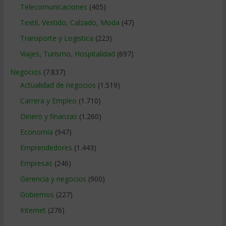
Telecomunicaciones
(405)
Textil, Vestido, Calzado, Moda
(47)
Transporte y Logistica
(223)
Viajes, Turismo, Hospitalidad
(697)
Negocios
(7.837)
Actualidad de negocios
(1.519)
Carrera y Empleo
(1.710)
Dinero y finanzas
(1.260)
Economía
(947)
Emprendedores
(1.443)
Empresas
(246)
Gerencia y negocios
(900)
Gobiernos
(227)
Internet
(276)