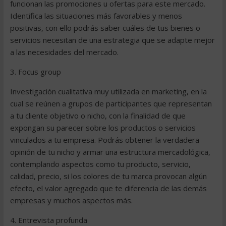
funcionan las promociones u ofertas para este mercado.
Identifica las situaciones más favorables y menos
positivas, con ello podrás saber cuáles de tus bienes o
servicios necesitan de una estrategia que se adapte mejor
a las necesidades del mercado.
3. Focus group
Investigación cualitativa muy utilizada en marketing, en la
cual se reúnen a grupos de participantes que representan
a tu cliente objetivo o nicho, con la finalidad de que
expongan su parecer sobre los productos o servicios
vinculados a tu empresa. Podrás obtener la verdadera
opinión de tu nicho y armar una estructura mercadológica,
contemplando aspectos como tu producto, servicio,
calidad, precio, si los colores de tu marca provocan algún
efecto, el valor agregado que te diferencia de las demás
empresas y muchos aspectos más.
4. Entrevista profunda