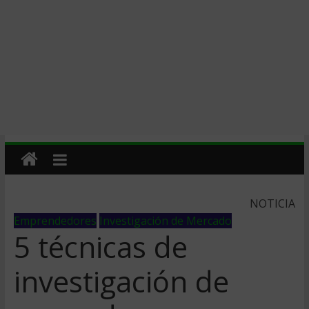
NOTICIA
Emprendedores
Investigación de Mercado
5 técnicas de
investigación de