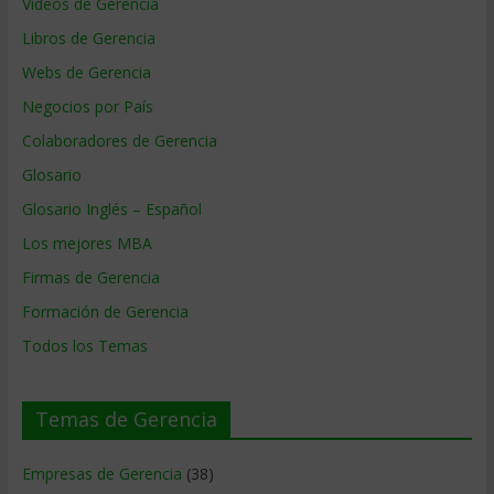
Videos de Gerencia
Libros de Gerencia
Webs de Gerencia
Negocios por País
Colaboradores de Gerencia
Glosario
Glosario Inglés – Español
Los mejores MBA
Firmas de Gerencia
Formación de Gerencia
Todos los Temas
Temas de Gerencia
Empresas de Gerencia
(38)