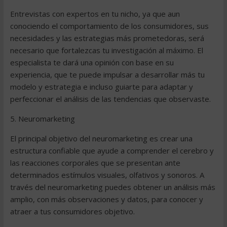
Entrevistas con expertos en tu nicho, ya que aun
conociendo el comportamiento de los consumidores, sus
necesidades y las estrategias más prometedoras, será
necesario que fortalezcas tu investigación al máximo. El
especialista te dará una opinión con base en su
experiencia, que te puede impulsar a desarrollar más tu
modelo y estrategia e incluso guiarte para adaptar y
perfeccionar el análisis de las tendencias que observaste.
5. Neuromarketing
El principal objetivo del neuromarketing es crear una
estructura confiable que ayude a comprender el cerebro y
las reacciones corporales que se presentan ante
determinados estímulos visuales, olfativos y sonoros. A
través del neuromarketing puedes obtener un análisis más
amplio, con más observaciones y datos, para conocer y
atraer a tus consumidores objetivo.