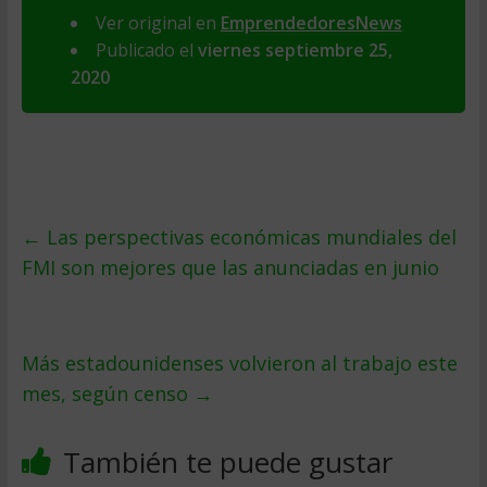
Ver original en
EmprendedoresNews
Publicado el
viernes septiembre 25,
2020
←
Las perspectivas económicas mundiales del
FMI son mejores que las anunciadas en junio
Más estadounidenses volvieron al trabajo este
mes, según censo
→
También te puede gustar