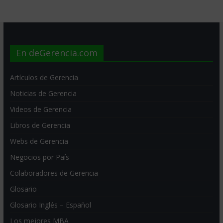
En deGerencia.com
Artículos de Gerencia
Noticias de Gerencia
Videos de Gerencia
Libros de Gerencia
Webs de Gerencia
Negocios por País
Colaboradores de Gerencia
Glosario
Glosario Inglés – Español
Los mejores MBA