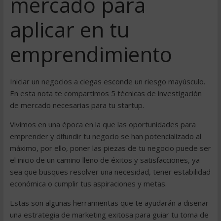
mercado para
aplicar en tu
emprendimiento
Iniciar un negocios a ciegas esconde un riesgo mayúsculo.
En esta nota te compartimos 5 técnicas de investigación
de mercado necesarias para tu startup.
Vivimos en una época en la que las oportunidades para
emprender y difundir tu negocio se han potencializado al
máximo, por ello, poner las piezas de tu negocio puede ser
el inicio de un camino lleno de éxitos y satisfacciones, ya
sea que busques resolver una necesidad, tener estabilidad
económica o cumplir tus aspiraciones y metas.
Estas son algunas herramientas que te ayudarán a diseñar
una estrategia de marketing exitosa para guiar tu toma de