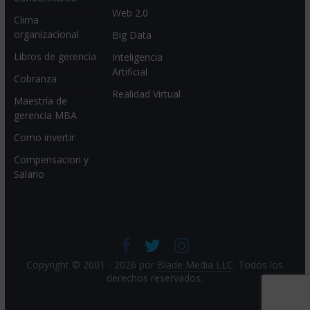
Web 2.0
Clima
organizacional
Big Data
Libros de gerencia
Inteligencia
Artificial
Cobranza
Realidad Virtual
Maestría de
gerencia MBA
Como invertir
Compensacion y
Salario
Copyright © 2001 - 2026 por
Blade Media LLC
. Todos los
derechos reservados.