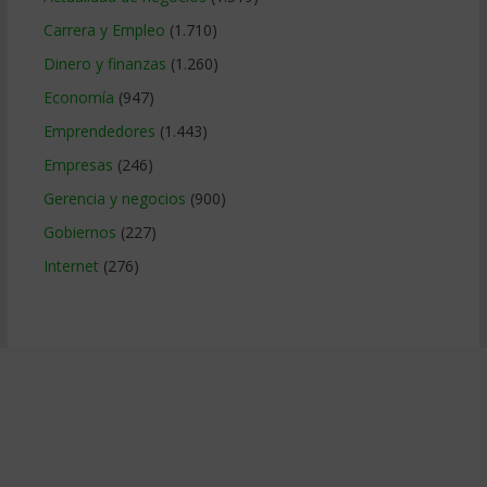
Carrera y Empleo
(1.710)
Dinero y finanzas
(1.260)
Economía
(947)
Emprendedores
(1.443)
Empresas
(246)
Gerencia y negocios
(900)
Gobiernos
(227)
Internet
(276)