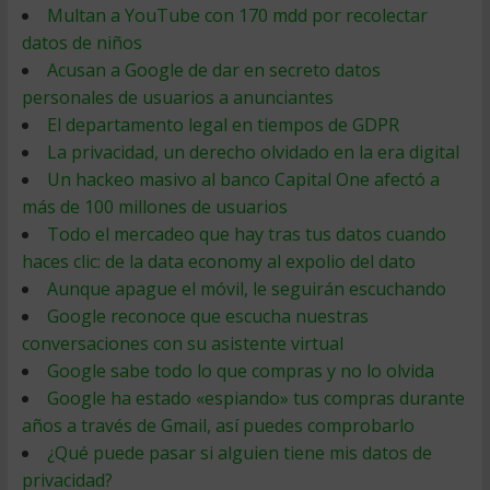
Multan a YouTube con 170 mdd por recolectar
datos de niños
Acusan a Google de dar en secreto datos
personales de usuarios a anunciantes
El departamento legal en tiempos de GDPR
La privacidad, un derecho olvidado en la era digital
Un hackeo masivo al banco Capital One afectó a
más de 100 millones de usuarios
Todo el mercadeo que hay tras tus datos cuando
haces clic: de la data economy al expolio del dato
Aunque apague el móvil, le seguirán escuchando
Google reconoce que escucha nuestras
conversaciones con su asistente virtual
Google sabe todo lo que compras y no lo olvida
Google ha estado «espiando» tus compras durante
años a través de Gmail, así puedes comprobarlo
¿Qué puede pasar si alguien tiene mis datos de
privacidad?