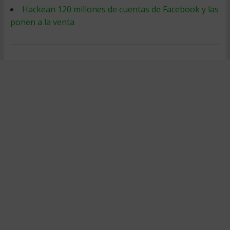
Hackean 120 millones de cuentas de Facebook y las
ponen a la venta