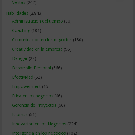
Ventas
(242)
Habilidades
(2.843)
Administracion del tiempo
(70)
Coaching
(101)
Comunicacion en los negocios
(180)
Creatividad en la empresa
(96)
Delegar
(22)
Desarrollo Personal
(566)
Efectividad
(52)
Empowerment
(15)
Etica en los negocios
(46)
Gerencia de Proyectos
(66)
Idiomas
(51)
Innovacion en los Negocios
(224)
Inteligencia en los negocios
(102)