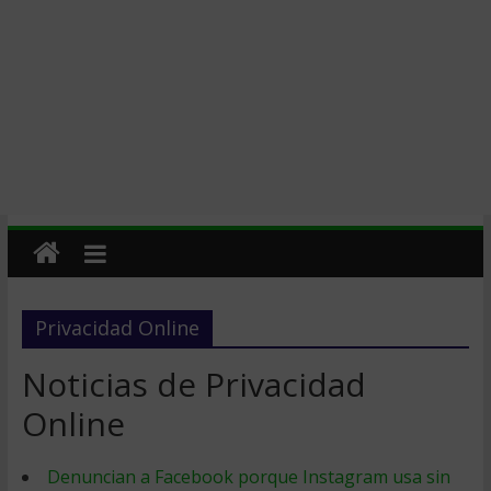
Privacidad Online
Noticias de Privacidad
Online
Denuncian a Facebook porque Instagram usa sin