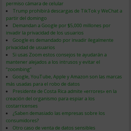
permiso cámara de celular
Trump prohibirá descargas de TikTok y WeChat a
partir del domingo
Demandan a Google por $5,000 millones por
invadir la privacidad de los usuarios
Google es demandado por invadir ilegalmente
privacidad de usuarios
Si usas Zoom estos consejos te ayudarán a
mantener alejados a los intrusos y evitar el
“zoombing”
Google, YouTube, Apple y Amazon son las marcas
más usadas para el robo de datos
Presidente de Costa Rica admite «errores» en la
creación del organismo para espiar a los
costarricenses
¿Saben demasiado las empresas sobre los
consumidores?
Otro caso de venta de datos sensibles