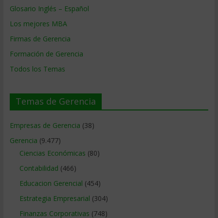
Glosario Inglés – Español
Los mejores MBA
Firmas de Gerencia
Formación de Gerencia
Todos los Temas
Temas de Gerencia
Empresas de Gerencia
(38)
Gerencia
(9.477)
Ciencias Económicas
(80)
Contabilidad
(466)
Educacion Gerencial
(454)
Estrategia Empresarial
(304)
Finanzas Corporativas
(748)