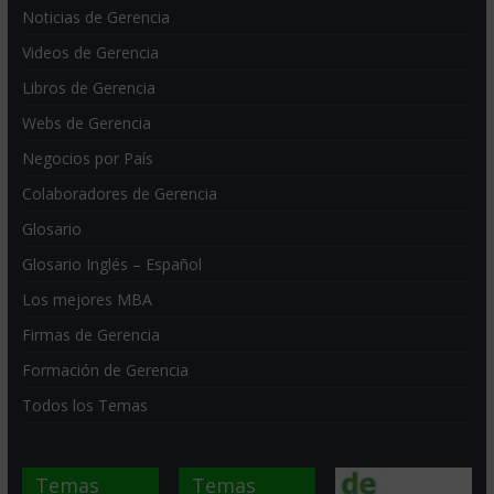
Noticias de Gerencia
Videos de Gerencia
Libros de Gerencia
Webs de Gerencia
Negocios por País
Colaboradores de Gerencia
Glosario
Glosario Inglés – Español
Los mejores MBA
Firmas de Gerencia
Formación de Gerencia
Todos los Temas
Temas
Temas