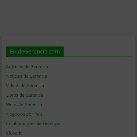
En deGerencia.com
Artículos de Gerencia
Noticias de Gerencia
Videos de Gerencia
Libros de Gerencia
Webs de Gerencia
Negocios por País
Colaboradores de Gerencia
Glosario