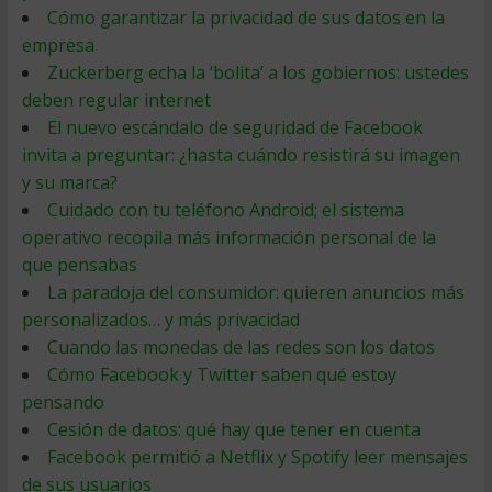
Cómo garantizar la privacidad de sus datos en la
empresa
Zuckerberg echa la ‘bolita’ a los gobiernos: ustedes
deben regular internet
El nuevo escándalo de seguridad de Facebook
invita a preguntar: ¿hasta cuándo resistirá su imagen
y su marca?
Cuidado con tu teléfono Android; el sistema
operativo recopila más información personal de la
que pensabas
La paradoja del consumidor: quieren anuncios más
personalizados… y más privacidad
Cuando las monedas de las redes son los datos
Cómo Facebook y Twitter saben qué estoy
pensando
Cesión de datos: qué hay que tener en cuenta
Facebook permitió a Netflix y Spotify leer mensajes
de sus usuarios