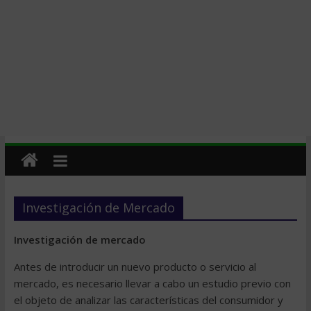
Investigación de Mercado
Investigación de mercado
Antes de introducir un nuevo producto o servicio al
mercado, es necesario llevar a cabo un estudio previo con
el objeto de analizar las características del consumidor y