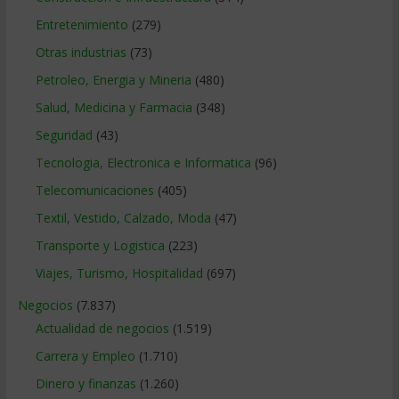
Entretenimiento
(279)
Otras industrias
(73)
Petroleo, Energia y Mineria
(480)
Salud, Medicina y Farmacia
(348)
Seguridad
(43)
Tecnologia, Electronica e Informatica
(96)
Telecomunicaciones
(405)
Textil, Vestido, Calzado, Moda
(47)
Transporte y Logistica
(223)
Viajes, Turismo, Hospitalidad
(697)
Negocios
(7.837)
Actualidad de negocios
(1.519)
Carrera y Empleo
(1.710)
Dinero y finanzas
(1.260)