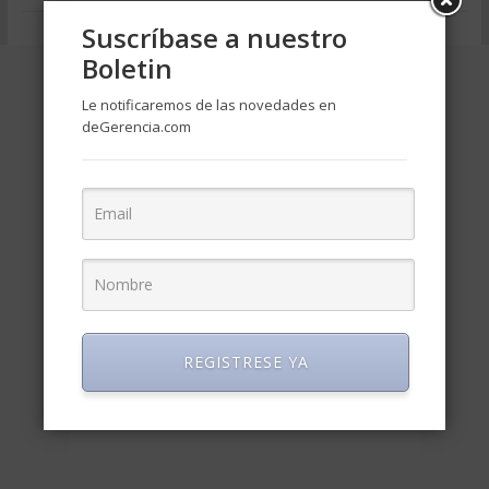
Suscríbase a nuestro
Boletin
Le notificaremos de las novedades en
deGerencia.com
REGISTRESE YA