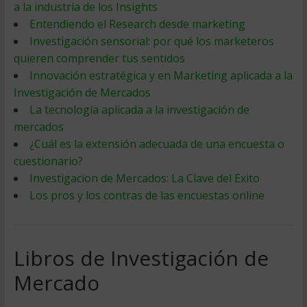
a la industria de los Insights
Entendiendo el Research desde marketing
Investigación sensorial: por qué los marketeros
quieren comprender tus sentidos
Innovación estratégica y en Marketing aplicada a la
Investigación de Mercados
La tecnología aplicada a la investigación de
mercados
¿Cuál es la extensión adecuada de una encuesta o
cuestionario?
Investigacion de Mercados: La Clave del Exito
Los pros y los contras de las encuestas online
Libros de Investigación de
Mercado