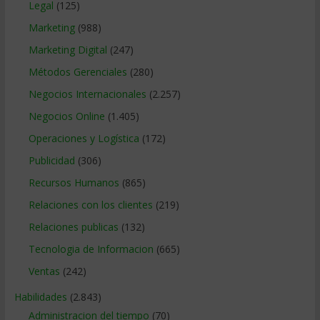
Legal
(125)
Marketing
(988)
Marketing Digital
(247)
Métodos Gerenciales
(280)
Negocios Internacionales
(2.257)
Negocios Online
(1.405)
Operaciones y Logística
(172)
Publicidad
(306)
Recursos Humanos
(865)
Relaciones con los clientes
(219)
Relaciones publicas
(132)
Tecnologia de Informacion
(665)
Ventas
(242)
Habilidades
(2.843)
Administracion del tiempo
(70)