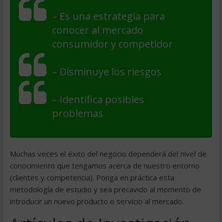
– Es una estrategia para
conocer al mercado
consumidor y competidor
– Disminuye los riesgos
– Identifica posibles
problemas
Muchas veces el éxito del negocio dependerá del nivel de
conocimiento que tengamos acerca de nuestro entorno
(clientes y competencia). Ponga en práctica esta
metodología de estudio y sea precavido al momento de
introducir un nuevo producto o servicio al mercado.