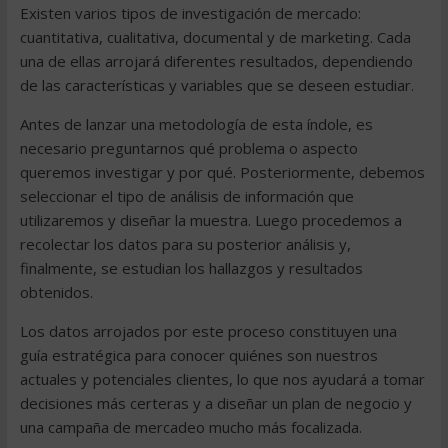
Existen varios tipos de investigación de mercado:
cuantitativa, cualitativa, documental y de marketing. Cada
una de ellas arrojará diferentes resultados, dependiendo
de las características y variables que se deseen estudiar.
Antes de lanzar una metodología de esta índole, es
necesario preguntarnos qué problema o aspecto
queremos investigar y por qué. Posteriormente, debemos
seleccionar el tipo de análisis de información que
utilizaremos y diseñar la muestra. Luego procedemos a
recolectar los datos para su posterior análisis y,
finalmente, se estudian los hallazgos y resultados
obtenidos.
Los datos arrojados por este proceso constituyen una
guía estratégica para conocer quiénes son nuestros
actuales y potenciales clientes, lo que nos ayudará a tomar
decisiones más certeras y a diseñar un plan de negocio y
una campaña de mercadeo mucho más focalizada.