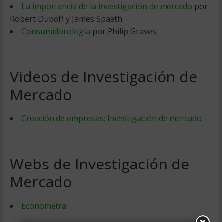
La importancia de la investigación de mercado
por
Robert Duboff y James Spaeth
Consumidorología
por Philip Graves
Videos de Investigación de
Mercado
Creación de empresas: Investigación de mercado
Webs de Investigación de
Mercado
Econometra