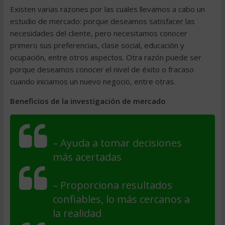
Existen varias razones por las cuales llevamos a cabo un
estudio de mercado: porque deseamos satisfacer las
necesidades del cliente, pero necesitamos conocer
primero sus preferencias, clase social, educación y
ocupación, entre otros aspectos. Otra razón puede ser
porque deseamos conocer el nivel de éxito o fracaso
cuando iniciamos un nuevo negocio, entre otras.
Beneficios de la investigación de mercado
– Ayuda a tomar decisiones
más acertadas
– Proporciona resultados
confiables, lo más cercanos a
la realidad