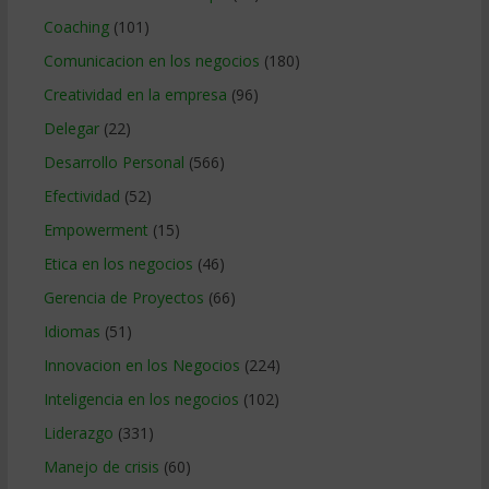
Coaching
(101)
Comunicacion en los negocios
(180)
Creatividad en la empresa
(96)
Delegar
(22)
Desarrollo Personal
(566)
Efectividad
(52)
Empowerment
(15)
Etica en los negocios
(46)
Gerencia de Proyectos
(66)
Idiomas
(51)
Innovacion en los Negocios
(224)
Inteligencia en los negocios
(102)
Liderazgo
(331)
Manejo de crisis
(60)