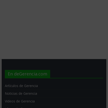
En deGerencia.com
Artículos de Gerencia
Noticias de Gerencia
Videos de Gerencia