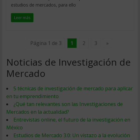
estudios de mercados, para ello
Leer más
Página 1 de 3
1
2
3
»
Noticias de Investigación de
Mercado
5 técnicas de investigación de mercado para aplicar
en tu emprendimiento
¿Qué tan relevantes son las Investigaciones de
Mercados en la actualidad?
Entrevistas online, el futuro de la investigación en
México
Estudios de Mercado 3.0: Un vistazo a la evolución