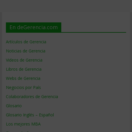
En deGerencia.com
Artículos de Gerencia
Noticias de Gerencia
Videos de Gerencia
Libros de Gerencia
Webs de Gerencia
Negocios por País
Colaboradores de Gerencia
Glosario
Glosario Inglés – Español
Los mejores MBA