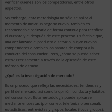
verificar quiénes son los competidores, entre otros
aspectos.
Sin embargo, esta metodología no sólo se aplica al
momento de iniciar un negocio nuevo, también es
recomendable realizarla de forma continua para rectificar
el durante y el después de este proceso. Es factible que,
una vez lanzado el producto o servicio, surjan nuevos
competidores o cambien los hábitos de compra y la
conducta del consumidor. Pero, ¿cómo se puede saber
esto? Precisamente a través de la aplicación de este
método de estudio.
¿Qué es la investigación de mercado?
Es un proceso que refleja las necesidades, tendencias y
perfil del mercado; así como la opinión, conducta y hábitos
del consumidor. Esta metodología puede aplicarse
mediante encuestas (por correo, telefónica o personal),
estadísticas, entrevistas y grupos focales (focus groups).