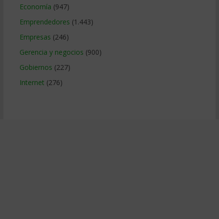
Economía
(947)
Emprendedores
(1.443)
Empresas
(246)
Gerencia y negocios
(900)
Gobiernos
(227)
Internet
(276)