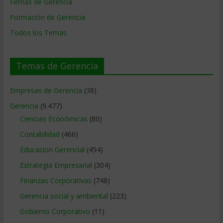
Firmas de Gerencia
Formación de Gerencia
Todos los Temas
Temas de Gerencia
Empresas de Gerencia
(38)
Gerencia
(9.477)
Ciencias Económicas
(80)
Contabilidad
(466)
Educacion Gerencial
(454)
Estrategia Empresarial
(304)
Finanzas Corporativas
(748)
Gerencia social y ambiental
(223)
Gobierno Corporativo
(11)