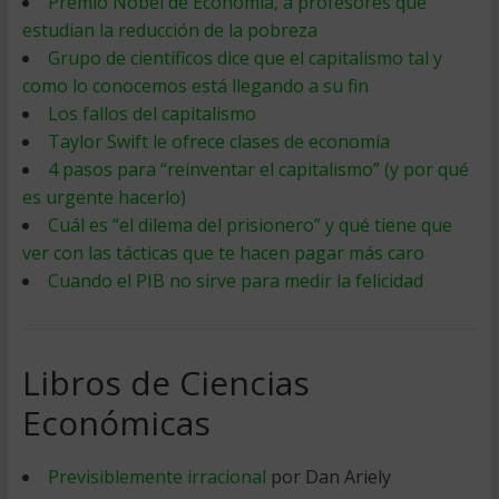
Premio Nobel de Economía, a profesores que
estudian la reducción de la pobreza
Grupo de científicos dice que el capitalismo tal y
como lo conocemos está llegando a su fin
Los fallos del capitalismo
Taylor Swift le ofrece clases de economía
4 pasos para “reinventar el capitalismo” (y por qué
es urgente hacerlo)
Cuál es “el dilema del prisionero” y qué tiene que
ver con las tácticas que te hacen pagar más caro
Cuando el PIB no sirve para medir la felicidad
Libros de Ciencias
Económicas
Previsiblemente irracional
por Dan Ariely