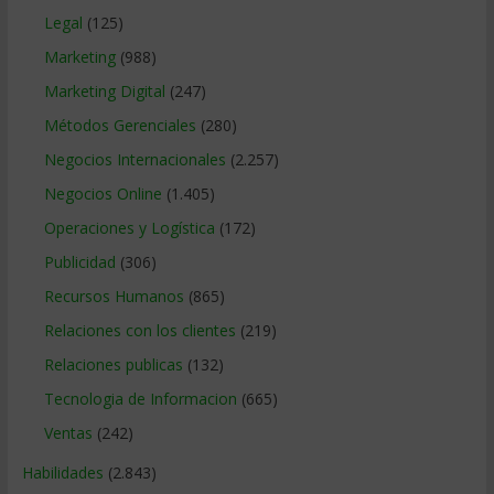
Legal
(125)
Marketing
(988)
Marketing Digital
(247)
Métodos Gerenciales
(280)
Negocios Internacionales
(2.257)
Negocios Online
(1.405)
Operaciones y Logística
(172)
Publicidad
(306)
Recursos Humanos
(865)
Relaciones con los clientes
(219)
Relaciones publicas
(132)
Tecnologia de Informacion
(665)
Ventas
(242)
Habilidades
(2.843)