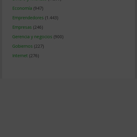
Economía
(947)
Emprendedores
(1.443)
Empresas
(246)
Gerencia y negocios
(900)
Gobiernos
(227)
Internet
(276)