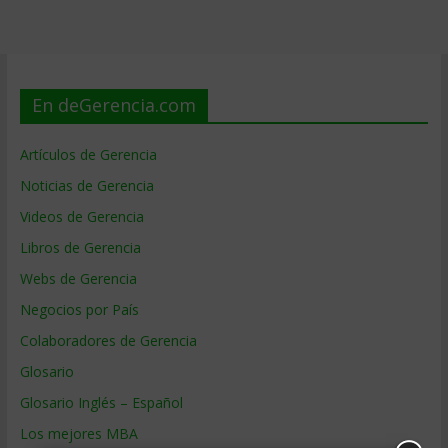
En deGerencia.com
Artículos de Gerencia
Noticias de Gerencia
Videos de Gerencia
Libros de Gerencia
Webs de Gerencia
Negocios por País
Colaboradores de Gerencia
Glosario
Glosario Inglés – Español
Los mejores MBA