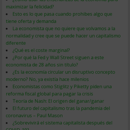
maximizar la felicidad?
Esto es lo que pasa cuando prohibes algo que
tiene oferta y demanda
La economista que no quiere que volvamos a la
normalidad y cree que se puede hacer un capitalismo
diferente
¿Qué es el coste marginal?
¿Por qué la Fed y Wall Street siguen a este
economista de 28 años sin título?
¿Es la economía circular un disruptivo concepto
moderno? No, ya existía hace milenios
Economistas como Stiglitz y Piketty piden una
reforma fiscal global para pagar la crisis
Teoría de Nash: El origen del ganar/ganar
El futuro del capitalismo tras la pandemia del
coronavirus – Paul Mason
¿Sobrevivirá el sistema capitalista después del