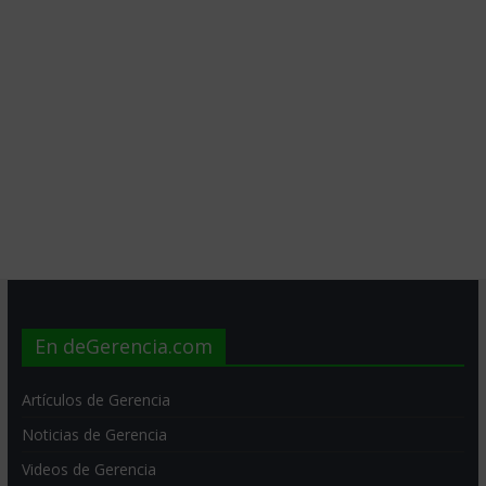
En deGerencia.com
Artículos de Gerencia
Noticias de Gerencia
Videos de Gerencia