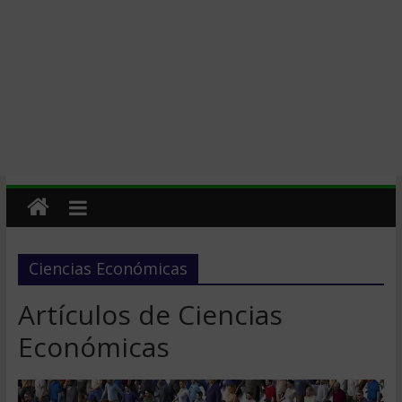
Ciencias Económicas
Artículos de Ciencias
Económicas