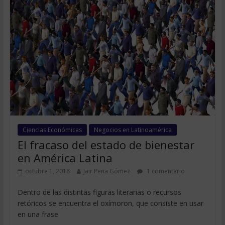
Ciencias Económicas
Negocios en Latinoamérica
El fracaso del estado de bienestar
en América Latina
octubre 1, 2018
Jair Peña Gómez
1 comentario
Dentro de las distintas figuras literarias o recursos
retóricos se encuentra el oxímoron, que consiste en usar
en una frase