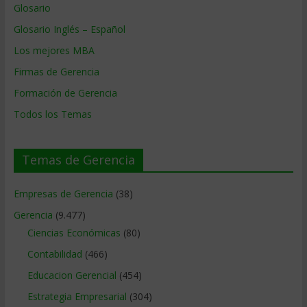
Glosario
Glosario Inglés – Español
Los mejores MBA
Firmas de Gerencia
Formación de Gerencia
Todos los Temas
Temas de Gerencia
Empresas de Gerencia
(38)
Gerencia
(9.477)
Ciencias Económicas
(80)
Contabilidad
(466)
Educacion Gerencial
(454)
Estrategia Empresarial
(304)