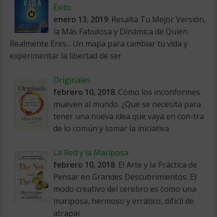
Éxito
enero 13, 2019
. Resalta Tu Mejor Versión,
la Más Fabulosa y Dinámica de Quien
Realmente Eres... Un mapa para cambiar tu vida y
experimentar la libertad de ser
Originales
febrero 10, 2018
. Cómo los inconformes
mueven al mundo. ¿Que se necesita para
tener una nueva idea que vaya en con-tra
de lo común y tomar la iniciativa
La Red y la Mariposa
febrero 10, 2018
. El Arte y la Práctica de
Pensar en Grandes Descubrimientos. El
modo creativo del cerebro es como una
mariposa, hermoso y errático, difícil de
atrapar