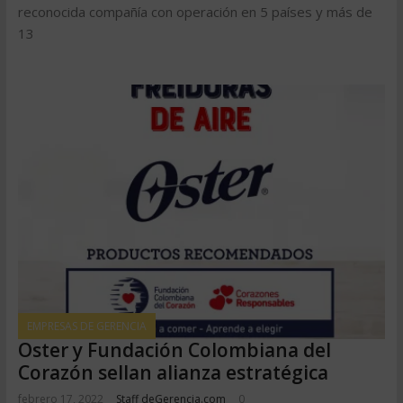
reconocida compañía con operación en 5 países y más de
13
EMPRESAS DE GERENCIA
Oster y Fundación Colombiana del
Corazón sellan alianza estratégica
febrero 17, 2022
Staff deGerencia.com
0