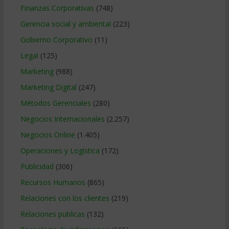
Finanzas Corporativas
(748)
Gerencia social y ambiental
(223)
Gobierno Corporativo
(11)
Legal
(125)
Marketing
(988)
Marketing Digital
(247)
Métodos Gerenciales
(280)
Negocios Internacionales
(2.257)
Negocios Online
(1.405)
Operaciones y Logística
(172)
Publicidad
(306)
Recursos Humanos
(865)
Relaciones con los clientes
(219)
Relaciones publicas
(132)