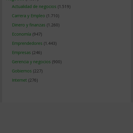
Actualidad de negocios
(1.519)
Carrera y Empleo
(1.710)
Dinero y finanzas
(1.260)
Economía
(947)
Emprendedores
(1.443)
Empresas
(246)
Gerencia y negocios
(900)
Gobiernos
(227)
Internet
(276)