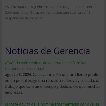
LATINOAMÉRICA (Febrero 17 de 2022). Fundación
Colombiana del Corazón, institución que cuenta con él
respaldo de la Sociedad
Noticias de Gerencia
¿Cuándo vale realmente la pena usar IA en las
respuestas a reseñas?
agosto 3, 2026
. Cada valoración que un cliente publica
en un portal exige una reacción reflexiva y cuidada, un
trabajo que consume tiempo y dedicación que muchas
empresas,
El coste oculto de la nómina fragmentada: por qué las