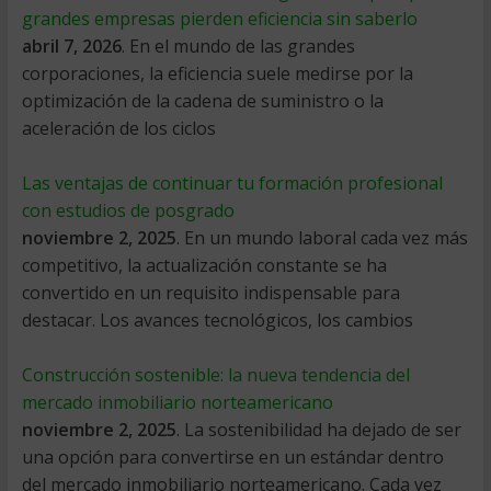
grandes empresas pierden eficiencia sin saberlo
abril 7, 2026
. En el mundo de las grandes
corporaciones, la eficiencia suele medirse por la
optimización de la cadena de suministro o la
aceleración de los ciclos
Las ventajas de continuar tu formación profesional
con estudios de posgrado
noviembre 2, 2025
. En un mundo laboral cada vez más
competitivo, la actualización constante se ha
convertido en un requisito indispensable para
destacar. Los avances tecnológicos, los cambios
Construcción sostenible: la nueva tendencia del
mercado inmobiliario norteamericano
noviembre 2, 2025
. La sostenibilidad ha dejado de ser
una opción para convertirse en un estándar dentro
del mercado inmobiliario norteamericano. Cada vez