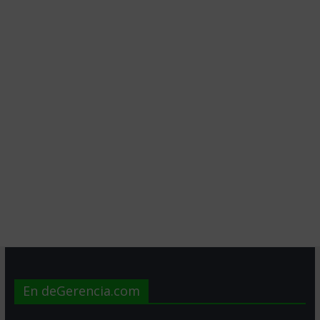
En deGerencia.com