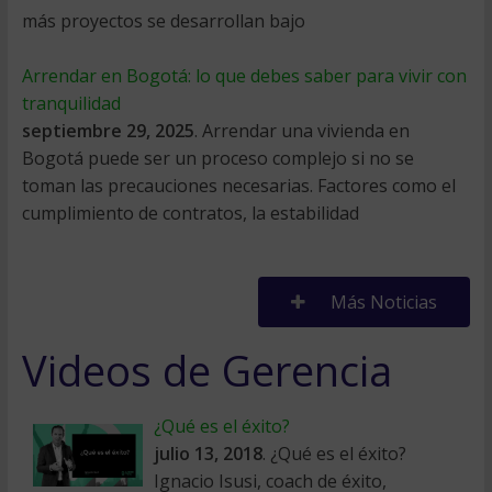
más proyectos se desarrollan bajo
Arrendar en Bogotá: lo que debes saber para vivir con
tranquilidad
septiembre 29, 2025
. Arrendar una vivienda en
Bogotá puede ser un proceso complejo si no se
toman las precauciones necesarias. Factores como el
cumplimiento de contratos, la estabilidad
Más Noticias
Videos de Gerencia
¿Qué es el éxito?
julio 13, 2018
. ¿Qué es el éxito?
Ignacio Isusi​, coach de éxito,