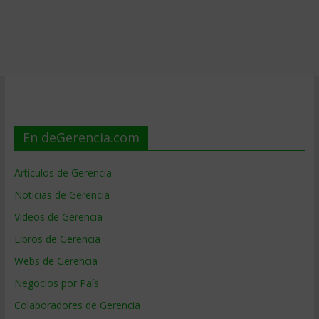
En deGerencia.com
Artículos de Gerencia
Noticias de Gerencia
Videos de Gerencia
Libros de Gerencia
Webs de Gerencia
Negocios por País
Colaboradores de Gerencia