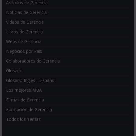
Artículos de Gerencia
Noticias de Gerencia
Videos de Gerencia
Libros de Gerencia
Webs de Gerencia
Negocios por País
Colaboradores de Gerencia
Glosario
Glosario Inglés – Español
Los mejores MBA
Firmas de Gerencia
Formación de Gerencia
Todos los Temas