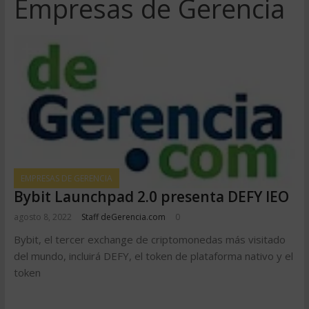
Empresas de Gerencia
EMPRESAS DE GERENCIA
Bybit Launchpad 2.0 presenta DEFY IEO
agosto 8, 2022
Staff deGerencia.com
0
Bybit, el tercer exchange de criptomonedas más visitado
del mundo, incluirá DEFY, el token de plataforma nativo y el
token