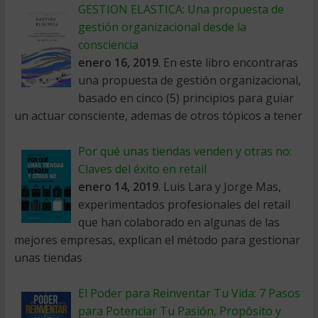
GESTION ELASTICA: Una propuesta de
gestión organizacional desde la
consciencia
enero 16, 2019
. En este libro encontraras
una propuesta de gestión organizacional,
basado en cinco (5) principios para guiar
un actuar consciente, ademas de otros tópicos a tener
Por qué unas tiendas venden y otras no:
Claves del éxito en retail
enero 14, 2019
. Luis Lara y Jorge Mas,
experimentados profesionales del retail
que han colaborado en algunas de las
mejores empresas, explican el método para gestionar
unas tiendas
El Poder para Reinventar Tu Vida: 7 Pasos
para Potenciar Tu Pasión, Propósito y