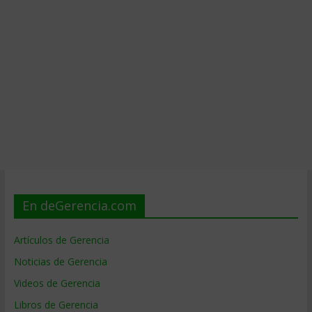
En deGerencia.com
Artículos de Gerencia
Noticias de Gerencia
Videos de Gerencia
Libros de Gerencia