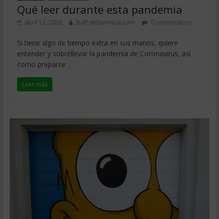
Qué leer durante esta pandemia
abril 12, 2020
Staff deGerencia.com
0 comentarios
Si tiene algo de tiempo extra en sus manos, quiere
entender y sobrellevar la pandemia de Coronavirus, así
como preparse
Leer más