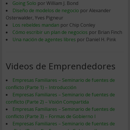
Going Solo
por William J. Bond
Diseño de modelos de negocio
por Alexander
Osterwalder, Yves Pigneur
Los rebeldes mandan
por Chip Conley
Cómo escribir un plan de negocios
por Brian Finch
Una nación de agentes libres
por Daniel H. Pink
Videos de Emprendedores
Empresas Familiares – Seminario de fuentes de
conflicto (Parte 1) – Introducción
Empresas Familiares – Seminario de fuentes de
conflicto (Parte 2) – Visión Compartida
Empresas Familiares – Seminario de fuentes de
conflicto (Parte 3) – Formas de Gobierno I
Empresas Familiares – Seminario de fuentes de