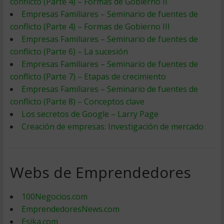
conflicto (Parte 4) – Formas de Gobierno II
Empresas Familiares – Seminario de fuentes de
conflicto (Parte 4) – Formas de Gobierno III
Empresas Familiares – Seminario de fuentes de
conflicto (Parte 6) – La sucesión
Empresas Familiares – Seminario de fuentes de
conflicto (Parte 7) – Etapas de crecimiento
Empresas Familiares – Seminario de fuentes de
conflicto (Parte 8) – Conceptos clave
Los secretos de Google – Larry Page
Creación de empresas: Investigación de mercado
Webs de Emprendedores
100Negocios.com
EmprendedoresNews.com
Esika.com