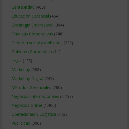
Contabilidad
(466)
Educacion Gerencial
(454)
Estrategia Empresarial
(304)
Finanzas Corporativas
(748)
Gerencia social y ambiental
(223)
Gobierno Corporativo
(11)
Legal
(125)
Marketing
(988)
Marketing Digital
(247)
Métodos Gerenciales
(280)
Negocios Internacionales
(2.257)
Negocios Online
(1.405)
Operaciones y Logística
(172)
Publicidad
(306)