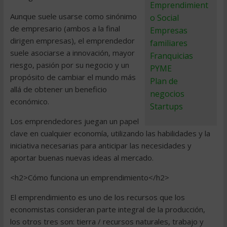
Emprendimient
Aunque suele usarse como sinónimo
o Social
de empresario (ambos a la final
Empresas
dirigen empresas), el emprendedor
familiares
suele asociarse a innovación, mayor
Franquicias
riesgo, pasión por su negocio y un
PYME
propósito de cambiar el mundo más
Plan de
allá de obtener un beneficio
negocios
económico.
Startups
Los emprendedores juegan un papel
clave en cualquier economía, utilizando las habilidades y la
iniciativa necesarias para anticipar las necesidades y
aportar buenas nuevas ideas al mercado.
<h2>Cómo funciona un emprendimiento</h2>
El emprendimiento es uno de los recursos que los
economistas consideran parte integral de la producción,
los otros tres son: tierra / recursos naturales, trabajo y