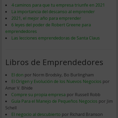
4 caminos para que tu empresa triunfe en 2021
La importancia del descanso al emprender
2021, el mejor año para emprender
6 leyes del poder de Robert Greene para
emprendedores
Las lecciones emprendedoras de Santa Claus
Libros de Emprendedores
El don
por Norm Brodsky, Bo Burlingham
El Origen y Evolución de los Nuevos Negocios
por
Amar V. Bhide
Compre su propia empresa
por Russell Robb
Guía Para el Manejo de Pequeños Negocios
por Jim
Schell
El negocio al descubierto
por Richard Branson