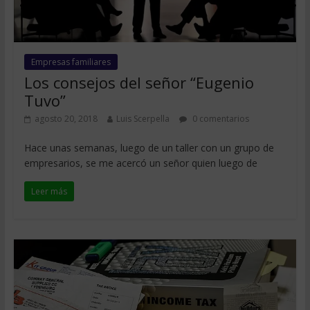
Empresas familiares
Los consejos del señor “Eugenio
Tuvo”
agosto 20, 2018
Luis Scerpella
0 comentarios
Hace unas semanas, luego de un taller con un grupo de
empresarios, se me acercó un señor quien luego de
Leer más