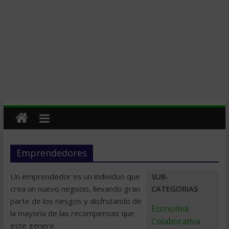
Emprendedores
Un emprendedor es un individuo que
SUB-
crea un nuevo negocio, llevando gran
CATEGORIAS
parte de los riesgos y disfrutando de
Economia
la mayoría de las recompensas que
Colaborativa
este genere.