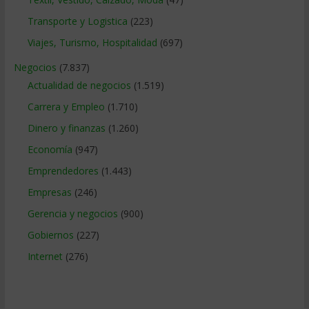
Transporte y Logistica
(223)
Viajes, Turismo, Hospitalidad
(697)
Negocios
(7.837)
Actualidad de negocios
(1.519)
Carrera y Empleo
(1.710)
Dinero y finanzas
(1.260)
Economía
(947)
Emprendedores
(1.443)
Empresas
(246)
Gerencia y negocios
(900)
Gobiernos
(227)
Internet
(276)