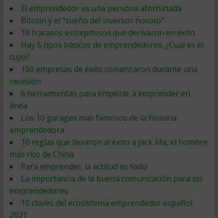
El emprendedor es una persona afortunada
Bitcoin y el “sueño del inversor novato”
18 fracasos estrepitosos que derivaron en éxito
Hay 5 tipos básicos de emprendedores. ¿Cual es el
tuyo?
150 empresas de éxito comenzaron durante una
recesión
6 herramientas para empezar a emprender en
línea
Los 10 garages más famosos de la historia
emprendedora
10 reglas que llevaron al éxito a Jack Ma, el hombre
más rico de China
Para emprender, la actitud es todo
La importancia de la buena comunicación para los
emprendedores
10 claves del ecosistema emprendedor español
2021