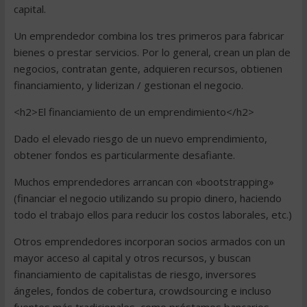
capital.
Un emprendedor combina los tres primeros para fabricar
bienes o prestar servicios. Por lo general, crean un plan de
negocios, contratan gente, adquieren recursos, obtienen
financiamiento, y liderizan / gestionan el negocio.
<h2>El financiamiento de un emprendimiento</h2>
Dado el elevado riesgo de un nuevo emprendimiento,
obtener fondos es particularmente desafiante.
Muchos emprendedores arrancan con «bootstrapping»
(financiar el negocio utilizando su propio dinero, haciendo
todo el trabajo ellos para reducir los costos laborales, etc.)
Otros emprendedores incorporan socios armados con un
mayor acceso al capital y otros recursos, y buscan
financiamiento de capitalistas de riesgo, inversores
ángeles, fondos de cobertura, crowdsourcing e incluso