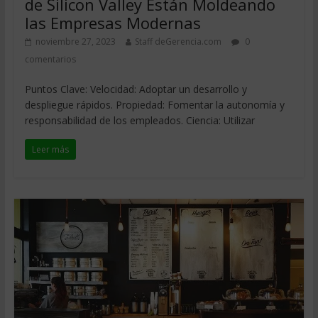
de Silicon Valley Están Moldeando
las Empresas Modernas
noviembre 27, 2023
Staff deGerencia.com
0
comentarios
Puntos Clave: Velocidad: Adoptar un desarrollo y
despliegue rápidos. Propiedad: Fomentar la autonomía y
responsabilidad de los empleados. Ciencia: Utilizar
Leer más