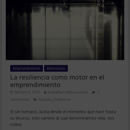
Emprendedores
Motivacion
La resiliencia como motor en el
emprendimiento
febrero 5, 2019
Jonnathan Fabres Lobos
1
,
comentario
Fracaso
Resiliencia
El ser humano, lucha desde el momento que nace hasta
su deceso, este camino al cual denominamos vida, nos
rodea