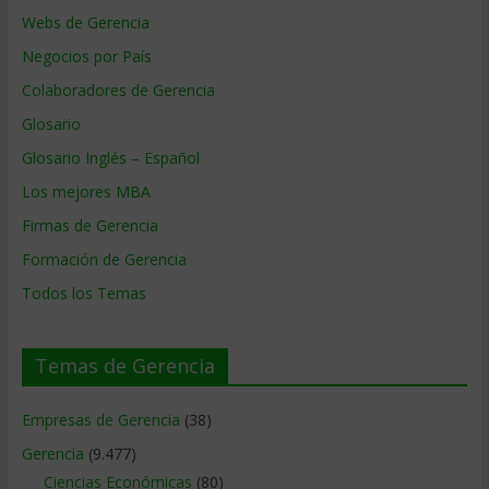
Webs de Gerencia
Negocios por País
Colaboradores de Gerencia
Glosario
Glosario Inglés – Español
Los mejores MBA
Firmas de Gerencia
Formación de Gerencia
Todos los Temas
Temas de Gerencia
Empresas de Gerencia
(38)
Gerencia
(9.477)
Ciencias Económicas
(80)