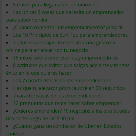
5 claves para llegar a ser un unicornio
Las únicas 9 cosas que necesita un emprendedor
para saber vender
¿Cuándo comenzar un emprendimiento? ¡Ahora!
Los 10 Principios de Sun Tzu para emprendedores
Todas las ventajas de contratar una gestoría
online para arrancar con tu negocio
15 mitos sobre empresarios y emprendedores
8 actitudes que evitan que salgas adelante y tengas
éxito en lo que quieres hacer
Las 7 características de los emprendedores
Haz que tu elevator pitch cautive en 20 segundos
7 características de los emprendedores
12 preguntas que teme hacer sobre emprender
¿Quieres emprender? 10 negocios a los que puedes
dedicarte luego de las 5:00 pm
¿Cuánto gana un conductor de Uber en Estados
Unidos?