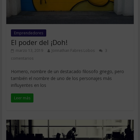
Emprendedores
El poder del ¡Doh!
marzo 13, 2019
Jonnathan Fabres Lobos
3
comentarios
Homero, nombre de un destacado filosofo griego, pero
también el nombre de uno de los personajes más
influyentes en los
Leer más