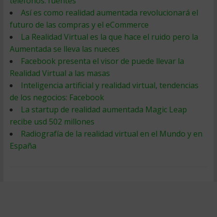
teléfonos: fuentes
Así es como realidad aumentada revolucionará el
futuro de las compras y el eCommerce
La Realidad Virtual es la que hace el ruido pero la
Aumentada se lleva las nueces
Facebook presenta el visor de puede llevar la
Realidad Virtual a las masas
Inteligencia artificial y realidad virtual, tendencias
de los negocios: Facebook
La startup de realidad aumentada Magic Leap
recibe usd 502 millones
Radiografía de la realidad virtual en el Mundo y en
España