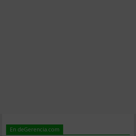
En deGerencia.com