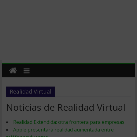
Realidad Virtual
Noticias de Realidad Virtual
Realidad Extendida: otra frontera para empresas
Apple presentará realidad aumentada entre