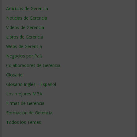
Artículos de Gerencia
Noticias de Gerencia
Videos de Gerencia
Libros de Gerencia
Webs de Gerencia
Negocios por País
Colaboradores de Gerencia
Glosario
Glosario Inglés – Español
Los mejores MBA
Firmas de Gerencia
Formación de Gerencia
Todos los Temas