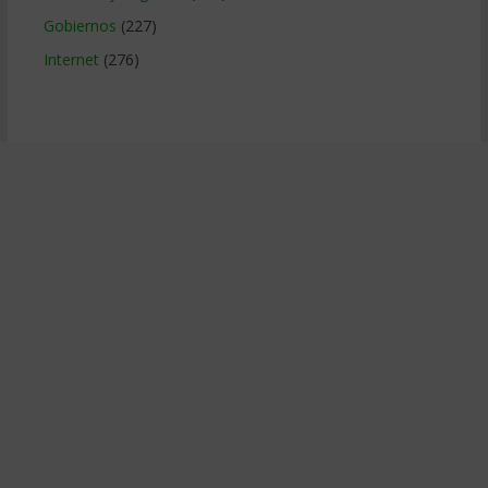
Gobiernos
(227)
Internet
(276)