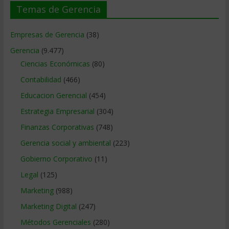
Temas de Gerencia
Empresas de Gerencia
(38)
Gerencia
(9.477)
Ciencias Económicas
(80)
Contabilidad
(466)
Educacion Gerencial
(454)
Estrategia Empresarial
(304)
Finanzas Corporativas
(748)
Gerencia social y ambiental
(223)
Gobierno Corporativo
(11)
Legal
(125)
Marketing
(988)
Marketing Digital
(247)
Métodos Gerenciales
(280)