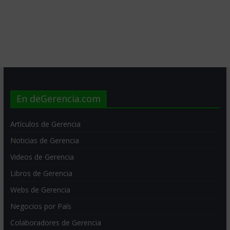
En deGerencia.com
Artículos de Gerencia
Noticias de Gerencia
Videos de Gerencia
Libros de Gerencia
Webs de Gerencia
Negocios por País
Colaboradores de Gerencia