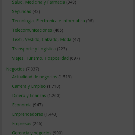
Salud, Medicina y Farmacia
(348)
Seguridad
(43)
Tecnologia, Electronica e Informatica
(96)
Telecomunicaciones
(405)
Textil, Vestido, Calzado, Moda
(47)
Transporte y Logistica
(223)
Viajes, Turismo, Hospitalidad
(697)
Negocios
(7.837)
Actualidad de negocios
(1.519)
Carrera y Empleo
(1.710)
Dinero y finanzas
(1.260)
Economía
(947)
Emprendedores
(1.443)
Empresas
(246)
Gerencia y negocios
(900)