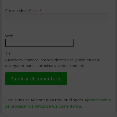
Correo electrónico
*
Web
Guarda mi nombre, correo electrónico y web en este
navegador para la próxima vez que comente.
Este sitio usa Akismet para reducir el spam.
Aprende cómo
se procesan los datos de tus comentarios
.