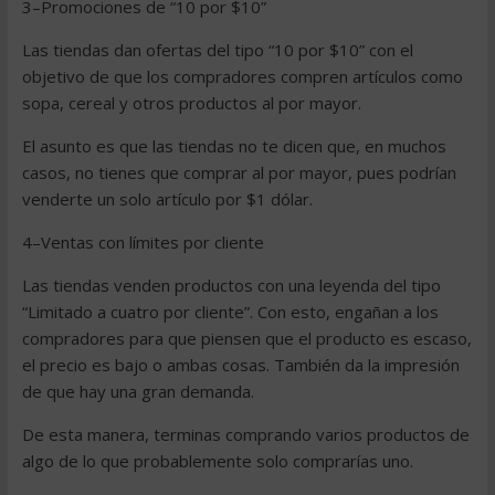
3–Promociones de “10 por $10”
Las tiendas dan ofertas del tipo “10 por $10” con el
objetivo de que los compradores compren artículos como
sopa, cereal y otros productos al por mayor.
El asunto es que las tiendas no te dicen que, en muchos
casos, no tienes que comprar al por mayor, pues podrían
venderte un solo artículo por $1 dólar.
4–Ventas con límites por cliente
Las tiendas venden productos con una leyenda del tipo
“Limitado a cuatro por cliente”. Con esto, engañan a los
compradores para que piensen que el producto es escaso,
el precio es bajo o ambas cosas. También da la impresión
de que hay una gran demanda.
De esta manera, terminas comprando varios productos de
algo de lo que probablemente solo comprarías uno.