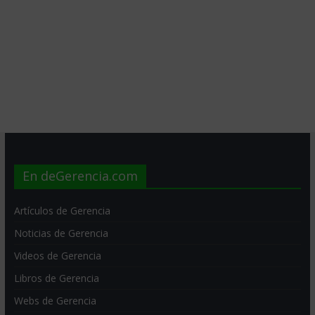
En deGerencia.com
Artículos de Gerencia
Noticias de Gerencia
Videos de Gerencia
Libros de Gerencia
Webs de Gerencia