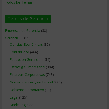
Todos los Temas
Temas de Gerencia
Empresas de Gerencia
(38)
Gerencia
(9.481)
Ciencias Económicas
(80)
Contabilidad
(466)
Educacion Gerencial
(454)
Estrategia Empresarial
(304)
Finanzas Corporativas
(748)
Gerencia social y ambiental
(223)
Gobierno Corporativo
(11)
Legal
(125)
Marketing
(988)