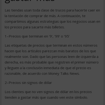
Las tiendas usan toda clase de trucos para hacerte caer en
la tentación de comprar de más. A continuación, te
compartimos algunas estrategias que los negocios usan en
los precios para sacarte más billetes.
1–Precios que terminan en ‘9’, ’99’ o ’95’
Las etiquetas de precios que terminan en estos números
hacen que los artículos parezcan más baratos de los que
realmente son. Dado que las personas leen de izquierda a
derecha, es más probable que registren el primer número
y lleguen a la conclusión inmediata de que el precio es
razonable, de acuerdo con Money Talks News.
2–Precios sin signos de dólar
Los clientes que no ven signos de dólar en los precios
tienden a gastar más que cuando ven este símbolo.