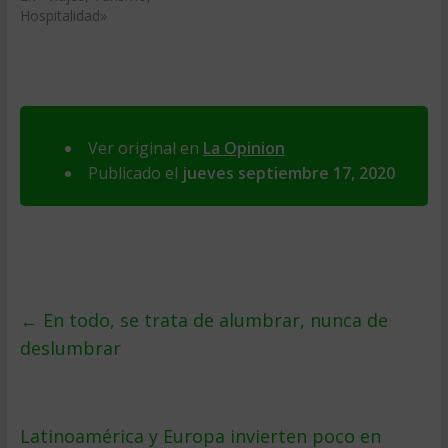
Hospitalidad»
Ver original en
La Opinion
Publicado el
jueves septiembre 17, 2020
←
En todo, se trata de alumbrar, nunca de
deslumbrar
Latinoamérica y Europa invierten poco en