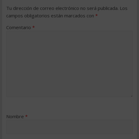
Tu dirección de correo electrónico no será publicada.
Los
campos obligatorios están marcados con
*
Comentario
*
Nombre
*