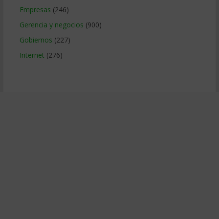
Empresas
(246)
Gerencia y negocios
(900)
Gobiernos
(227)
Internet
(276)