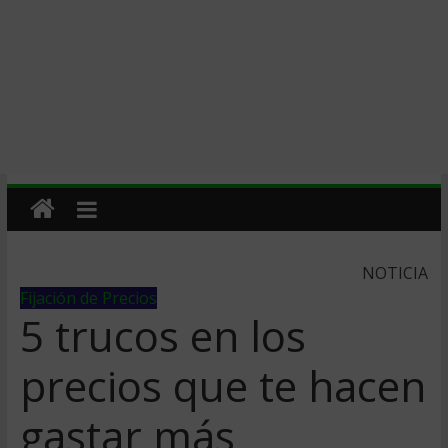
NOTICIA
Fijación de Precios
5 trucos en los
precios que te hacen
gastar más