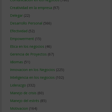
Creatividad en la empresa
(97)
Delegar
(22)
Desarrollo Personal
(566)
Efectividad
(52)
Empowerment
(15)
Etica en los negocios
(46)
Gerencia de Proyectos
(67)
Idiomas
(51)
Innovacion en los Negocios
(225)
Inteligencia en los negocios
(102)
Liderazgo
(332)
Manejo de crisis
(60)
Manejo del estrés
(85)
Motivacion
(164)