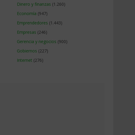
Dinero y finanzas
(1.260)
Economía
(947)
Emprendedores
(1.443)
Empresas
(246)
Gerencia y negocios
(900)
Gobiernos
(227)
Internet
(276)