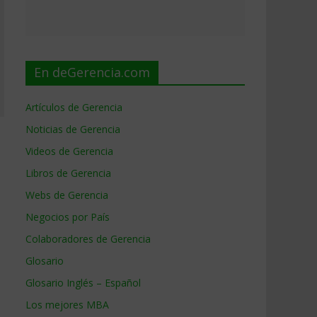
En deGerencia.com
Artículos de Gerencia
Noticias de Gerencia
Videos de Gerencia
Libros de Gerencia
Webs de Gerencia
Negocios por País
Colaboradores de Gerencia
Glosario
Glosario Inglés – Español
Los mejores MBA