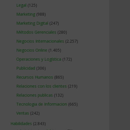
Legal
(125)
Marketing
(988)
Marketing Digital
(247)
Métodos Gerenciales
(280)
Negocios Internacionales
(2.257)
Negocios Online
(1.405)
Operaciones y Logística
(172)
Publicidad
(306)
Recursos Humanos
(865)
Relaciones con los clientes
(219)
Relaciones publicas
(132)
Tecnologia de Informacion
(665)
Ventas
(242)
Habilidades
(2.843)