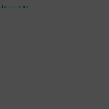
ad en el cerebro