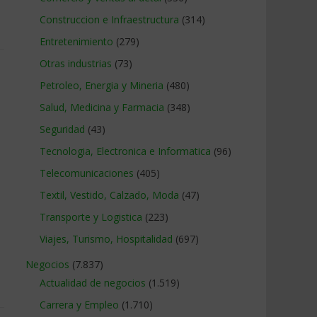
Construccion e Infraestructura
(314)
Entretenimiento
(279)
Otras industrias
(73)
Petroleo, Energia y Mineria
(480)
Salud, Medicina y Farmacia
(348)
Seguridad
(43)
Tecnologia, Electronica e Informatica
(96)
Telecomunicaciones
(405)
Textil, Vestido, Calzado, Moda
(47)
Transporte y Logistica
(223)
Viajes, Turismo, Hospitalidad
(697)
Negocios
(7.837)
Actualidad de negocios
(1.519)
Carrera y Empleo
(1.710)