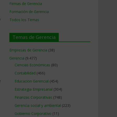
Firmas de Gerencia
Formación de Gerencia
a
Todos los Temas
Temas de Gerencia
Empresas de Gerencia
(38)
Gerencia
(9.477)
Ciencias Económicas
(80)
Contabilidad
(466)
e
Educacion Gerencial
(454)
Estrategia Empresarial
(304)
Finanzas Corporativas
(748)
Gerencia social y ambiental
(223)
Gobierno Corporativo
(11)