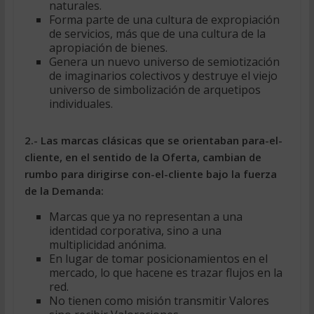
naturales.
Forma parte de una cultura de expropiación
de servicios, más que de una cultura de la
apropiación de bienes.
Genera un nuevo universo de semiotización
de imaginarios colectivos y destruye el viejo
universo de simbolización de arquetipos
individuales.
2.- Las marcas clásicas que se orientaban para-el-
cliente, en el sentido de la Oferta, cambian de
rumbo para dirigirse con-el-cliente bajo la fuerza
de la Demanda:
Marcas que ya no representan a una
identidad corporativa, sino a una
multiplicidad anónima.
En lugar de tomar posicionamientos en el
mercado, lo que hacene es trazar flujos en la
red.
No tienen como misión transmitir Valores