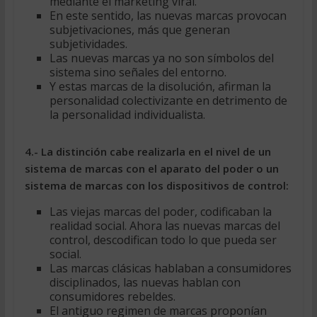
mediante el marketing viral.
En este sentido, las nuevas marcas provocan
subjetivaciones, más que generan
subjetividades.
Las nuevas marcas ya no son símbolos del
sistema sino señales del entorno.
Y estas marcas de la disolución, afirman la
personalidad colectivizante en detrimento de
la personalidad individualista.
4.- La distinción cabe realizarla en el nivel de un
sistema de marcas con el aparato del poder o un
sistema de marcas con los dispositivos de control:
Las viejas marcas del poder, codificaban la
realidad social. Ahora las nuevas marcas del
control, descodifican todo lo que pueda ser
social.
Las marcas clásicas hablaban a consumidores
disciplinados, las nuevas hablan con
consumidores rebeldes.
El antiguo regimen de marcas proponían