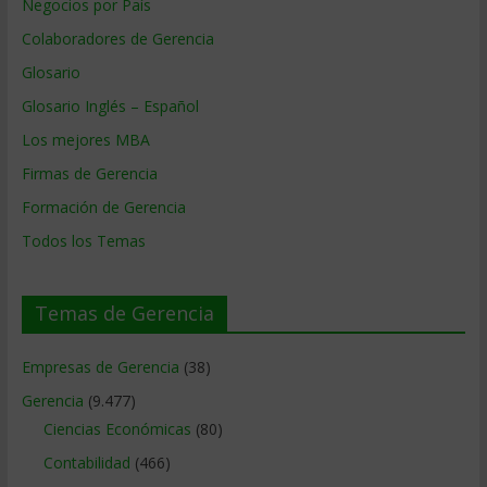
Negocios por País
Colaboradores de Gerencia
Glosario
Glosario Inglés – Español
Los mejores MBA
Firmas de Gerencia
Formación de Gerencia
Todos los Temas
Temas de Gerencia
Empresas de Gerencia
(38)
Gerencia
(9.477)
Ciencias Económicas
(80)
Contabilidad
(466)