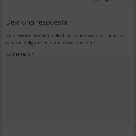
2007
1
Deja una respuesta
Tu dirección de correo electrónico no será publicada.
Los
campos obligatorios están marcados con
*
Comentario
*