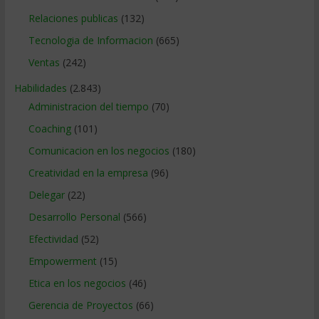
Relaciones publicas
(132)
Tecnologia de Informacion
(665)
Ventas
(242)
Habilidades
(2.843)
Administracion del tiempo
(70)
Coaching
(101)
Comunicacion en los negocios
(180)
Creatividad en la empresa
(96)
Delegar
(22)
Desarrollo Personal
(566)
Efectividad
(52)
Empowerment
(15)
Etica en los negocios
(46)
Gerencia de Proyectos
(66)