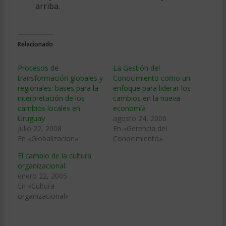
arriba.
Relacionado
Procesos de
La Gestión del
transformación globales y
Conocimiento como un
regionales: bases para la
enfoque para liderar los
interpretación de los
cambios en la nueva
cambios locales en
economía
Uruguay
agosto 24, 2006
julio 22, 2008
En «Gerencia del
En «Globalizacion»
Conocimiento»
El cambio de la cultura
organizacional
enero 22, 2005
En «Cultura
organizacional»