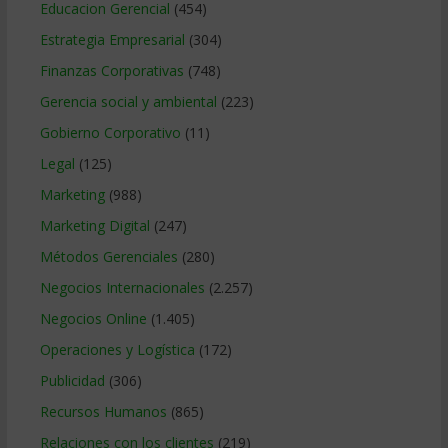
Educacion Gerencial
(454)
Estrategia Empresarial
(304)
Finanzas Corporativas
(748)
Gerencia social y ambiental
(223)
Gobierno Corporativo
(11)
Legal
(125)
Marketing
(988)
Marketing Digital
(247)
Métodos Gerenciales
(280)
Negocios Internacionales
(2.257)
Negocios Online
(1.405)
Operaciones y Logística
(172)
Publicidad
(306)
Recursos Humanos
(865)
Relaciones con los clientes
(219)