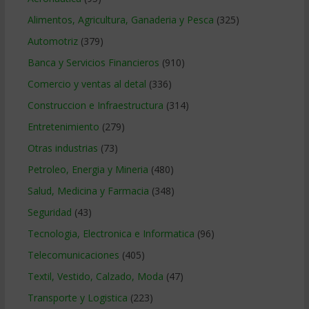
Alimentos, Agricultura, Ganaderia y Pesca
(325)
Automotriz
(379)
Banca y Servicios Financieros
(910)
Comercio y ventas al detal
(336)
Construccion e Infraestructura
(314)
Entretenimiento
(279)
Otras industrias
(73)
Petroleo, Energia y Mineria
(480)
Salud, Medicina y Farmacia
(348)
Seguridad
(43)
Tecnologia, Electronica e Informatica
(96)
Telecomunicaciones
(405)
Textil, Vestido, Calzado, Moda
(47)
Transporte y Logistica
(223)