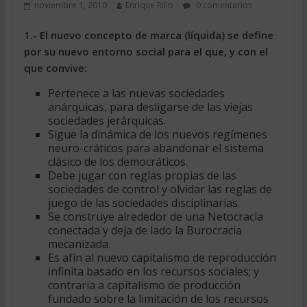
noviembre 1, 2010
Enrique Rillo
0 comentarios
1.- El nuevo concepto de marca (líquida) se define
por su nuevo entorno social para el que, y con el
que convive:
Pertenece a las nuevas sociedades
anárquicas, para desligarse de las viejas
sociedades jerárquicas.
Sigue la dinámica de los nuevos regímenes
neuro-cráticos para abandonar el sistema
clásico de los democráticos.
Debe jugar con reglas propias de las
sociedades de control y olvidar las reglas de
juego de las sociedades disciplinarias.
Se construye alrededor de una Netocracia
conectada y deja de lado la Burocracia
mecanizada.
Es afín al nuevo capitalismo de reproducción
infinita basado en los recursos sociales; y
contraria a capitalismo de producción
fundado sobre la limitación de los recursos