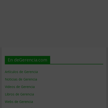
En deGerencia.com
Artículos de Gerencia
Noticias de Gerencia
Videos de Gerencia
Libros de Gerencia
Webs de Gerencia