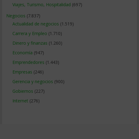
Viajes, Turismo, Hospitalidad
(697)
Negocios
(7.837)
Actualidad de negocios
(1.519)
Carrera y Empleo
(1.710)
Dinero y finanzas
(1.260)
Economía
(947)
Emprendedores
(1.443)
Empresas
(246)
Gerencia y negocios
(900)
Gobiernos
(227)
Internet
(276)