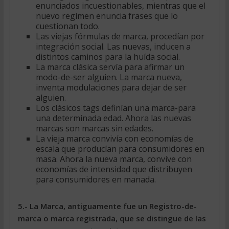
enunciados incuestionables, mientras que el
nuevo regímen enuncia frases que lo
cuestionan todo.
Las viejas fórmulas de marca, procedían por
integración social. Las nuevas, inducen a
distintos caminos para la huída social.
La marca clásica servía para afirmar un
modo-de-ser alguien. La marca nueva,
inventa modulaciones para dejar de ser
alguien.
Los clásicos tags definían una marca-para
una determinada edad. Ahora las nuevas
marcas son marcas sin edades.
La vieja marca convivía con economías de
escala que producían para consumidores en
masa. Ahora la nueva marca, convive con
economías de intensidad que distribuyen
para consumidores en manada.
5.- La Marca, antiguamente fue un Registro-de-
marca o marca registrada, que se distingue de las