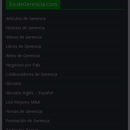
En deGerencia.com
Artículos de Gerencia
Noticias de Gerencia
Videos de Gerencia
Libros de Gerencia
Webs de Gerencia
Negocios por País
Colaboradores de Gerencia
Glosario
Glosario Inglés – Español
Los mejores MBA
Firmas de Gerencia
Formación de Gerencia
Todos los Temas