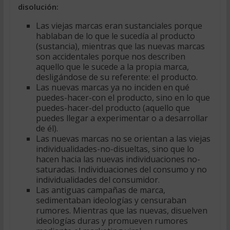
disolución:
Las viejas marcas eran sustanciales porque
hablaban de lo que le sucedía al producto
(sustancia), mientras que las nuevas marcas
son accidentales porque nos describen
aquello que le sucede a la propia marca,
desligándose de su referente: el producto.
Las nuevas marcas ya no inciden en qué
puedes-hacer-con el producto, sino en lo que
puedes-hacer-del producto (aquello que
puedes llegar a experimentar o a desarrollar
de él).
Las nuevas marcas no se orientan a las viejas
individualidades-no-disueltas, sino que lo
hacen hacia las nuevas individuaciones no-
saturadas. Individuaciones del consumo y no
individualidades del consumidor.
Las antiguas campañas de marca,
sedimentaban ideologías y censuraban
rumores. Mientras que las nuevas, disuelven
ideologías duras y promueven rumores