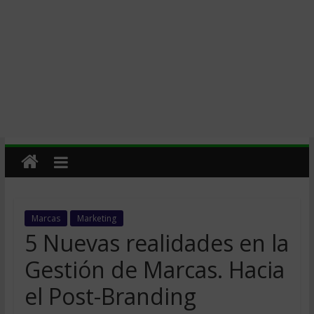
Marcas
Marketing
5 Nuevas realidades en la
Gestión de Marcas. Hacia
el Post-Branding