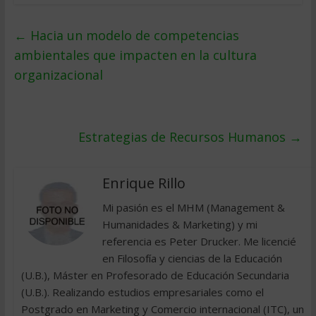
←
Hacia un modelo de competencias
ambientales que impacten en la cultura
organizacional
Estrategias de Recursos Humanos
→
Enrique Rillo
Mi pasión es el MHM (Management &
Humanidades & Marketing) y mi
referencia es Peter Drucker. Me licencié
en Filosofía y ciencias de la Educación
(U.B.), Máster en Profesorado de Educación Secundaria
(U.B.). Realizando estudios empresariales como el
Postgrado en Marketing y Comercio internacional (ITC), un