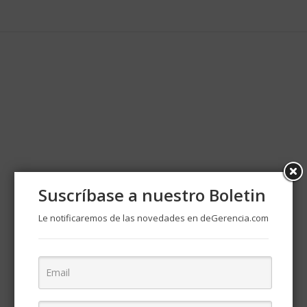
Suscríbase a nuestro Boletin
Le notificaremos de las novedades en deGerencia.com