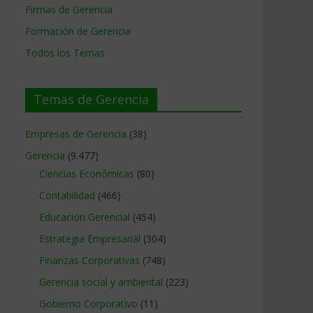
Firmas de Gerencia
Formación de Gerencia
Todos los Temas
Temas de Gerencia
Empresas de Gerencia
(38)
Gerencia
(9.477)
Ciencias Económicas
(80)
Contabilidad
(466)
Educacion Gerencial
(454)
Estrategia Empresarial
(304)
Finanzas Corporativas
(748)
Gerencia social y ambiental
(223)
Gobierno Corporativo
(11)