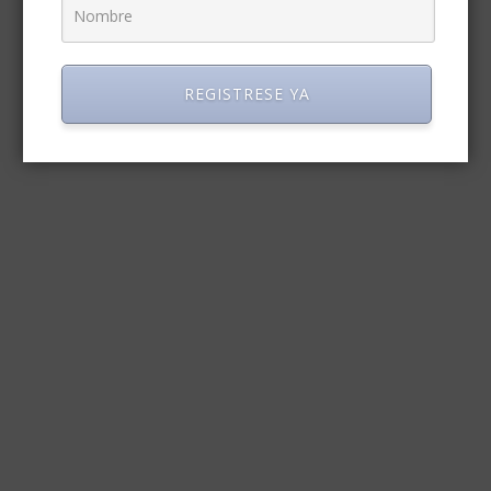
REGISTRESE YA