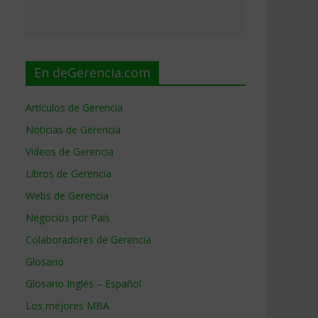
En deGerencia.com
Artículos de Gerencia
Noticias de Gerencia
Videos de Gerencia
Libros de Gerencia
Webs de Gerencia
Negocios por País
Colaboradores de Gerencia
Glosario
Glosario Inglés – Español
Los mejores MBA