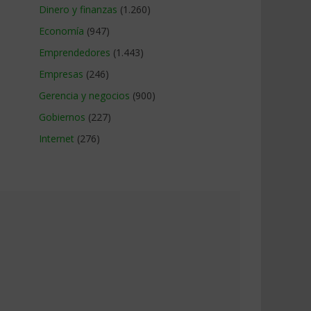
Dinero y finanzas
(1.260)
Economía
(947)
Emprendedores
(1.443)
Empresas
(246)
Gerencia y negocios
(900)
Gobiernos
(227)
Internet
(276)