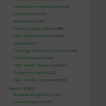
Construccion e Infraestructura
(314)
Entretenimiento
(279)
Otras industrias
(73)
Petroleo, Energia y Mineria
(480)
Salud, Medicina y Farmacia
(348)
Seguridad
(43)
Tecnologia, Electronica e Informatica
(96)
Telecomunicaciones
(405)
Textil, Vestido, Calzado, Moda
(47)
Transporte y Logistica
(223)
Viajes, Turismo, Hospitalidad
(697)
Negocios
(7.837)
Actualidad de negocios
(1.519)
Carrera y Empleo
(1.710)