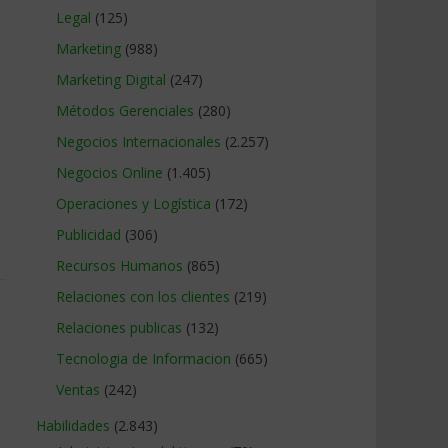
Legal
(125)
Marketing
(988)
Marketing Digital
(247)
Métodos Gerenciales
(280)
Negocios Internacionales
(2.257)
Negocios Online
(1.405)
Operaciones y Logística
(172)
Publicidad
(306)
Recursos Humanos
(865)
Relaciones con los clientes
(219)
Relaciones publicas
(132)
Tecnologia de Informacion
(665)
Ventas
(242)
Habilidades
(2.843)