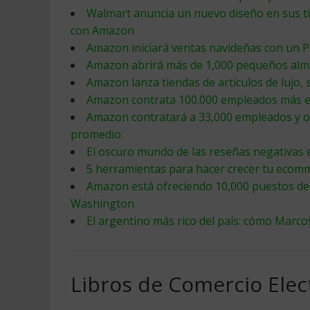
Walmart anuncia un nuevo diseño en sus t
con Amazon
Amazon iniciará ventas navideñas con un 
Amazon abrirá más de 1,000 pequeños alm
Amazon lanza tiendas de artículos de lujo, 
Amazon contrata 100.000 empleados más e
Amazon contratará a 33,000 empleados y o
promedio
El oscuro mundo de las reseñas negativas
5 herramientas para hacer crecer tu ecom
Amazon está ofreciendo 10,000 puestos de 
Washington
El argentino más rico del país: cómo Marco
Libros de Comercio Elec