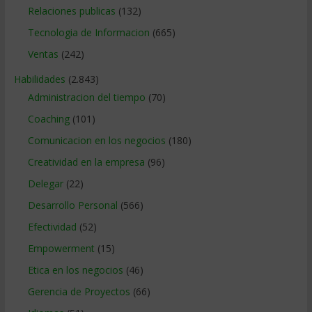
Relaciones publicas
(132)
Tecnologia de Informacion
(665)
Ventas
(242)
Habilidades
(2.843)
Administracion del tiempo
(70)
Coaching
(101)
Comunicacion en los negocios
(180)
Creatividad en la empresa
(96)
Delegar
(22)
Desarrollo Personal
(566)
Efectividad
(52)
Empowerment
(15)
Etica en los negocios
(46)
Gerencia de Proyectos
(66)