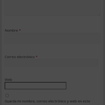
Nombre
*
Correo electrónico
*
Web
Guarda mi nombre, correo electrónico y web en este