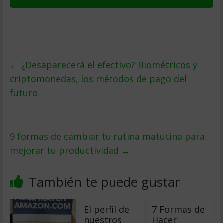
←
¿Desaparecerá el efectivo? Biométricos y
criptomonedas, los métodos de pago del
futuro
9 formas de cambiar tu rutina matutina para
mejorar tu productividad
→
También te puede gustar
El perfil de
7 Formas de
nuestros
Hacer