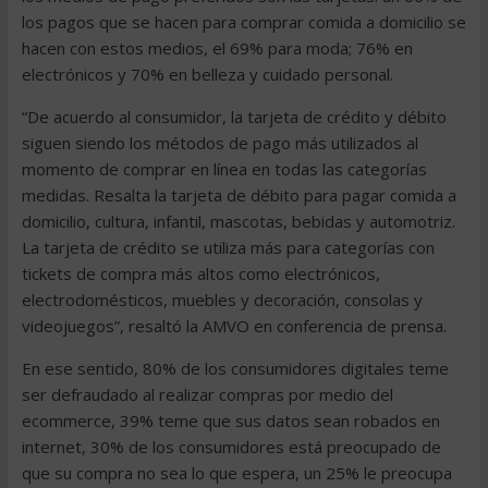
los pagos que se hacen para comprar comida a domicilio se
hacen con estos medios, el 69% para moda; 76% en
electrónicos y 70% en belleza y cuidado personal.
“De acuerdo al consumidor, la tarjeta de crédito y débito
siguen siendo los métodos de pago más utilizados al
momento de comprar en línea en todas las categorías
medidas. Resalta la tarjeta de débito para pagar comida a
domicilio, cultura, infantil, mascotas, bebidas y automotriz.
La tarjeta de crédito se utiliza más para categorías con
tickets de compra más altos como electrónicos,
electrodomésticos, muebles y decoración, consolas y
videojuegos”, resaltó la AMVO en conferencia de prensa.
En ese sentido, 80% de los consumidores digitales teme
ser defraudado al realizar compras por medio del
ecommerce, 39% teme que sus datos sean robados en
internet, 30% de los consumidores está preocupado de
que su compra no sea lo que espera, un 25% le preocupa