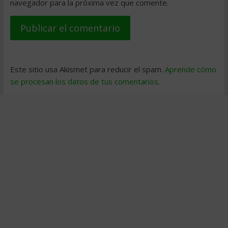
navegador para la próxima vez que comente.
Este sitio usa Akismet para reducir el spam.
Aprende cómo
se procesan los datos de tus comentarios
.