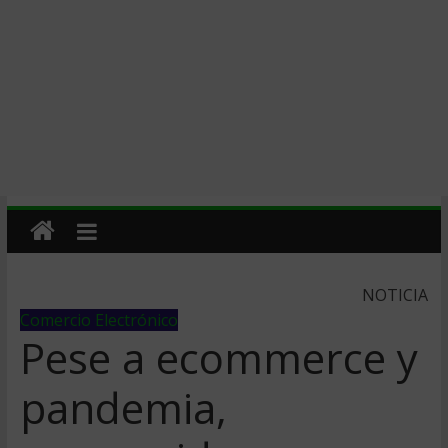
NOTICIA
Comercio Electrónico
Pese a ecommerce y
pandemia,