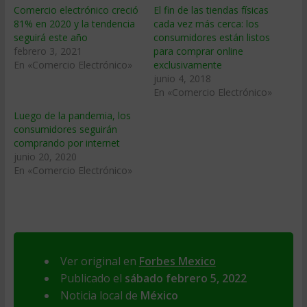
Comercio electrónico creció
El fin de las tiendas físicas
81% en 2020 y la tendencia
cada vez más cerca: los
seguirá este año
consumidores están listos
febrero 3, 2021
para comprar online
En «Comercio Electrónico»
exclusivamente
junio 4, 2018
En «Comercio Electrónico»
Luego de la pandemia, los
consumidores seguirán
comprando por internet
junio 20, 2020
En «Comercio Electrónico»
Ver original en
Forbes Mexico
Publicado el
sábado febrero 5, 2022
Noticia local de
México