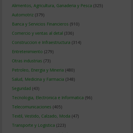
Alimentos, Agricultura, Ganaderia y Pesca
(325)
Automotriz
(379)
Banca y Servicios Financieros
(910)
Comercio y ventas al detal
(336)
Construccion e Infraestructura
(314)
Entretenimiento
(279)
Otras industrias
(73)
Petroleo, Energia y Mineria
(480)
Salud, Medicina y Farmacia
(348)
Seguridad
(43)
Tecnologia, Electronica e Informatica
(96)
Telecomunicaciones
(405)
Textil, Vestido, Calzado, Moda
(47)
Transporte y Logistica
(223)