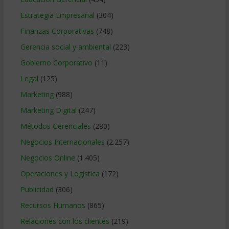
Estrategia Empresarial
(304)
Finanzas Corporativas
(748)
Gerencia social y ambiental
(223)
Gobierno Corporativo
(11)
Legal
(125)
Marketing
(988)
Marketing Digital
(247)
Métodos Gerenciales
(280)
Negocios Internacionales
(2.257)
Negocios Online
(1.405)
Operaciones y Logística
(172)
Publicidad
(306)
Recursos Humanos
(865)
Relaciones con los clientes
(219)