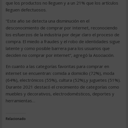
que los productos no lleguen y a un 21% que los artículos
lleguen defectuosos.
“Este año se detecta una disminución en el
desconocimiento de comprar por Internet, reconociendo
los esfuerzos de la industria por dejar claro el proceso de
compra. El miedo a fraudes y el robo de identidades sigue
latente y como posible barrera para los usuarios que
deciden no comprar por internet”, agregó la Asociación.
En cuanto a las categorías favoritas para comprar en
internet se encuentran: comida a domicilio (72%), moda
(64%), electrónicos (55%), cultura (52%),y juguetes (51%).
Durante 2021 destacó el crecimiento de categorías como
muebles y decorativos, electrodomésticos, deportes y
herramientas…
Relacionado