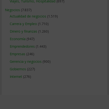
Viajes, Turismo, Hospitalidad
(697)
Negocios
(7.837)
Actualidad de negocios
(1.519)
Carrera y Empleo
(1.710)
Dinero y finanzas
(1.260)
Economía
(947)
Emprendedores
(1.443)
Empresas
(246)
Gerencia y negocios
(900)
Gobiernos
(227)
Internet
(276)