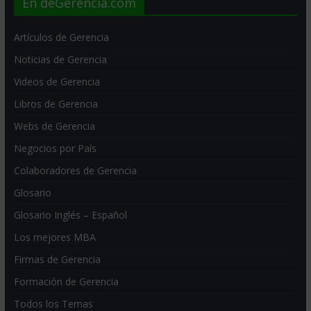
En deGerencia.com
Artículos de Gerencia
Noticias de Gerencia
Videos de Gerencia
Libros de Gerencia
Webs de Gerencia
Negocios por País
Colaboradores de Gerencia
Glosario
Glosario Inglés – Español
Los mejores MBA
Firmas de Gerencia
Formación de Gerencia
Todos los Temas