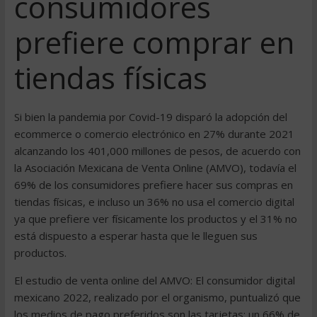
consumidores
prefiere comprar en
tiendas físicas
Si bien la pandemia por Covid-19 disparó la adopción del
ecommerce o comercio electrónico en 27% durante 2021
alcanzando los 401,000 millones de pesos, de acuerdo con
la Asociación Mexicana de Venta Online (AMVO), todavía el
69% de los consumidores prefiere hacer sus compras en
tiendas físicas, e incluso un 36% no usa el comercio digital
ya que prefiere ver físicamente los productos y el 31% no
está dispuesto a esperar hasta que le lleguen sus
productos.
El estudio de venta online del AMVO: El consumidor digital
mexicano 2022, realizado por el organismo, puntualizó que
los medios de pago preferidos son las tarjetas: un 66% de