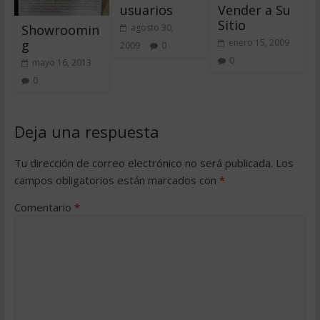
usuarios
Vender a Su
Sitio
Showroomin
agosto 30,
g
enero 15, 2009
2009
0
0
mayo 16, 2013
0
Deja una respuesta
Tu dirección de correo electrónico no será publicada.
Los
campos obligatorios están marcados con
*
Comentario
*