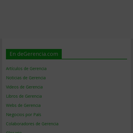
En deGerencia.com
Artículos de Gerencia
Noticias de Gerencia
Videos de Gerencia
Libros de Gerencia
Webs de Gerencia
Negocios por País
Colaboradores de Gerencia
Glosario