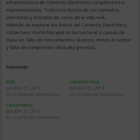
infraestructura de Comercio Electrónico (arquitectura e
implementación). Todo esto ilustra-do con ejemplos,
anécdotas y estudios de casos de la vida real.
Además de explorar los éxitos del Comercio Electrónico,
Cohan hace mucho hincapié en las barreras y causas de
fraca-so: falta de conocimientos técnicos, miedo al cambio
y falta de compromiso de la alta gerencia.
Relacionado
B2B
Haciendo Click
octubre 21, 2013
octubre 21, 2013
En «Comercio Electrónico»
En «Comercio Electrónico»
Lanzamiento
octubre 21, 2013
En «Comercio Electrónico»