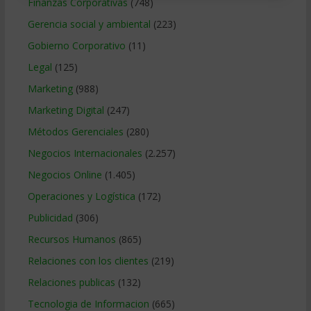
Finanzas Corporativas
(748)
Gerencia social y ambiental
(223)
Gobierno Corporativo
(11)
Legal
(125)
Marketing
(988)
Marketing Digital
(247)
Métodos Gerenciales
(280)
Negocios Internacionales
(2.257)
Negocios Online
(1.405)
Operaciones y Logística
(172)
Publicidad
(306)
Recursos Humanos
(865)
Relaciones con los clientes
(219)
Relaciones publicas
(132)
Tecnologia de Informacion
(665)