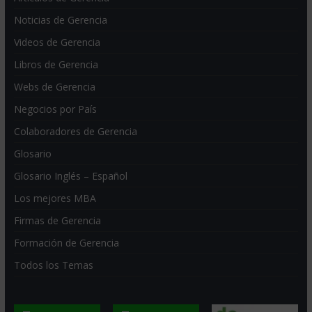
Noticias de Gerencia
Videos de Gerencia
Libros de Gerencia
Webs de Gerencia
Negocios por País
Colaboradores de Gerencia
Glosario
Glosario Inglés – Español
Los mejores MBA
Firmas de Gerencia
Formación de Gerencia
Todos los Temas