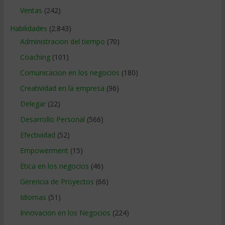
Ventas
(242)
Habilidades
(2.843)
Administracion del tiempo
(70)
Coaching
(101)
Comunicacion en los negocios
(180)
Creatividad en la empresa
(96)
Delegar
(22)
Desarrollo Personal
(566)
Efectividad
(52)
Empowerment
(15)
Etica en los negocios
(46)
Gerencia de Proyectos
(66)
Idiomas
(51)
Innovacion en los Negocios
(224)