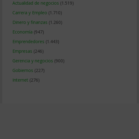
Actualidad de negocios
(1.519)
Carrera y Empleo
(1.710)
Dinero y finanzas
(1.260)
Economía
(947)
Emprendedores
(1.443)
Empresas
(246)
Gerencia y negocios
(900)
Gobiernos
(227)
Internet
(276)