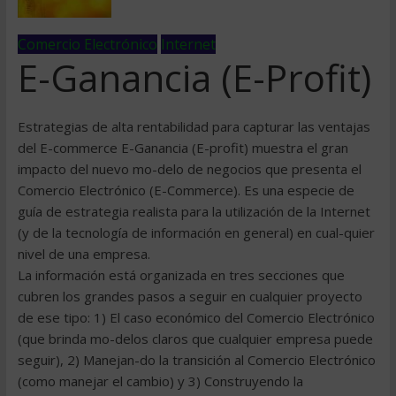
Comercio Electrónico
Internet
E-Ganancia (E-Profit)
Estrategias de alta rentabilidad para capturar las ventajas
del E-commerce E-Ganancia (E-profit) muestra el gran
impacto del nuevo mo-delo de negocios que presenta el
Comercio Electrónico (E-Commerce). Es una especie de
guía de estrategia realista para la utilización de la Internet
(y de la tecnología de información en general) en cual-quier
nivel de una empresa.
La información está organizada en tres secciones que
cubren los grandes pasos a seguir en cualquier proyecto
de ese tipo: 1) El caso económico del Comercio Electrónico
(que brinda mo-delos claros que cualquier empresa puede
seguir), 2) Manejan-do la transición al Comercio Electrónico
(como manejar el cambio) y 3) Construyendo la