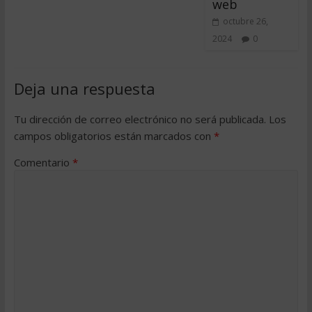
web
octubre 26,
2024
0
Deja una respuesta
Tu dirección de correo electrónico no será publicada.
Los
campos obligatorios están marcados con
*
Comentario
*