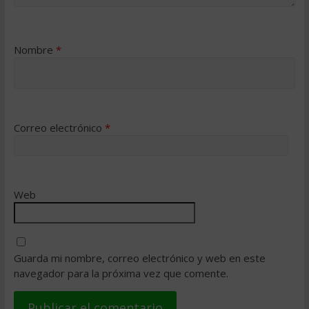
Nombre
*
Correo electrónico
*
Web
Guarda mi nombre, correo electrónico y web en este
navegador para la próxima vez que comente.