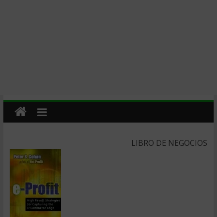
LIBRO DE NEGOCIOS