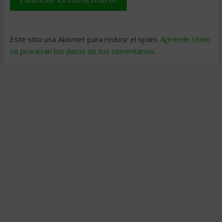
Este sitio usa Akismet para reducir el spam.
Aprende cómo
se procesan los datos de tus comentarios
.