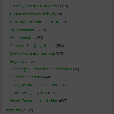
Banca y Servicios Financieros
(910)
Comercio y ventas al detal
(336)
Construccion e Infraestructura
(314)
Entretenimiento
(279)
Otras industrias
(73)
Petroleo, Energia y Mineria
(480)
Salud, Medicina y Farmacia
(348)
Seguridad
(43)
Tecnologia, Electronica e Informatica
(96)
Telecomunicaciones
(405)
Textil, Vestido, Calzado, Moda
(47)
Transporte y Logistica
(223)
Viajes, Turismo, Hospitalidad
(697)
Negocios
(7.837)