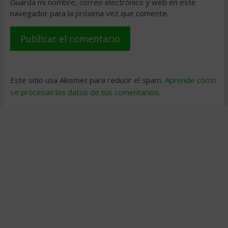
Guarda mi nombre, correo electrónico y web en este
navegador para la próxima vez que comente.
Este sitio usa Akismet para reducir el spam.
Aprende cómo
se procesan los datos de tus comentarios
.