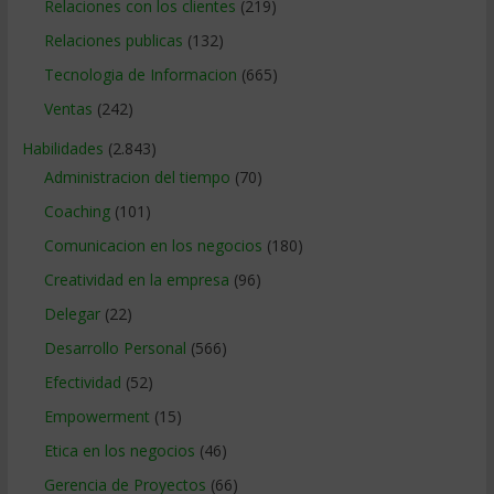
Relaciones con los clientes
(219)
Relaciones publicas
(132)
Tecnologia de Informacion
(665)
Ventas
(242)
Habilidades
(2.843)
Administracion del tiempo
(70)
Coaching
(101)
Comunicacion en los negocios
(180)
Creatividad en la empresa
(96)
Delegar
(22)
Desarrollo Personal
(566)
Efectividad
(52)
Empowerment
(15)
Etica en los negocios
(46)
Gerencia de Proyectos
(66)