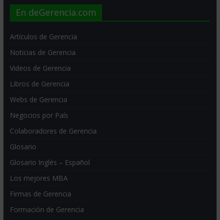
En deGerencia.com
Artículos de Gerencia
Noticias de Gerencia
Videos de Gerencia
Libros de Gerencia
Webs de Gerencia
Negocios por País
Colaboradores de Gerencia
Glosario
Glosario Inglés – Español
Los mejores MBA
Firmas de Gerencia
Formación de Gerencia