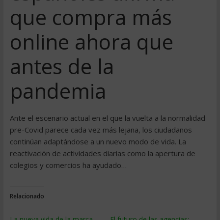
que compra más
online ahora que
antes de la
pandemia
Ante el escenario actual en el que la vuelta a la normalidad
pre-Covid parece cada vez más lejana, los ciudadanos
continúan adaptándose a un nuevo modo de vida. La
reactivación de actividades diarias como la apertura de
colegios y comercios ha ayudado…
Relacionado
La nueva vida de la marca
El futuro de las agencias: