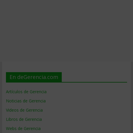
En deGerencia.com
Artículos de Gerencia
Noticias de Gerencia
Videos de Gerencia
Libros de Gerencia
Webs de Gerencia