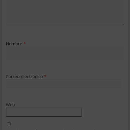
Nombre
*
Correo electrónico
*
Web