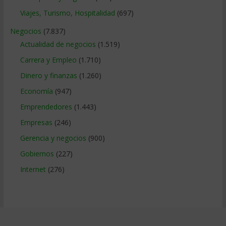
Viajes, Turismo, Hospitalidad
(697)
Negocios
(7.837)
Actualidad de negocios
(1.519)
Carrera y Empleo
(1.710)
Dinero y finanzas
(1.260)
Economía
(947)
Emprendedores
(1.443)
Empresas
(246)
Gerencia y negocios
(900)
Gobiernos
(227)
Internet
(276)