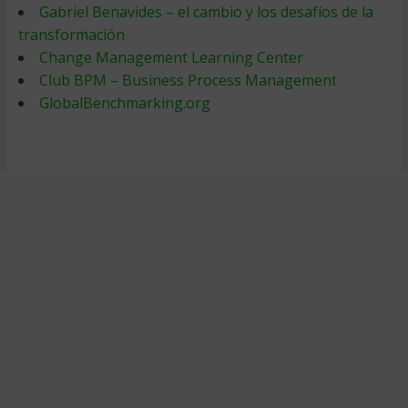
Gabriel Benavides – el cambio y los desafíos de la
transformación
Change Management Learning Center
Club BPM – Business Process Management
GlobalBenchmarking.org