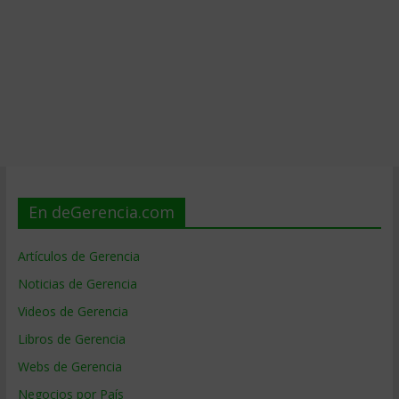
En deGerencia.com
Artículos de Gerencia
Noticias de Gerencia
Videos de Gerencia
Libros de Gerencia
Webs de Gerencia
Negocios por País