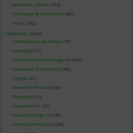
Relaciones publicas
(132)
Tecnologia de Informacion
(665)
Ventas
(242)
Habilidades
(2.843)
Administracion del tiempo
(70)
Coaching
(101)
Comunicacion en los negocios
(180)
Creatividad en la empresa
(96)
Delegar
(22)
Desarrollo Personal
(566)
Efectividad
(52)
Empowerment
(15)
Etica en los negocios
(46)
Gerencia de Proyectos
(66)