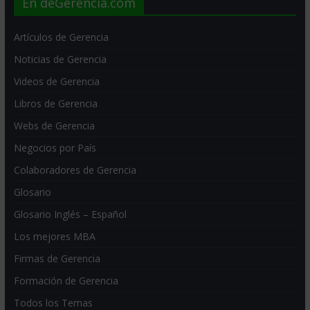
En deGerencia.com
Artículos de Gerencia
Noticias de Gerencia
Videos de Gerencia
Libros de Gerencia
Webs de Gerencia
Negocios por País
Colaboradores de Gerencia
Glosario
Glosario Inglés – Español
Los mejores MBA
Firmas de Gerencia
Formación de Gerencia
Todos los Temas