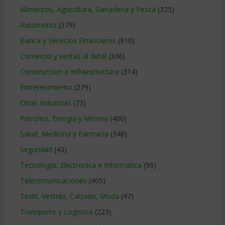
Alimentos, Agricultura, Ganaderia y Pesca
(325)
Automotriz
(379)
Banca y Servicios Financieros
(910)
Comercio y ventas al detal
(336)
Construccion e Infraestructura
(314)
Entretenimiento
(279)
Otras industrias
(73)
Petroleo, Energia y Mineria
(480)
Salud, Medicina y Farmacia
(348)
Seguridad
(43)
Tecnologia, Electronica e Informatica
(96)
Telecomunicaciones
(405)
Textil, Vestido, Calzado, Moda
(47)
Transporte y Logistica
(223)