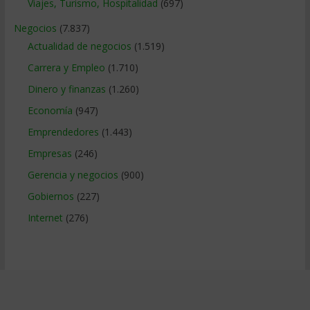
Viajes, Turismo, Hospitalidad
(697)
Negocios
(7.837)
Actualidad de negocios
(1.519)
Carrera y Empleo
(1.710)
Dinero y finanzas
(1.260)
Economía
(947)
Emprendedores
(1.443)
Empresas
(246)
Gerencia y negocios
(900)
Gobiernos
(227)
Internet
(276)