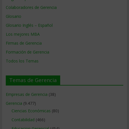
Colaboradores de Gerencia
Glosario
Glosario Inglés – Español
Los mejores MBA
Firmas de Gerencia
Formación de Gerencia
Todos los Temas
Temas de Gerencia
Empresas de Gerencia
(38)
Gerencia
(9.477)
Ciencias Económicas
(80)
Contabilidad
(466)
Educacion Gerencial
(454)