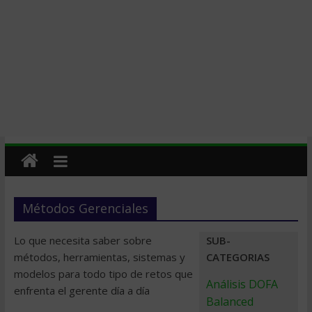
Métodos Gerenciales
Lo que necesita saber sobre
SUB-
métodos, herramientas, sistemas y
CATEGORIAS
modelos para todo tipo de retos que
Análisis DOFA
enfrenta el gerente día a día
Balanced