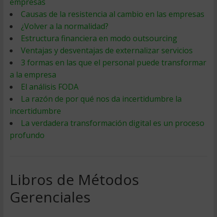
empresas
Causas de la resistencia al cambio en las empresas
¿Volver a la normalidad?
Estructura financiera en modo outsourcing
Ventajas y desventajas de externalizar servicios
3 formas en las que el personal puede transformar
a la empresa
El análisis FODA
La razón de por qué nos da incertidumbre la
incertidumbre
La verdadera transformación digital es un proceso
profundo
Libros de Métodos
Gerenciales