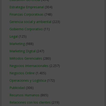
Estrategia Empresarial
(304)
Finanzas Corporativas
(748)
Gerencia social y ambiental
(223)
Gobierno Corporativo
(11)
Legal
(125)
Marketing
(988)
Marketing Digital
(247)
Métodos Gerenciales
(280)
Negocios Internacionales
(2.257)
Negocios Online
(1.405)
Operaciones y Logística
(172)
Publicidad
(306)
Recursos Humanos
(865)
Relaciones con los clientes
(219)