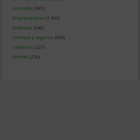
Economía
(947)
Emprendedores
(1.443)
Empresas
(246)
Gerencia y negocios
(900)
Gobiernos
(227)
Internet
(276)