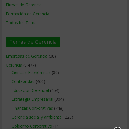
Firmas de Gerencia
Formación de Gerencia
Todos los Temas
Temas de Gerencia
Empresas de Gerencia
(38)
Gerencia
(9.477)
Ciencias Económicas
(80)
Contabilidad
(466)
Educacion Gerencial
(454)
Estrategia Empresarial
(304)
Finanzas Corporativas
(748)
Gerencia social y ambiental
(223)
Gobierno Corporativo
(11)