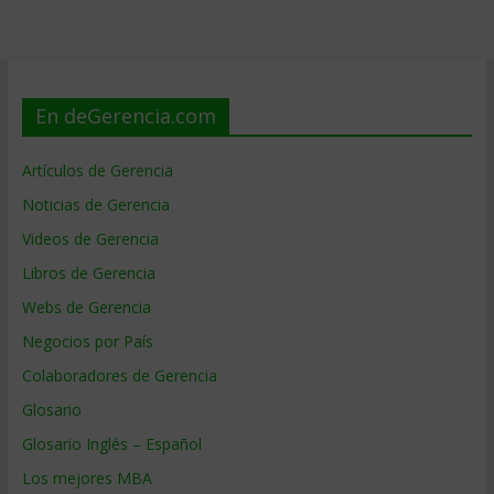
En deGerencia.com
Artículos de Gerencia
Noticias de Gerencia
Videos de Gerencia
Libros de Gerencia
Webs de Gerencia
Negocios por País
Colaboradores de Gerencia
Glosario
Glosario Inglés – Español
Los mejores MBA