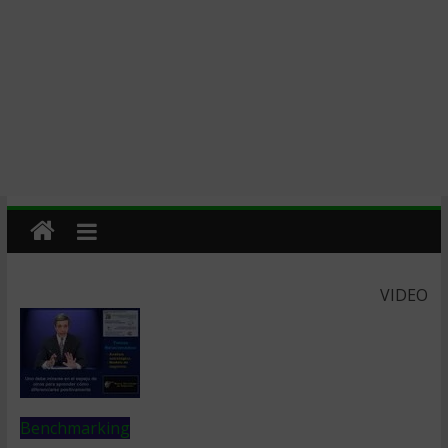
VIDEO
Benchmarking