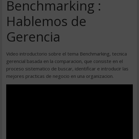
Benchmarking :
Hablemos de
Gerencia
Video introductorio sobre el tema Benchmarking, tecnica
gerencial basada en la comparacion, que consiste en el
proceso sistematico de buscar, identificar e introducir las
mejores practicas de negocio en una organizacion.