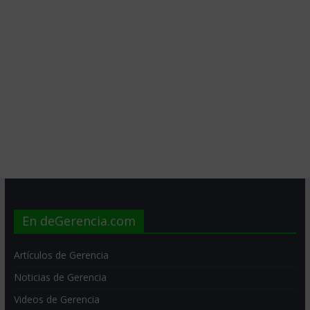
En deGerencia.com
Artículos de Gerencia
Noticias de Gerencia
Videos de Gerencia