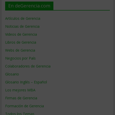
En deGerencia.com
Artículos de Gerencia
Noticias de Gerencia
Videos de Gerencia
Libros de Gerencia
Webs de Gerencia
Negocios por País
Colaboradores de Gerencia
Glosario
Glosario Inglés – Español
Los mejores MBA
Firmas de Gerencia
Formación de Gerencia
Todos los Temas