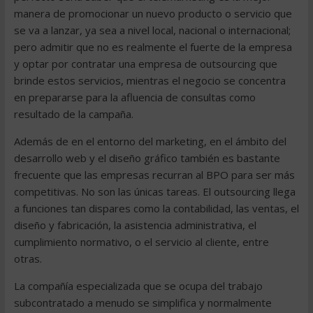
manera de promocionar un nuevo producto o servicio que
se va a lanzar, ya sea a nivel local, nacional o internacional;
pero admitir que no es realmente el fuerte de la empresa
y optar por contratar una empresa de outsourcing que
brinde estos servicios, mientras el negocio se concentra
en prepararse para la afluencia de consultas como
resultado de la campaña.
Además de en el entorno del marketing, en el ámbito del
desarrollo web y el diseño gráfico también es bastante
frecuente que las empresas recurran al BPO para ser más
competitivas. No son las únicas tareas. El outsourcing llega
a funciones tan dispares como la contabilidad, las ventas, el
diseño y fabricación, la asistencia administrativa, el
cumplimiento normativo, o el servicio al cliente, entre
otras.
La compañía especializada que se ocupa del trabajo
subcontratado a menudo se simplifica y normalmente