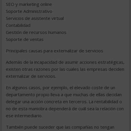
SEO y marketing online
Soporte Administrativo
Servicios de asistente virtual
Contabilidad
Gestión de recursos humanos
Soporte de ventas
Principales causas para externalizar de servicios
Además de la incapacidad de asumir acciones estratégicas,
existen otras razones por las cuales las empresas deciden
externalizar de servicios.
En algunos casos, por ejemplo, el elevado coste de un
departamento propio lleva a que muchas de ellas decidan
delegar una acción concreta en terceros. La rentabilidad o
no de esta maniobra dependerá de cuál sea la relación con
ese intermediario.
También puede suceder que las compañías no tengan