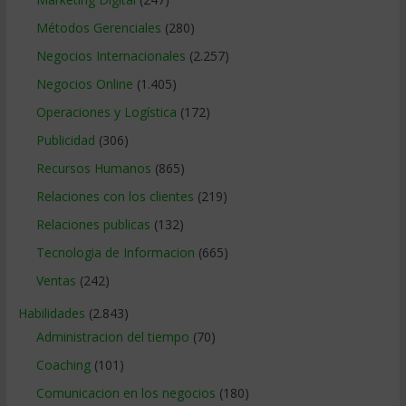
Métodos Gerenciales
(280)
Negocios Internacionales
(2.257)
Negocios Online
(1.405)
Operaciones y Logística
(172)
Publicidad
(306)
Recursos Humanos
(865)
Relaciones con los clientes
(219)
Relaciones publicas
(132)
Tecnologia de Informacion
(665)
Ventas
(242)
Habilidades
(2.843)
Administracion del tiempo
(70)
Coaching
(101)
Comunicacion en los negocios
(180)