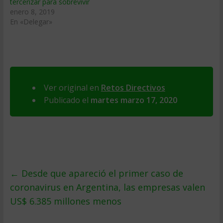
tercerizar para sobrevivir
enero 8, 2019
En «Delegar»
Ver original en
Retos Directivos
Publicado el
martes marzo 17, 2020
←
Desde que apareció el primer caso de
coronavirus en Argentina, las empresas valen
US$ 6.385 millones menos