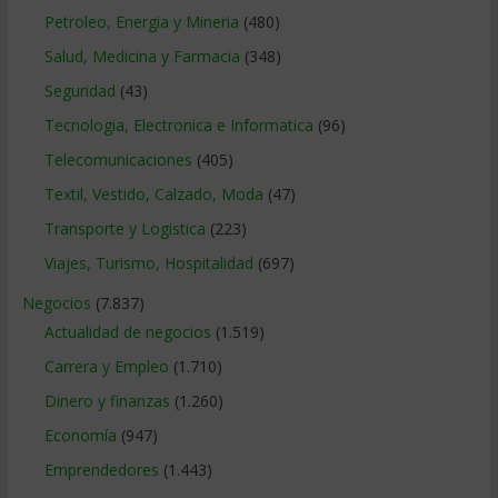
Petroleo, Energia y Mineria
(480)
Salud, Medicina y Farmacia
(348)
Seguridad
(43)
Tecnologia, Electronica e Informatica
(96)
Telecomunicaciones
(405)
Textil, Vestido, Calzado, Moda
(47)
Transporte y Logistica
(223)
Viajes, Turismo, Hospitalidad
(697)
Negocios
(7.837)
Actualidad de negocios
(1.519)
Carrera y Empleo
(1.710)
Dinero y finanzas
(1.260)
Economía
(947)
Emprendedores
(1.443)