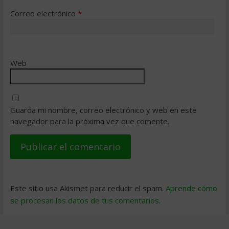
Correo electrónico
*
Web
Guarda mi nombre, correo electrónico y web en este
navegador para la próxima vez que comente.
Este sitio usa Akismet para reducir el spam.
Aprende cómo
se procesan los datos de tus comentarios
.