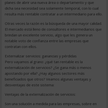
planes de abrir una nueva área o departamento y que
dicha sea necesidad sea solamente temporal, con lo cual
resulta más rentable contratar a un intermediario para ello.
Otras veces la razón es la búsqueda de una mayor calidad.
El mercado está lleno de consultores e intermediarios que
brindan un excelente servicio, algo que les genera un
notable voto de confianza entre las empresas que
contratan con ellos.
Externalizar servicios: ganancias y pérdidas
Pero vayamos al grano: ¿qué tan rentable es la
externalización de servicios? ¿Se gana más o menos
apostando por ella? ¿Hay algunos sectores más
beneficiados que otros? Veamos algunas ventajas y
desventajas de este sistema:
Ventajas de la externalización de servicios:
Son una solución a medida para las empresas, sobre en