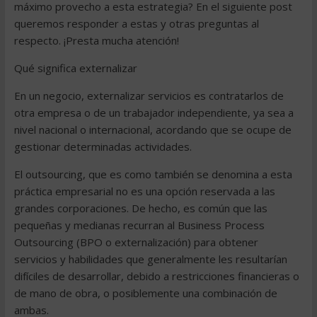
máximo provecho a esta estrategia? En el siguiente post
queremos responder a estas y otras preguntas al
respecto. ¡Presta mucha atención!
Qué significa externalizar
En un negocio, externalizar servicios es contratarlos de
otra empresa o de un trabajador independiente, ya sea a
nivel nacional o internacional, acordando que se ocupe de
gestionar determinadas actividades.
El outsourcing, que es como también se denomina a esta
práctica empresarial no es una opción reservada a las
grandes corporaciones. De hecho, es común que las
pequeñas y medianas recurran al Business Process
Outsourcing (BPO o externalización) para obtener
servicios y habilidades que generalmente les resultarían
difíciles de desarrollar, debido a restricciones financieras o
de mano de obra, o posiblemente una combinación de
ambas.