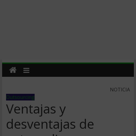
NOTICIA
Outsourcing
Ventajas y
desventajas de