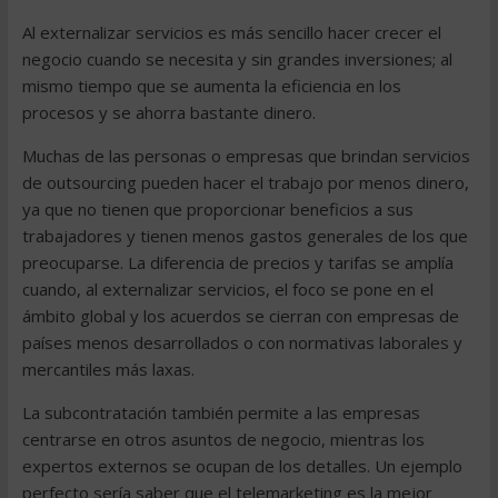
Al externalizar servicios es más sencillo hacer crecer el
negocio cuando se necesita y sin grandes inversiones; al
mismo tiempo que se aumenta la eficiencia en los
procesos y se ahorra bastante dinero.
Muchas de las personas o empresas que brindan servicios
de outsourcing pueden hacer el trabajo por menos dinero,
ya que no tienen que proporcionar beneficios a sus
trabajadores y tienen menos gastos generales de los que
preocuparse. La diferencia de precios y tarifas se amplía
cuando, al externalizar servicios, el foco se pone en el
ámbito global y los acuerdos se cierran con empresas de
países menos desarrollados o con normativas laborales y
mercantiles más laxas.
La subcontratación también permite a las empresas
centrarse en otros asuntos de negocio, mientras los
expertos externos se ocupan de los detalles. Un ejemplo
perfecto sería saber que el telemarketing es la mejor