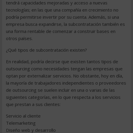
tendrá capacidades mejoradas y acceso a nuevas
tecnologías; en las que una compañía en crecimiento no
podría permitirse invertir por su cuenta. Además, si una
empresa busca expandirse, la subcontratación también es
una forma rentable de comenzar a construir bases en
otros países.
¿Qué tipos de subcontratación existen?
En realidad, podría decirse que existen tantos tipos de
outsourcing como necesidades tengan las empresas que
optan por externalizar servicios. No obstante, hoy en día,
la mayoría de trabajadores independientes o proveedores
de outsourcing se suelen incluir en una o varias de las
siguientes categorías, en lo que respecta a los servicios
que prestan a sus clientes:
Servicio al cliente
Telemarketing
Diseño web y desarrollo