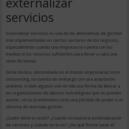
externalizar
servicios
Externalizar servicios es una de las alternativas de gestión
más implementadas en ciertos sectores de los negocios,
especialmente cuando una empresa no cuenta con los
medios ni los recursos suficientes para llevar a cabo una
serie de tareas.
Dicha técnica, denominada en el mundo empresarial como
outsourcing, no cuenta sin embargo con una aceptación
unánime: si bien algunos ven en ella una forma de liberar a
las organizaciones de labores estratégicas que no pueden
asumir, otros la entienden como una pérdida de poder o un
síntoma de una mala gestión.
¿Quién tiene la razón? ¿Cuándo es buena la externalización
de servicios y cuándo no lo es? ¿De qué forma sacar el