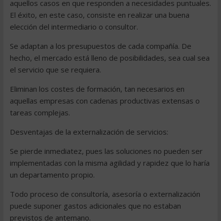
aquellos casos en que responden a necesidades puntuales.
El éxito, en este caso, consiste en realizar una buena
elección del intermediario o consultor.
Se adaptan a los presupuestos de cada compañía. De
hecho, el mercado está lleno de posibilidades, sea cual sea
el servicio que se requiera.
Eliminan los costes de formación, tan necesarios en
aquellas empresas con cadenas productivas extensas o
tareas complejas.
Desventajas de la externalización de servicios:
Se pierde inmediatez, pues las soluciones no pueden ser
implementadas con la misma agilidad y rapidez que lo haría
un departamento propio.
Todo proceso de consultoría, asesoría o externalización
puede suponer gastos adicionales que no estaban
previstos de antemano.