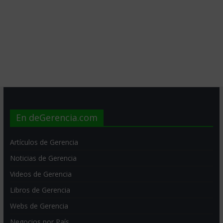
En deGerencia.com
Artículos de Gerencia
Noticias de Gerencia
Videos de Gerencia
Libros de Gerencia
Webs de Gerencia
Negocios por País