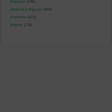
Empresas
(246)
Gerencia y negocios
(900)
Gobiernos
(227)
Internet
(276)