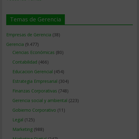
Temas de Gerencia
Empresas de Gerencia
(38)
Gerencia
(9.477)
Ciencias Económicas
(80)
Contabilidad
(466)
Educacion Gerencial
(454)
Estrategia Empresarial
(304)
Finanzas Corporativas
(748)
Gerencia social y ambiental
(223)
Gobierno Corporativo
(11)
Legal
(125)
Marketing
(988)
Marketing Digital
(247)