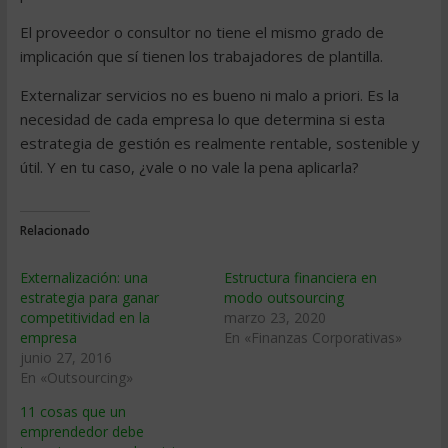
El proveedor o consultor no tiene el mismo grado de
implicación que sí tienen los trabajadores de plantilla.
Externalizar servicios no es bueno ni malo a priori. Es la
necesidad de cada empresa lo que determina si esta
estrategia de gestión es realmente rentable, sostenible y
útil. Y en tu caso, ¿vale o no vale la pena aplicarla?
Relacionado
Externalización: una
Estructura financiera en
estrategia para ganar
modo outsourcing
competitividad en la
marzo 23, 2020
empresa
En «Finanzas Corporativas»
junio 27, 2016
En «Outsourcing»
11 cosas que un
emprendedor debe