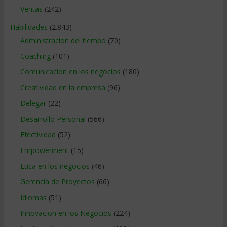
Ventas
(242)
Habilidades
(2.843)
Administracion del tiempo
(70)
Coaching
(101)
Comunicacion en los negocios
(180)
Creatividad en la empresa
(96)
Delegar
(22)
Desarrollo Personal
(566)
Efectividad
(52)
Empowerment
(15)
Etica en los negocios
(46)
Gerencia de Proyectos
(66)
Idiomas
(51)
Innovacion en los Negocios
(224)