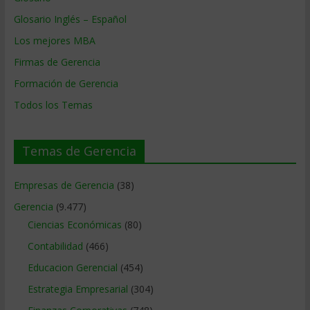
Glosario Inglés – Español
Los mejores MBA
Firmas de Gerencia
Formación de Gerencia
Todos los Temas
Temas de Gerencia
Empresas de Gerencia
(38)
Gerencia
(9.477)
Ciencias Económicas
(80)
Contabilidad
(466)
Educacion Gerencial
(454)
Estrategia Empresarial
(304)