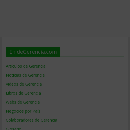
En deGerencia.com
Artículos de Gerencia
Noticias de Gerencia
Videos de Gerencia
Libros de Gerencia
Webs de Gerencia
Negocios por País
Colaboradores de Gerencia
Glosario