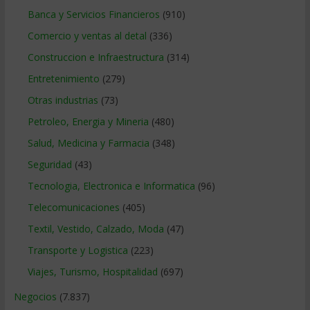
Banca y Servicios Financieros
(910)
Comercio y ventas al detal
(336)
Construccion e Infraestructura
(314)
Entretenimiento
(279)
Otras industrias
(73)
Petroleo, Energia y Mineria
(480)
Salud, Medicina y Farmacia
(348)
Seguridad
(43)
Tecnologia, Electronica e Informatica
(96)
Telecomunicaciones
(405)
Textil, Vestido, Calzado, Moda
(47)
Transporte y Logistica
(223)
Viajes, Turismo, Hospitalidad
(697)
Negocios
(7.837)