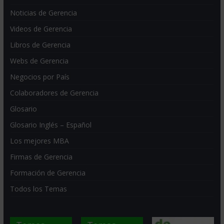
Noticias de Gerencia
Videos de Gerencia
Libros de Gerencia
Webs de Gerencia
Negocios por País
Colaboradores de Gerencia
Glosario
Glosario Inglés – Español
Los mejores MBA
Firmas de Gerencia
Formación de Gerencia
Todos los Temas