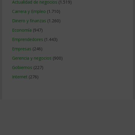
Actualidad de negocios
(1.519)
Carrera y Empleo
(1.710)
Dinero y finanzas
(1.260)
Economía
(947)
Emprendedores
(1.443)
Empresas
(246)
Gerencia y negocios
(900)
Gobiernos
(227)
Internet
(276)