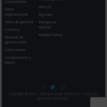
Conocimiento
Web 2.0
Clima
organizacional
Big Data
Libros de gerencia
Inteligencia
Artificial
Cobranza
Realidad Virtual
Maestría de
gerencia MBA
Como invertir
Compensacion y
Salario
Copyright © 2001 - 2026 por
Blade Media LLC
. Todos los
derechos reservados.