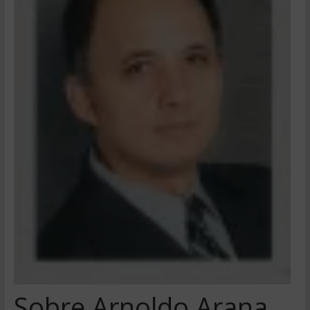
Sobre Arnoldo Arana