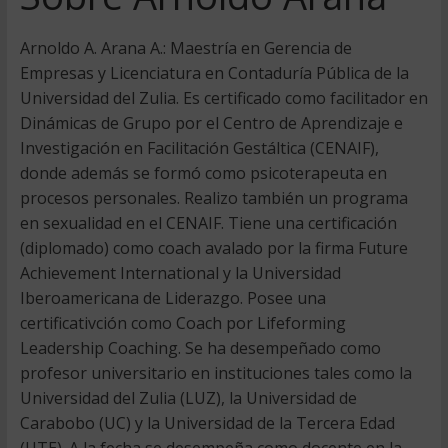
Arnoldo A. Arana A.: Maestría en Gerencia de
Empresas y Licenciatura en Contaduría Pública de la
Universidad del Zulia. Es certificado como facilitador en
Dinámicas de Grupo por el Centro de Aprendizaje e
Investigación en Facilitación Gestáltica (CENAIF),
donde además se formó como psicoterapeuta en
procesos personales. Realizo también un programa
en sexualidad en el CENAIF. Tiene una certificación
(diplomado) como coach avalado por la firma Future
Achievement International y la Universidad
Iberoamericana de Liderazgo. Posee una
certificativción como Coach por Lifeforming
Leadership Coaching. Se ha desempeñado como
profesor universitario en instituciones tales como la
Universidad del Zulia (LUZ), la Universidad de
Carabobo (UC) y la Universidad de la Tercera Edad