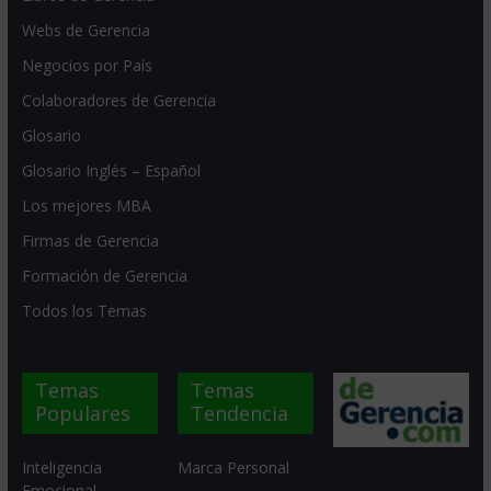
Webs de Gerencia
Negocios por País
Colaboradores de Gerencia
Glosario
Glosario Inglés – Español
Los mejores MBA
Firmas de Gerencia
Formación de Gerencia
Todos los Temas
Temas
Temas
Populares
Tendencia
Inteligencia
Marca Personal
Emocional