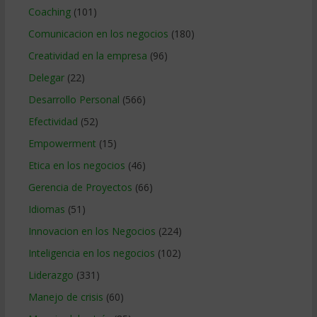
Coaching
(101)
Comunicacion en los negocios
(180)
Creatividad en la empresa
(96)
Delegar
(22)
Desarrollo Personal
(566)
Efectividad
(52)
Empowerment
(15)
Etica en los negocios
(46)
Gerencia de Proyectos
(66)
Idiomas
(51)
Innovacion en los Negocios
(224)
Inteligencia en los negocios
(102)
Liderazgo
(331)
Manejo de crisis
(60)