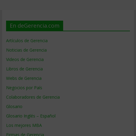
En deGerencia.com
Artículos de Gerencia
Noticias de Gerencia
Videos de Gerencia
Libros de Gerencia
Webs de Gerencia
Negocios por País
Colaboradores de Gerencia
Glosario
Glosario Inglés – Español
Los mejores MBA
Firmas de Gerencia