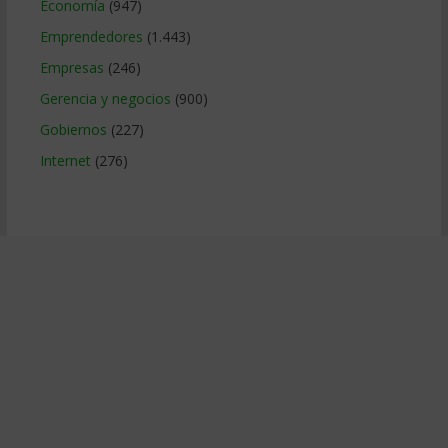
Economía
(947)
Emprendedores
(1.443)
Empresas
(246)
Gerencia y negocios
(900)
Gobiernos
(227)
Internet
(276)