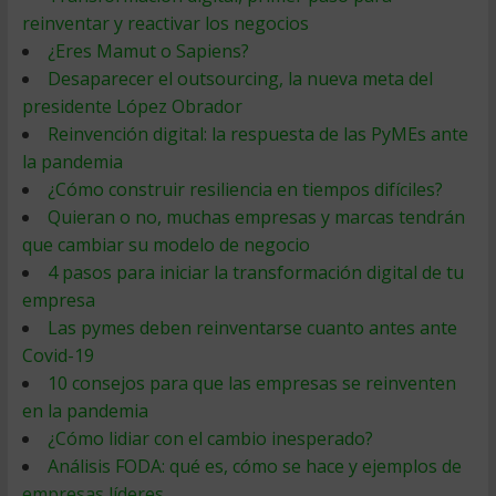
reinventar y reactivar los negocios
¿Eres Mamut o Sapiens?
Desaparecer el outsourcing, la nueva meta del
presidente López Obrador
Reinvención digital: la respuesta de las PyMEs ante
la pandemia
¿Cómo construir resiliencia en tiempos difíciles?
Quieran o no, muchas empresas y marcas tendrán
que cambiar su modelo de negocio
4 pasos para iniciar la transformación digital de tu
empresa
Las pymes deben reinventarse cuanto antes ante
Covid-19
10 consejos para que las empresas se reinventen
en la pandemia
¿Cómo lidiar con el cambio inesperado?
Análisis FODA: qué es, cómo se hace y ejemplos de
empresas líderes