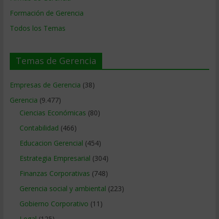
Formación de Gerencia
Todos los Temas
Temas de Gerencia
Empresas de Gerencia
(38)
Gerencia
(9.477)
Ciencias Económicas
(80)
Contabilidad
(466)
Educacion Gerencial
(454)
Estrategia Empresarial
(304)
Finanzas Corporativas
(748)
Gerencia social y ambiental
(223)
Gobierno Corporativo
(11)
Legal
(125)