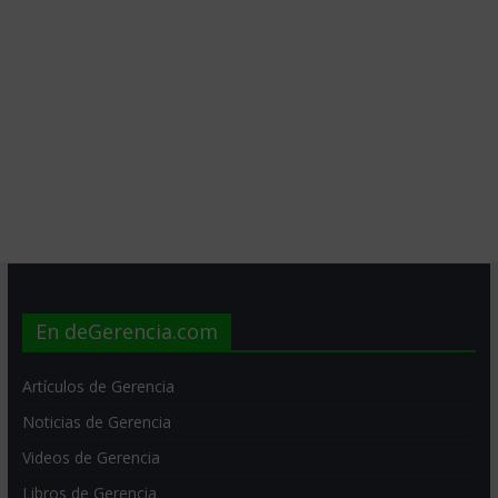
En deGerencia.com
Artículos de Gerencia
Noticias de Gerencia
Videos de Gerencia
Libros de Gerencia