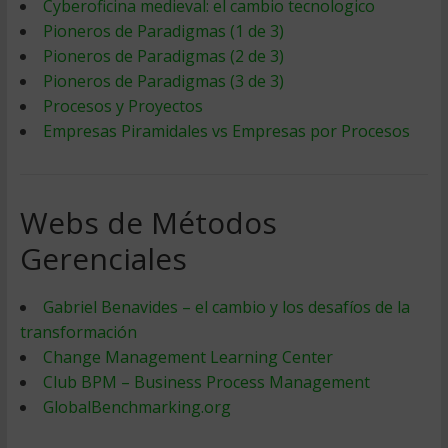
Cyberoficina medieval: el cambio tecnologico
Pioneros de Paradigmas (1 de 3)
Pioneros de Paradigmas (2 de 3)
Pioneros de Paradigmas (3 de 3)
Procesos y Proyectos
Empresas Piramidales vs Empresas por Procesos
Webs de Métodos
Gerenciales
Gabriel Benavides – el cambio y los desafíos de la
transformación
Change Management Learning Center
Club BPM – Business Process Management
GlobalBenchmarking.org