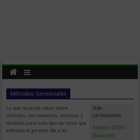
Métodos Gerenciales
Lo que necesita saber sobre
SUB-
métodos, herramientas, sistemas y
CATEGORIAS
modelos para todo tipo de retos que
Análisis DOFA
enfrenta el gerente día a día
Balanced