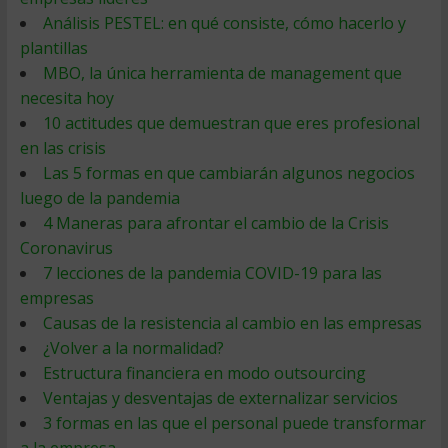
Análisis PESTEL: en qué consiste, cómo hacerlo y
plantillas
MBO, la única herramienta de management que
necesita hoy
10 actitudes que demuestran que eres profesional
en las crisis
Las 5 formas en que cambiarán algunos negocios
luego de la pandemia
4 Maneras para afrontar el cambio de la Crisis
Coronavirus
7 lecciones de la pandemia COVID-19 para las
empresas
Causas de la resistencia al cambio en las empresas
¿Volver a la normalidad?
Estructura financiera en modo outsourcing
Ventajas y desventajas de externalizar servicios
3 formas en las que el personal puede transformar