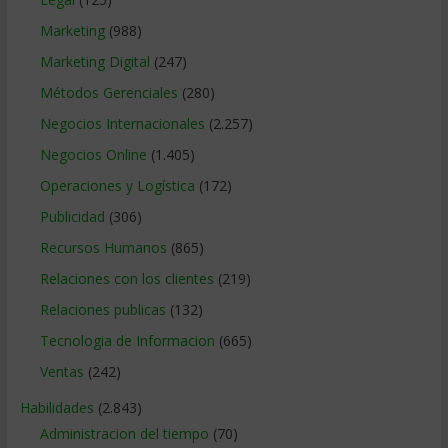
Marketing
(988)
Marketing Digital
(247)
Métodos Gerenciales
(280)
Negocios Internacionales
(2.257)
Negocios Online
(1.405)
Operaciones y Logística
(172)
Publicidad
(306)
Recursos Humanos
(865)
Relaciones con los clientes
(219)
Relaciones publicas
(132)
Tecnologia de Informacion
(665)
Ventas
(242)
Habilidades
(2.843)
Administracion del tiempo
(70)