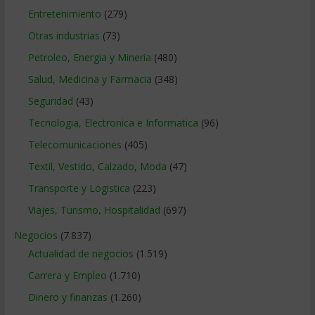
Entretenimiento
(279)
Otras industrias
(73)
Petroleo, Energia y Mineria
(480)
Salud, Medicina y Farmacia
(348)
Seguridad
(43)
Tecnologia, Electronica e Informatica
(96)
Telecomunicaciones
(405)
Textil, Vestido, Calzado, Moda
(47)
Transporte y Logistica
(223)
Viajes, Turismo, Hospitalidad
(697)
Negocios
(7.837)
Actualidad de negocios
(1.519)
Carrera y Empleo
(1.710)
Dinero y finanzas
(1.260)