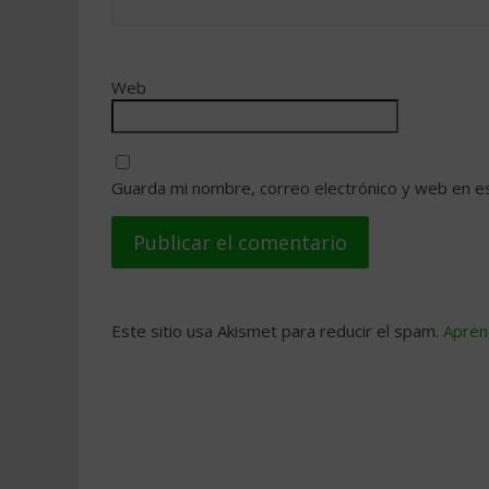
Web
Guarda mi nombre, correo electrónico y web en e
Este sitio usa Akismet para reducir el spam.
Apren