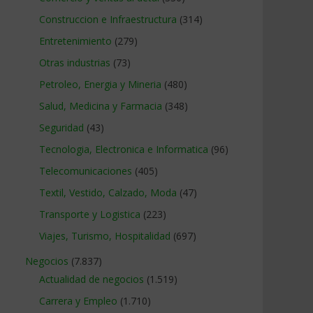
Construccion e Infraestructura
(314)
Entretenimiento
(279)
Otras industrias
(73)
Petroleo, Energia y Mineria
(480)
Salud, Medicina y Farmacia
(348)
Seguridad
(43)
Tecnologia, Electronica e Informatica
(96)
Telecomunicaciones
(405)
Textil, Vestido, Calzado, Moda
(47)
Transporte y Logistica
(223)
Viajes, Turismo, Hospitalidad
(697)
Negocios
(7.837)
Actualidad de negocios
(1.519)
Carrera y Empleo
(1.710)