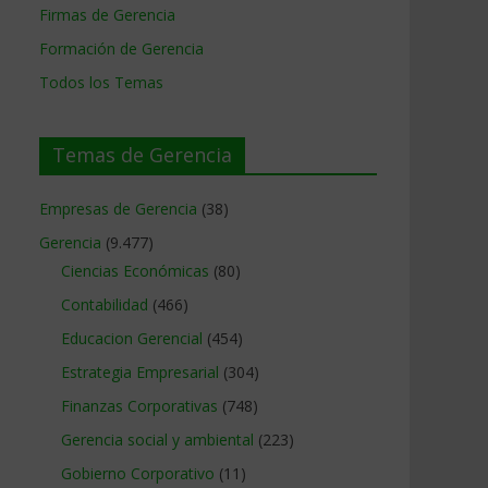
Firmas de Gerencia
Formación de Gerencia
Todos los Temas
Temas de Gerencia
Empresas de Gerencia
(38)
Gerencia
(9.477)
Ciencias Económicas
(80)
Contabilidad
(466)
Educacion Gerencial
(454)
Estrategia Empresarial
(304)
Finanzas Corporativas
(748)
Gerencia social y ambiental
(223)
Gobierno Corporativo
(11)