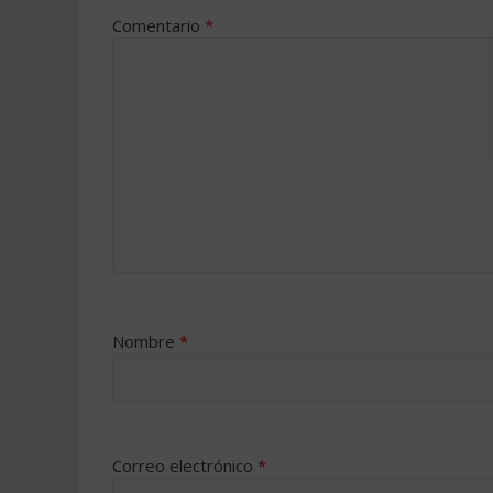
Comentario
*
Nombre
*
Correo electrónico
*