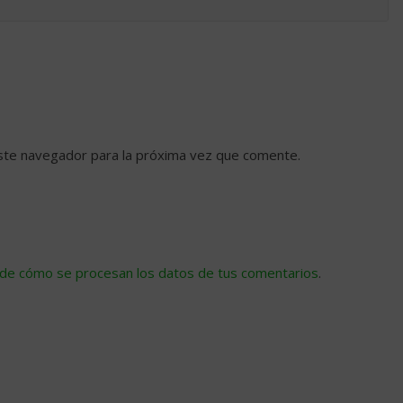
ste navegador para la próxima vez que comente.
de cómo se procesan los datos de tus comentarios
.