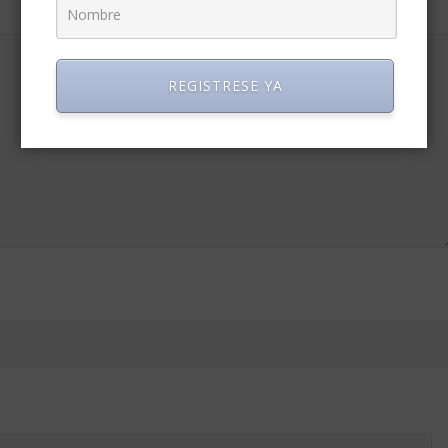
REGISTRESE YA