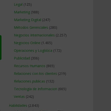
Legal
(125)
Marketing
(988)
Marketing Digital
(247)
Métodos Gerenciales
(280)
Negocios Internacionales
(2.257)
Negocios Online
(1.405)
Operaciones y Logística
(172)
Publicidad
(306)
Recursos Humanos
(865)
Relaciones con los clientes
(219)
Relaciones publicas
(132)
Tecnologia de Informacion
(665)
Ventas
(242)
Habilidades
(2.843)
→