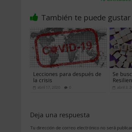
También te puede gustar
Lecciones para después de
Se bus
la crisis
Resilien
abril 17, 2020
0
abril 3, 
Deja una respuesta
Tu dirección de correo electrónico no será publica