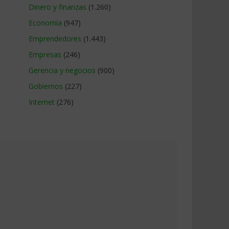
Dinero y finanzas
(1.260)
Economía
(947)
Emprendedores
(1.443)
Empresas
(246)
Gerencia y negocios
(900)
Gobiernos
(227)
Internet
(276)