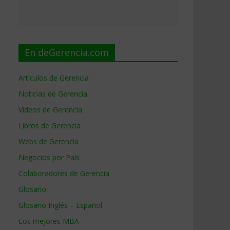
En deGerencia.com
Artículos de Gerencia
Noticias de Gerencia
Videos de Gerencia
Libros de Gerencia
Webs de Gerencia
Negocios por País
Colaboradores de Gerencia
Glosario
Glosario Inglés – Español
Los mejores MBA