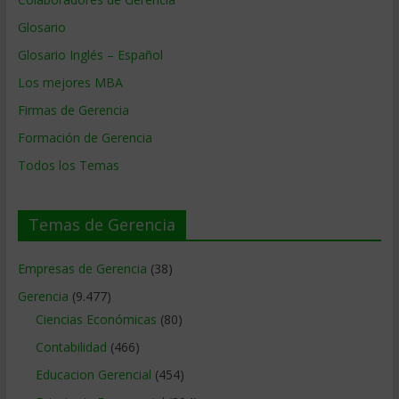
Glosario
Glosario Inglés – Español
Los mejores MBA
Firmas de Gerencia
Formación de Gerencia
Todos los Temas
Temas de Gerencia
Empresas de Gerencia
(38)
Gerencia
(9.477)
Ciencias Económicas
(80)
Contabilidad
(466)
Educacion Gerencial
(454)