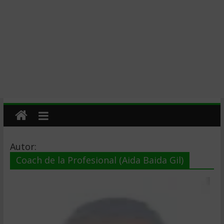
Autor:
Coach de la Profesional (Aida Baida Gil)