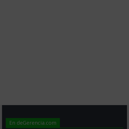
En deGerencia.com