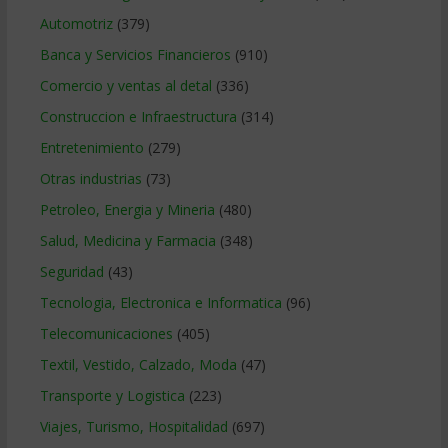
Automotriz
(379)
Banca y Servicios Financieros
(910)
Comercio y ventas al detal
(336)
Construccion e Infraestructura
(314)
Entretenimiento
(279)
Otras industrias
(73)
Petroleo, Energia y Mineria
(480)
Salud, Medicina y Farmacia
(348)
Seguridad
(43)
Tecnologia, Electronica e Informatica
(96)
Telecomunicaciones
(405)
Textil, Vestido, Calzado, Moda
(47)
Transporte y Logistica
(223)
Viajes, Turismo, Hospitalidad
(697)