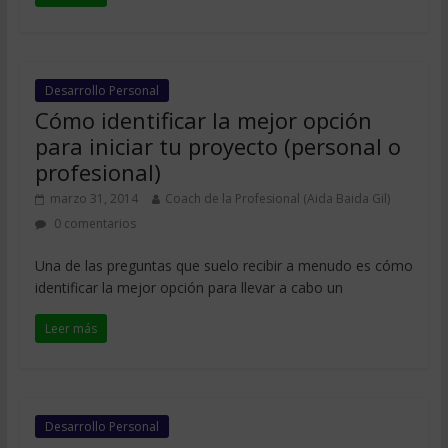
Desarrollo Personal
Cómo identificar la mejor opción
para iniciar tu proyecto (personal o
profesional)
marzo 31, 2014
Coach de la Profesional (Aida Baida Gil)
0 comentarios
Una de las preguntas que suelo recibir a menudo es cómo
identificar la mejor opción para llevar a cabo un
Leer más
Desarrollo Personal