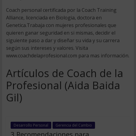
Coach personal certificada por la Coach Training
Alliance, licenciada en Biologia, doctora en
Genetica.Trabaja con mujeres profesionales que
quieren ganar seguridad en si mismas, decidir el
siguiente paso a dar y diseñar su vida y su carrera
según sus intereses y valores. Visita
www.coachdelaprofesional.com para mas información.
Artículos de Coach de la
Profesional (Aida Baida
Gil)
Desarrollo Personal
Gerencia del Cambio
3 Recomendaciones para