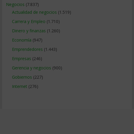
Negocios
(7.837)
Actualidad de negocios
(1.519)
Carrera y Empleo
(1.710)
Dinero y finanzas
(1.260)
Economía
(947)
Emprendedores
(1.443)
Empresas
(246)
Gerencia y negocios
(900)
Gobiernos
(227)
Internet
(276)