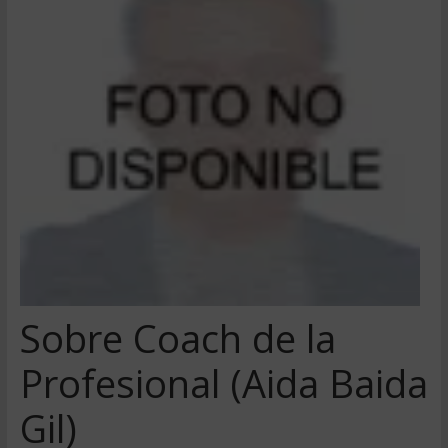
Sobre Coach de la
Profesional (Aida Baida
Gil)