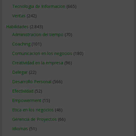
Tecnologia de Informacion
(665)
Ventas
(242)
Habilidades
(2.843)
Administracion del tiempo
(70)
Coaching
(101)
Comunicacion en los negocios
(180)
Creatividad en la empresa
(96)
Delegar
(22)
Desarrollo Personal
(566)
Efectividad
(52)
Empowerment
(15)
Etica en los negocios
(46)
Gerencia de Proyectos
(66)
Idiomas
(51)