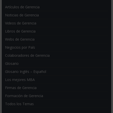
Artículos de Gerencia
Noticias de Gerencia
Videos de Gerencia
Libros de Gerencia
Webs de Gerencia
Negocios por País
Colaboradores de Gerencia
Glosario
Glosario Inglés – Español
Los mejores MBA
Firmas de Gerencia
Formación de Gerencia
Todos los Temas