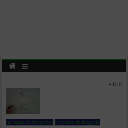
VIDEO
Gerencia de Proyectos
Procesos de Negocio