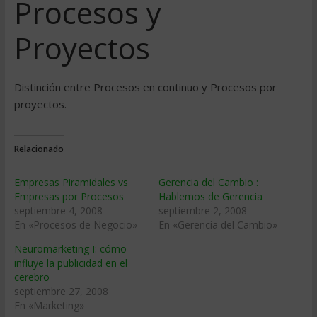
Procesos y
Proyectos
Distinción entre Procesos en continuo y Procesos por
proyectos.
Relacionado
Empresas Piramidales vs
Gerencia del Cambio :
Empresas por Procesos
Hablemos de Gerencia
septiembre 4, 2008
septiembre 2, 2008
En «Procesos de Negocio»
En «Gerencia del Cambio»
Neuromarketing I: cómo
influye la publicidad en el
cerebro
septiembre 27, 2008
En «Marketing»