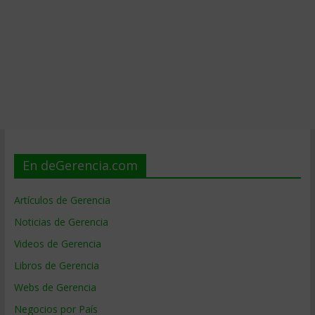
En deGerencia.com
Artículos de Gerencia
Noticias de Gerencia
Videos de Gerencia
Libros de Gerencia
Webs de Gerencia
Negocios por País