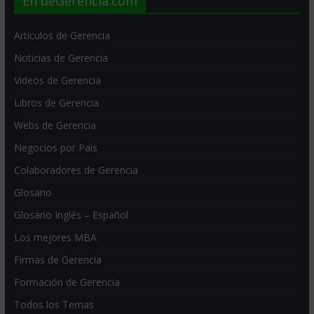
En deGerencia.com
Artículos de Gerencia
Noticias de Gerencia
Videos de Gerencia
Libros de Gerencia
Webs de Gerencia
Negocios por País
Colaboradores de Gerencia
Glosario
Glosario Inglés – Español
Los mejores MBA
Firmas de Gerencia
Formación de Gerencia
Todos los Temas