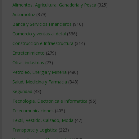
Alimentos, Agricultura, Ganaderia y Pesca
(325)
Automotriz
(379)
Banca y Servicios Financieros
(910)
Comercio y ventas al detal
(336)
Construccion e Infraestructura
(314)
Entretenimiento
(279)
Otras industrias
(73)
Petroleo, Energia y Mineria
(480)
Salud, Medicina y Farmacia
(348)
Seguridad
(43)
Tecnologia, Electronica e Informatica
(96)
Telecomunicaciones
(405)
Textil, Vestido, Calzado, Moda
(47)
Transporte y Logistica
(223)