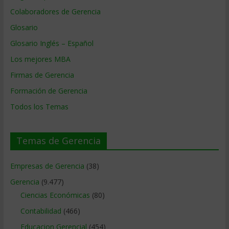
Colaboradores de Gerencia
Glosario
Glosario Inglés – Español
Los mejores MBA
Firmas de Gerencia
Formación de Gerencia
Todos los Temas
Temas de Gerencia
Empresas de Gerencia
(38)
Gerencia
(9.477)
Ciencias Económicas
(80)
Contabilidad
(466)
Educacion Gerencial
(454)