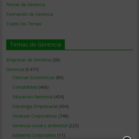
Firmas de Gerencia
Formación de Gerencia
Todos los Temas
Temas de Gerencia
Empresas de Gerencia
(38)
Gerencia
(9.477)
Ciencias Económicas
(80)
Contabilidad
(466)
Educacion Gerencial
(454)
Estrategia Empresarial
(304)
Finanzas Corporativas
(748)
Gerencia social y ambiental
(223)
Gobierno Corporativo
(11)