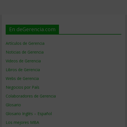
En deGerencia.com
Artículos de Gerencia
Noticias de Gerencia
Videos de Gerencia
Libros de Gerencia
Webs de Gerencia
Negocios por País
Colaboradores de Gerencia
Glosario
Glosario Inglés – Español
Los mejores MBA