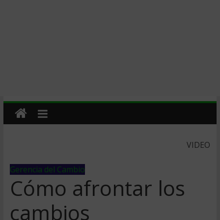
VIDEO
Gerencia del Cambio
Cómo afrontar los
cambios