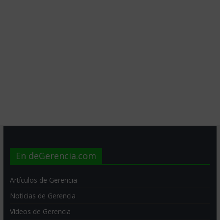
En deGerencia.com
Artículos de Gerencia
Noticias de Gerencia
Videos de Gerencia