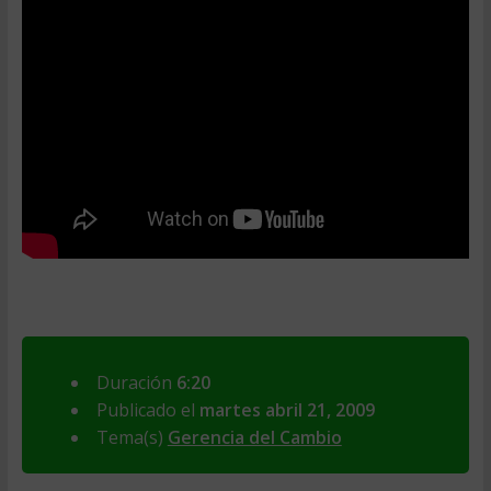
Duración
6:20
Publicado el
martes abril 21, 2009
Tema(s)
Gerencia del Cambio