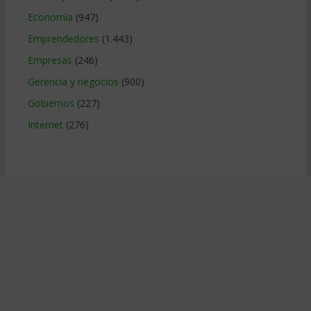
Economía
(947)
Emprendedores
(1.443)
Empresas
(246)
Gerencia y negocios
(900)
Gobiernos
(227)
Internet
(276)