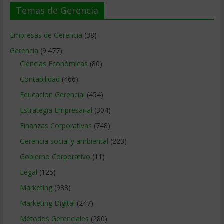
Temas de Gerencia
Empresas de Gerencia
(38)
Gerencia
(9.477)
Ciencias Económicas
(80)
Contabilidad
(466)
Educacion Gerencial
(454)
Estrategia Empresarial
(304)
Finanzas Corporativas
(748)
Gerencia social y ambiental
(223)
Gobierno Corporativo
(11)
Legal
(125)
Marketing
(988)
Marketing Digital
(247)
Métodos Gerenciales
(280)