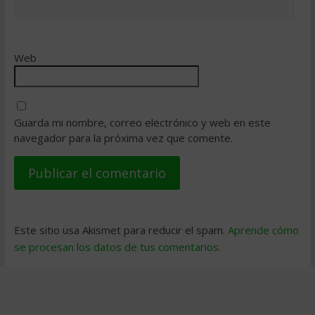
Web
Guarda mi nombre, correo electrónico y web en este
navegador para la próxima vez que comente.
Este sitio usa Akismet para reducir el spam.
Aprende cómo
se procesan los datos de tus comentarios
.