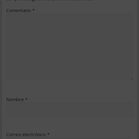
Comentario
*
Nombre
*
Correo electrónico
*