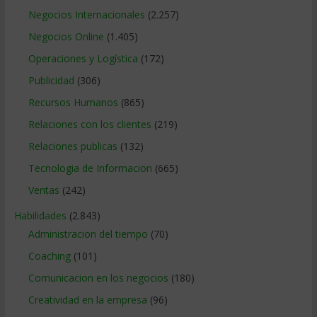
Negocios Internacionales
(2.257)
Negocios Online
(1.405)
Operaciones y Logística
(172)
Publicidad
(306)
Recursos Humanos
(865)
Relaciones con los clientes
(219)
Relaciones publicas
(132)
Tecnologia de Informacion
(665)
Ventas
(242)
Habilidades
(2.843)
Administracion del tiempo
(70)
Coaching
(101)
Comunicacion en los negocios
(180)
Creatividad en la empresa
(96)