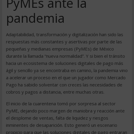
PyMEs ante la
pandemia
Adaptabilidad, transformación y digitalización han sido las
respuestas más constantes y asertivas por parte de las
pequeñas y medianas empresas (PyMEs) de México
durante la llamada “nueva normalidad”. Y si bien el tránsito
hacia un ecosistema de soluciones digitales de pago más
ágil y sencillo ya se encontraba en camino, la pandemia vino
a acelerar un proceso en el que un jugador como Mercado
Pago ha sabido solventar con creces las necesidades de
cobros y pagos a distancia, entre muchas otras.
El inicio de la cuarentena tomó por sorpresa al sector
PyME, dejando poco margen de maniobra y reacción ante
el desplome de ventas, falta de liquidez y riesgos
inminentes de desaparición. Esto generó un escenario
propicio para que las soluciones digitales de pago entraran