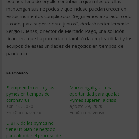
eso nos llena de orgullo contribuir a que miles de ellas
mantengan sus negocios y que incluso puedan crecer en
estos momentos complicados. Seguiremos a su lado, codo
a codo, para superar esto juntos”, declaró recientemente
Sergio Dueñas, director de Mercado Pago, una solución
financiera que ha potenciado también la empleabilidad y los
equipos de estas unidades de negocios en tiempos de
pandemia.
Relacionado
El emprendimiento y las
Marketing digital, una
pymes en tiempos de
oportunidad para que las
coronavirus
Pymes superen la crisis
abril 10, 2020
agosto 29, 2020
En «Coronavirus»
En «Coronavirus»
El 81% de las pymes no
tiene un plan de negocio
para abordar el proceso de