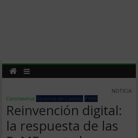
NOTICIA
Coronavirus
Gerencia del Cambio
PYME
Reinvención digital:
la respuesta de las