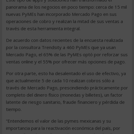
panorama de los negocios en poco tiempo: cerca de 15 mil
nuevas PyMEs han incorporado Mercado Pago en sus
operaciones de cobro y realizan la mitad de sus ventas a
través de esta herramienta integral.
De acuerdo con datos recientes de la encuesta realizada
por la consultora Trendsity a 460 PyMEs que ya usan
Mercado Pago, el 65% de las PyMEs optó por reforzar sus
ventas online y el 55% por ofrecer más opciones de pago.
Por otra parte, esto ha desalentado el uso de efectivo, ya
que actualmente 5 de cada 10 realizan cobros sólo a
través de Mercado Pago, prescindiendo prácticamente por
completo del dinero físico (monedas y billetes), un factor
latente de riesgo sanitario, fraude financiero y pérdida de
tiempo.
“Entendemos el valor de las pymes mexicanas y su
importancia para la reactivación económica del país, por