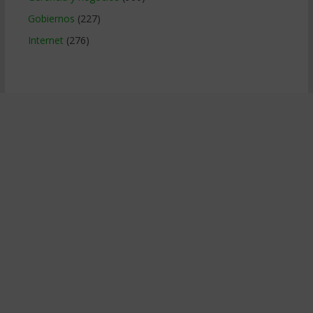
Gobiernos
(227)
Internet
(276)