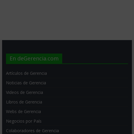
En deGerencia.com
Artículos de Gerencia
Noticias de Gerencia
Videos de Gerencia
Libros de Gerencia
Webs de Gerencia
Negocios por País
Colaboradores de Gerencia