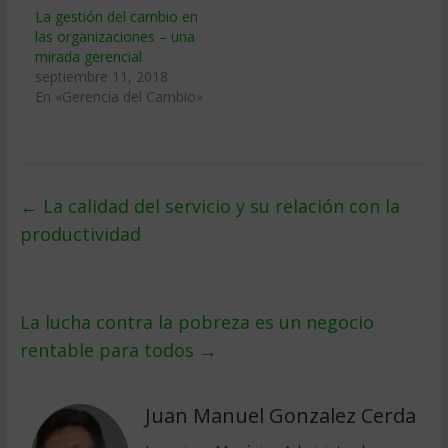
La gestión del cambio en
las organizaciones – una
mirada gerencial
septiembre 11, 2018
En «Gerencia del Cambio»
←
La calidad del servicio y su relación con la
productividad
La lucha contra la pobreza es un negocio
rentable para todos
→
Juan Manuel Gonzalez Cerda