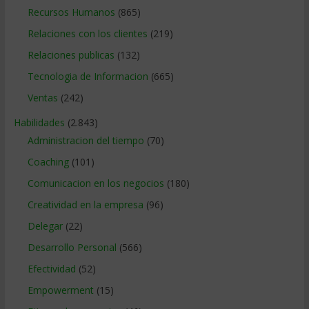
Recursos Humanos
(865)
Relaciones con los clientes
(219)
Relaciones publicas
(132)
Tecnologia de Informacion
(665)
Ventas
(242)
Habilidades
(2.843)
Administracion del tiempo
(70)
Coaching
(101)
Comunicacion en los negocios
(180)
Creatividad en la empresa
(96)
Delegar
(22)
Desarrollo Personal
(566)
Efectividad
(52)
Empowerment
(15)