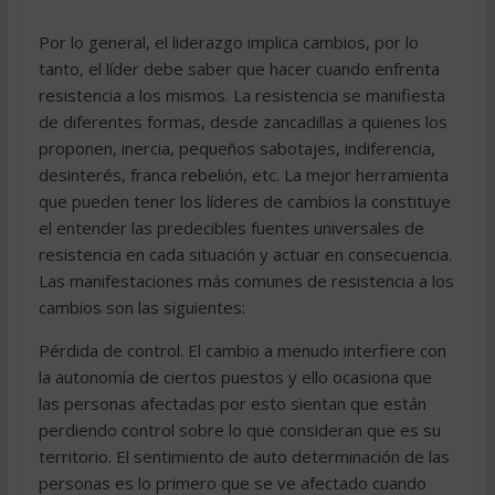
Por lo general, el liderazgo implica cambios, por lo
tanto, el líder debe saber que hacer cuando enfrenta
resistencia a los mismos. La resistencia se manifiesta
de diferentes formas, desde zancadillas a quienes los
proponen, inercia, pequeños sabotajes, indiferencia,
desinterés, franca rebelión, etc. La mejor herramienta
que pueden tener los líderes de cambios la constituye
el entender las predecibles fuentes universales de
resistencia en cada situación y actuar en consecuencia.
Las manifestaciones más comunes de resistencia a los
cambios son las siguientes:
Pérdida de control. El cambio a menudo interfiere con
la autonomía de ciertos puestos y ello ocasiona que
las personas afectadas por esto sientan que están
perdiendo control sobre lo que consideran que es su
territorio. El sentimiento de auto determinación de las
personas es lo primero que se ve afectado cuando