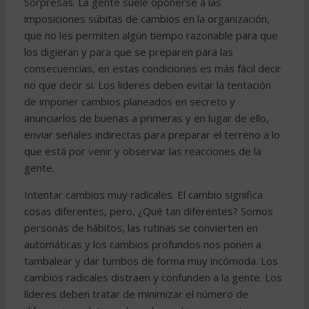
Sorpresas. La gente suele oponerse a las
imposiciones súbitas de cambios en la organización,
que no les permiten algún tiempo razonable para que
los digieran y para que se preparen para las
consecuencias, en estas condiciones es más fácil decir
no que decir si. Los lideres deben evitar la tentación
de imponer cambios planeados en secreto y
anunciarlos de buenas a primeras y en lugar de ello,
enviar señales indirectas para preparar el terreno a lo
que está por venir y observar las reacciones de la
gente.
Intentar cambios muy radicales. El cambio significa
cosas diferentes, pero, ¿Qué tan diferentes? Somos
personas de hábitos, las rutinas se convierten en
automáticas y los cambios profundos nos ponen a
tambalear y dar tumbos de forma muy incómoda. Los
cambios radicales distraen y confunden a la gente. Los
líderes deben tratar de minimizar el número de