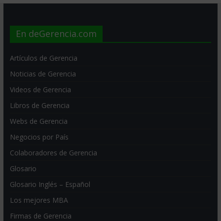
En deGerencia.com
Artículos de Gerencia
Noticias de Gerencia
Videos de Gerencia
Libros de Gerencia
Webs de Gerencia
Negocios por País
Colaboradores de Gerencia
Glosario
Glosario Inglés – Español
Los mejores MBA
Firmas de Gerencia