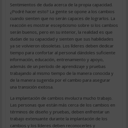
Sentimientos de duda acerca de la propia capacidad.
¿Podré hacer esto? La gente se opone a los cambios
cuando sienten que no serán capaces de lograrlos. La
reacción es mostrar escepticismo sobre si los cambios
serán buenos, pero en su interior, la realidad es que
dudan de su capacidad y sienten que sus habilidades
ya se volvieron obsoletas. Los líderes deben dedicar
tiempo para confortar al personal dándoles suficiente
información, educación, entrenamiento y apoyo,
además de un período de aprendizaje y pruebas
trabajando al mismo tiempo de la manera conocida y
de la manera sugerida por el cambio para asegurar
una transición exitosa.
La implantación de cambios involucra mucho trabajo.
Las personas que están más cerca de los cambios en
términos de diseño y pruebas, deben enfrentar un
trabajo extenuante durante la implantación de los
cambios y los líderes deben reconocerles y