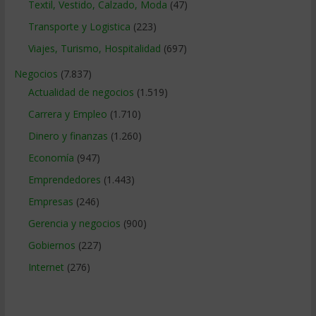
Textil, Vestido, Calzado, Moda
(47)
Transporte y Logistica
(223)
Viajes, Turismo, Hospitalidad
(697)
Negocios
(7.837)
Actualidad de negocios
(1.519)
Carrera y Empleo
(1.710)
Dinero y finanzas
(1.260)
Economía
(947)
Emprendedores
(1.443)
Empresas
(246)
Gerencia y negocios
(900)
Gobiernos
(227)
Internet
(276)