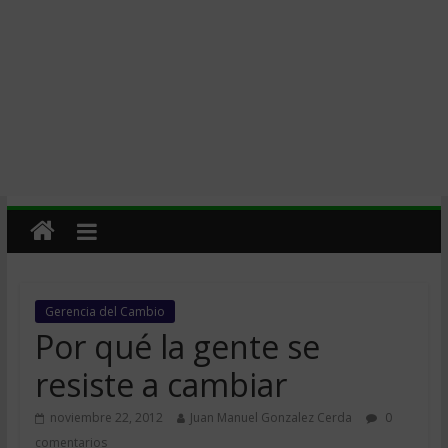
Gerencia del Cambio
Por qué la gente se
resiste a cambiar
noviembre 22, 2012
Juan Manuel Gonzalez Cerda
0
comentarios