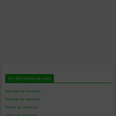
En deGerencia.com
Artículos de Gerencia
Noticias de Gerencia
Videos de Gerencia
Libros de Gerencia