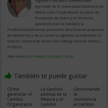
Ingeniero Mecánico Administrador
egresado de la Universidad Autónoma de
Nuevo León. Posgraduado en Japón en
Producción de Acero y en Sistemas
Japoneses para la Calidad y la
Productividad.Diversas posiciones directivas en empresas
de Monterrey y de la Comarca Lagunera; Actualmente es
Director General de World Class Mining Services Mexico,
Profesor...
Más sobre
Juan Manuel Gonzalez Cerda
También te puede gustar
Cómo
La Gestión
Gestionando
gerenciar el
exitosa de la
la
Cambio
Mejora y el
resistencia
Organizacio
Cambio
al cambio