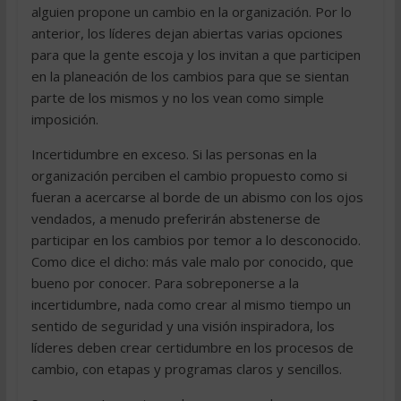
alguien propone un cambio en la organización. Por lo
anterior, los líderes dejan abiertas varias opciones
para que la gente escoja y los invitan a que participen
en la planeación de los cambios para que se sientan
parte de los mismos y no los vean como simple
imposición.
Incertidumbre en exceso. Si las personas en la
organización perciben el cambio propuesto como si
fueran a acercarse al borde de un abismo con los ojos
vendados, a menudo preferirán abstenerse de
participar en los cambios por temor a lo desconocido.
Como dice el dicho: más vale malo por conocido, que
bueno por conocer. Para sobreponerse a la
incertidumbre, nada como crear al mismo tiempo un
sentido de seguridad y una visión inspiradora, los
líderes deben crear certidumbre en los procesos de
cambio, con etapas y programas claros y sencillos.