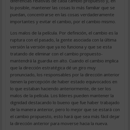
diferencias relativas de cada cambio propuesto y, en
lo posible, mantener las cosas lo más familiar que se
puedan, concentrarse en las cosas verdaderamente
importantes y evitar el cambio, por el cambio mismo.
Los malos de la película. Por definición, el cambio es la
ruptura con el pasado, la gente asociada con la última
versión la versión que ya no funciona y que se esta
tratando de eliminar con el cambio propuesto-
mantendrá la guardia en alto. Cuando el cambio implica
que la dirección estratégica dé un giro muy
pronunciado, los responsables por la dirección anterior
tienen la percepción de haber estado equivocados en
lo que estaban haciendo anteriormente, de ser los
malos de la película. Los líderes pueden mantener la
dignidad destacando lo bueno que fue haber trabajado
de la manera anterior, pero lo mejor que se estará con
el cambio propuesto, esto hará que sea más fácil dejar
la dirección anterior para moverse hacia la nueva.