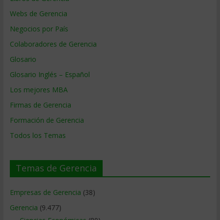
Webs de Gerencia
Negocios por País
Colaboradores de Gerencia
Glosario
Glosario Inglés – Español
Los mejores MBA
Firmas de Gerencia
Formación de Gerencia
Todos los Temas
Temas de Gerencia
Empresas de Gerencia
(38)
Gerencia
(9.477)