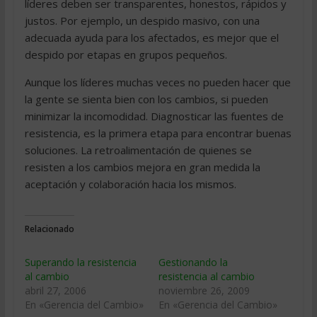
líderes deben ser transparentes, honestos, rápidos y
justos. Por ejemplo, un despido masivo, con una
adecuada ayuda para los afectados, es mejor que el
despido por etapas en grupos pequeños.
Aunque los líderes muchas veces no pueden hacer que
la gente se sienta bien con los cambios, si pueden
minimizar la incomodidad. Diagnosticar las fuentes de
resistencia, es la primera etapa para encontrar buenas
soluciones. La retroalimentación de quienes se
resisten a los cambios mejora en gran medida la
aceptación y colaboración hacia los mismos.
Relacionado
Superando la resistencia
Gestionando la
al cambio
resistencia al cambio
abril 27, 2006
noviembre 26, 2009
En «Gerencia del Cambio»
En «Gerencia del Cambio»