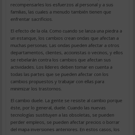
recompensarles los esfuerzos al personal y a sus
familias, las cuales a menudo también tienen que
enfrentar sacrificios.
El efecto de la ola. Como cuando se lanza una piedra a
un estanque, los cambios crean ondas que afectan a
muchas personas. Las ondas pueden afectar a otros
departamentos, clientes, accionistas o vecinos, y ellos
se rebelarán contra los cambios que afectan sus
actividades. Los líderes deben tomar en cuenta a
todas las partes que se pueden afectar con los
cambios propuestos y trabajar con ellas para
minimizar los trastornos.
El cambio duele. La gente se resiste al cambio porque
éste, por lo general, duele. Cuando las nuevas
tecnologías sustituyen a las obsoletas, se pueden
perder empleos, se pueden afectar precios o borrar
del mapa inversiones anteriores. En estos casos, los