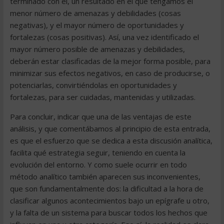
terminado con él, un resultado en el que tengamos el
menor número de amenazas y debilidades (cosas
negativas), y el mayor número de oportunidades y
fortalezas (cosas positivas). Así, una vez identificado el
mayor número posible de amenazas y debilidades,
deberán estar clasificadas de la mejor forma posible, para
minimizar sus efectos negativos, en caso de producirse, o
potenciarlas, convirtiéndolas en oportunidades y
fortalezas, para ser cuidadas, mantenidas y utilizadas.
Para concluir, indicar que una de las ventajas de este
análisis, y que comentábamos al principio de esta entrada,
es que el esfuerzo que se dedica a esta discusión analítica,
facilita qué estrategia seguir, teniendo en cuenta la
evolución del entorno. Y como suele ocurrir en todo
método analítico también aparecen sus inconvenientes,
que son fundamentalmente dos: la dificultad a la hora de
clasificar algunos acontecimientos bajo un epígrafe u otro,
y la falta de un sistema para buscar todos los hechos que