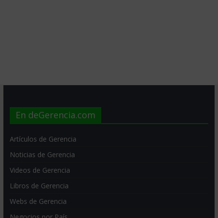
En deGerencia.com
Artículos de Gerencia
Noticias de Gerencia
Videos de Gerencia
Libros de Gerencia
Webs de Gerencia
Negocios por País