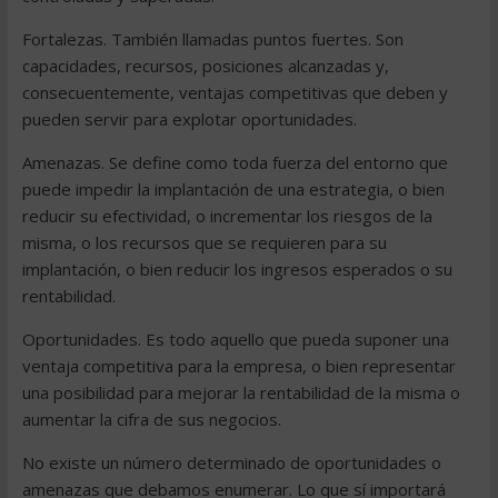
Fortalezas. También llamadas puntos fuertes. Son
capacidades, recursos, posiciones alcanzadas y,
consecuentemente, ventajas competitivas que deben y
pueden servir para explotar oportunidades.
Amenazas. Se define como toda fuerza del entorno que
puede impedir la implantación de una estrategia, o bien
reducir su efectividad, o incrementar los riesgos de la
misma, o los recursos que se requieren para su
implantación, o bien reducir los ingresos esperados o su
rentabilidad.
Oportunidades. Es todo aquello que pueda suponer una
ventaja competitiva para la empresa, o bien representar
una posibilidad para mejorar la rentabilidad de la misma o
aumentar la cifra de sus negocios.
No existe un número determinado de oportunidades o
amenazas que debamos enumerar. Lo que sí importará