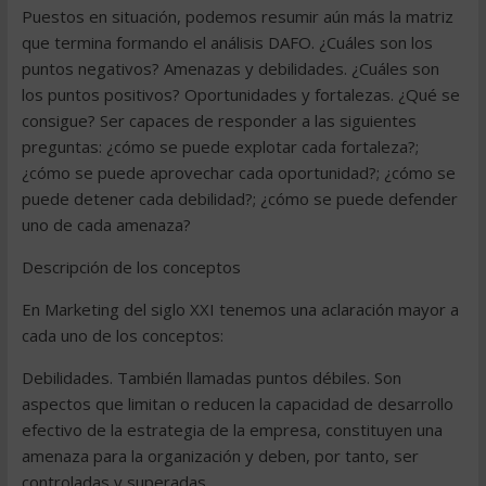
Puestos en situación, podemos resumir aún más la matriz
que termina formando el análisis DAFO. ¿Cuáles son los
puntos negativos? Amenazas y debilidades. ¿Cuáles son
los puntos positivos? Oportunidades y fortalezas. ¿Qué se
consigue? Ser capaces de responder a las siguientes
preguntas: ¿cómo se puede explotar cada fortaleza?;
¿cómo se puede aprovechar cada oportunidad?; ¿cómo se
puede detener cada debilidad?; ¿cómo se puede defender
uno de cada amenaza?
Descripción de los conceptos
En Marketing del siglo XXI tenemos una aclaración mayor a
cada uno de los conceptos:
Debilidades. También llamadas puntos débiles. Son
aspectos que limitan o reducen la capacidad de desarrollo
efectivo de la estrategia de la empresa, constituyen una
amenaza para la organización y deben, por tanto, ser
controladas y superadas.