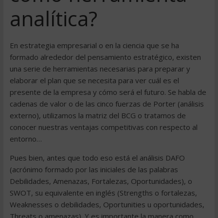
analítica?
En estrategia empresarial o en la ciencia que se ha
formado alrededor del pensamiento estratégico, existen
una serie de herramientas necesarias para preparar y
elaborar el plan que se necesita para ver cuál es el
presente de la empresa y cómo será el futuro. Se habla de
cadenas de valor o de las cinco fuerzas de Porter (análisis
externo), utilizamos la matriz del BCG o tratamos de
conocer nuestras ventajas competitivas con respecto al
entorno…
Pues bien, antes que todo eso está el análisis DAFO
(acrónimo formado por las iniciales de las palabras
Debilidades, Amenazas, Fortalezas, Oportunidades), o
SWOT, su equivalente en inglés (Strengths o fortalezas,
Weaknesses o debilidades, Oportunities u oportunidades,
Threats o amenazas). Y es importante la manera como