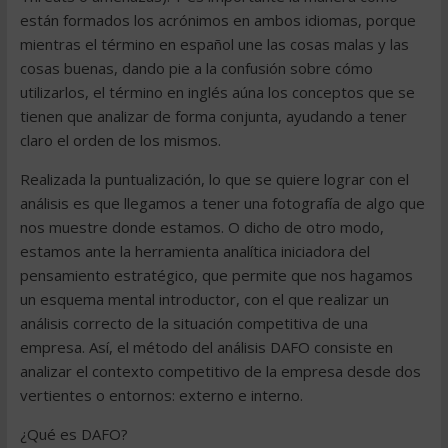
están formados los acrónimos en ambos idiomas, porque
mientras el término en español une las cosas malas y las
cosas buenas, dando pie a la confusión sobre cómo
utilizarlos, el término en inglés aúna los conceptos que se
tienen que analizar de forma conjunta, ayudando a tener
claro el orden de los mismos.
Realizada la puntualización, lo que se quiere lograr con el
análisis es que llegamos a tener una fotografía de algo que
nos muestre donde estamos. O dicho de otro modo,
estamos ante la herramienta analítica iniciadora del
pensamiento estratégico, que permite que nos hagamos
un esquema mental introductor, con el que realizar un
análisis correcto de la situación competitiva de una
empresa. Así, el método del análisis DAFO consiste en
analizar el contexto competitivo de la empresa desde dos
vertientes o entornos: externo e interno.
¿Qué es DAFO?