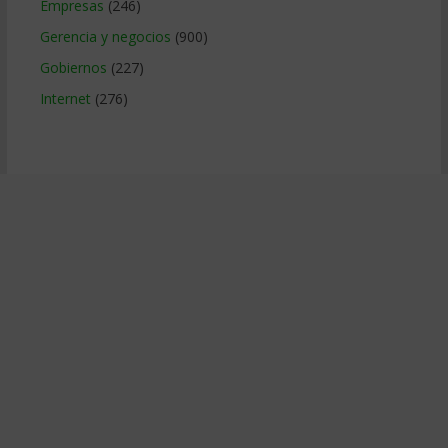
Empresas
(246)
Gerencia y negocios
(900)
Gobiernos
(227)
Internet
(276)