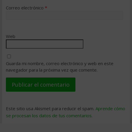
Correo electrónico
*
Web
Guarda mi nombre, correo electrónico y web en este
navegador para la próxima vez que comente.
Este sitio usa Akismet para reducir el spam.
Aprende cómo
se procesan los datos de tus comentarios
.