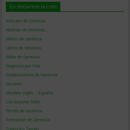
En deGerencia.com
Artículos de Gerencia
Noticias de Gerencia
Videos de Gerencia
Libros de Gerencia
Webs de Gerencia
Negocios por País
Colaboradores de Gerencia
Glosario
Glosario Inglés – Español
Los mejores MBA
Firmas de Gerencia
Formación de Gerencia
Todos los Temas