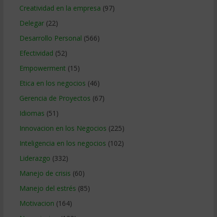
Creatividad en la empresa
(97)
Delegar
(22)
Desarrollo Personal
(566)
Efectividad
(52)
Empowerment
(15)
Etica en los negocios
(46)
Gerencia de Proyectos
(67)
Idiomas
(51)
Innovacion en los Negocios
(225)
Inteligencia en los negocios
(102)
Liderazgo
(332)
Manejo de crisis
(60)
Manejo del estrés
(85)
Motivacion
(164)