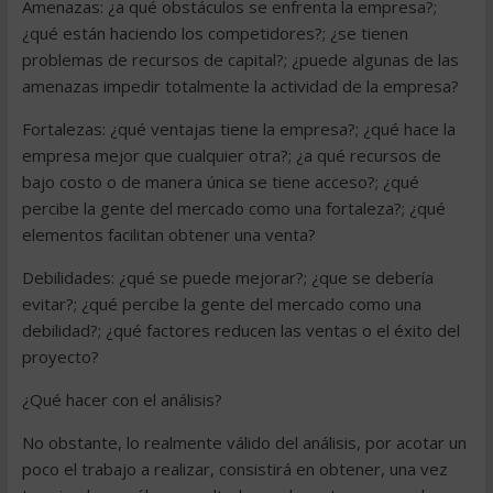
Amenazas: ¿a qué obstáculos se enfrenta la empresa?;
¿qué están haciendo los competidores?; ¿se tienen
problemas de recursos de capital?; ¿puede algunas de las
amenazas impedir totalmente la actividad de la empresa?
Fortalezas: ¿qué ventajas tiene la empresa?; ¿qué hace la
empresa mejor que cualquier otra?; ¿a qué recursos de
bajo costo o de manera única se tiene acceso?; ¿qué
percibe la gente del mercado como una fortaleza?; ¿qué
elementos facilitan obtener una venta?
Debilidades: ¿qué se puede mejorar?; ¿que se debería
evitar?; ¿qué percibe la gente del mercado como una
debilidad?; ¿qué factores reducen las ventas o el éxito del
proyecto?
¿Qué hacer con el análisis?
No obstante, lo realmente válido del análisis, por acotar un
poco el trabajo a realizar, consistirá en obtener, una vez