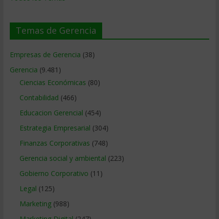
Temas de Gerencia
Empresas de Gerencia
(38)
Gerencia
(9.481)
Ciencias Económicas
(80)
Contabilidad
(466)
Educacion Gerencial
(454)
Estrategia Empresarial
(304)
Finanzas Corporativas
(748)
Gerencia social y ambiental
(223)
Gobierno Corporativo
(11)
Legal
(125)
Marketing
(988)
Marketing Digital
(247)