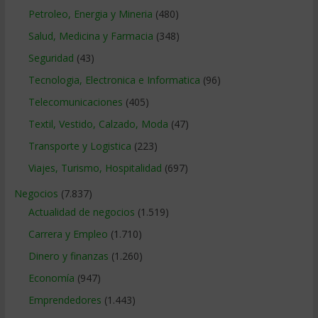
Petroleo, Energia y Mineria
(480)
Salud, Medicina y Farmacia
(348)
Seguridad
(43)
Tecnologia, Electronica e Informatica
(96)
Telecomunicaciones
(405)
Textil, Vestido, Calzado, Moda
(47)
Transporte y Logistica
(223)
Viajes, Turismo, Hospitalidad
(697)
Negocios
(7.837)
Actualidad de negocios
(1.519)
Carrera y Empleo
(1.710)
Dinero y finanzas
(1.260)
Economía
(947)
Emprendedores
(1.443)