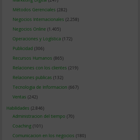
Métodos Gerenciales
(282)
Negocios Internacionales
(2.258)
Negocios Online
(1.405)
Operaciones y Logística
(172)
Publicidad
(306)
Recursos Humanos
(865)
Relaciones con los clientes
(219)
Relaciones publicas
(132)
Tecnologia de Informacion
(667)
Ventas
(242)
Habilidades
(2.846)
Administracion del tiempo
(70)
Coaching
(101)
Comunicacion en los negocios
(180)