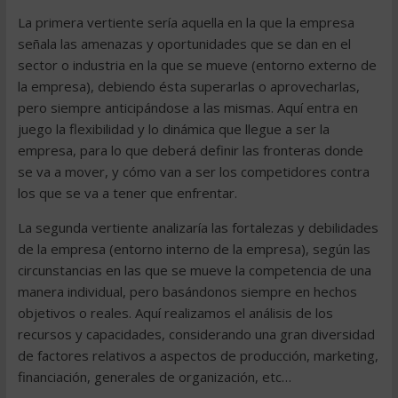
La primera vertiente sería aquella en la que la empresa
señala las amenazas y oportunidades que se dan en el
sector o industria en la que se mueve (entorno externo de
la empresa), debiendo ésta superarlas o aprovecharlas,
pero siempre anticipándose a las mismas. Aquí entra en
juego la flexibilidad y lo dinámica que llegue a ser la
empresa, para lo que deberá definir las fronteras donde
se va a mover, y cómo van a ser los competidores contra
los que se va a tener que enfrentar.
La segunda vertiente analizaría las fortalezas y debilidades
de la empresa (entorno interno de la empresa), según las
circunstancias en las que se mueve la competencia de una
manera individual, pero basándonos siempre en hechos
objetivos o reales. Aquí realizamos el análisis de los
recursos y capacidades, considerando una gran diversidad
de factores relativos a aspectos de producción, marketing,
financiación, generales de organización, etc…