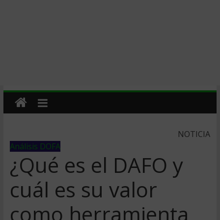
NOTICIA
Análisis DOFA
¿Qué es el DAFO y
cuál es su valor
como herramienta