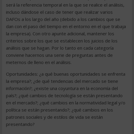
será la referencia temporal en la que se realice el análisis,
incluso dándose el caso de tener que realizar varios
DAFOs a los largo del año (debido a los cambios que se
dan con el paso del tiempo en el entorno en el que trabaja
la empresa). Con otro apunte adicional, mantener los
criterios sobre los que se establecen los juicios de los
análisis que se hagan. Por lo tanto en cada categoría
conviene hacernos una serie de preguntas antes de
meternos de lleno en el análisis.
Oportunidades: ¿a qué buenas oportunidades se enfrenta
la empresa?; ¿de qué tendencias del mercado se tiene
información?; ¿existe una coyuntura en la economía del
país?; ¿qué cambios de tecnología se están presentando
en el mercado?; ¿qué cambios en la normatividad legal y/o
política se están presentando?; ¿qué cambios en los
patrones sociales y de estilos de vida se están
presentando?