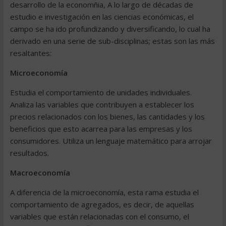
desarrollo de la economñia, A lo largo de décadas de
estudio e investigación en las ciencias económicas, el
campo se ha ido profundizando y diversificando, lo cual ha
derivado en una serie de sub-disciplinas; estas son las más
resaltantes:
Microeconomía
Estudia el comportamiento de unidades individuales.
Analiza las variables que contribuyen a establecer los
precios relacionados con los bienes, las cantidades y los
beneficios que esto acarrea para las empresas y los
consumidores. Utiliza un lenguaje matemático para arrojar
resultados.
Macroeconomía
A diferencia de la microeconomía, esta rama estudia el
comportamiento de agregados, es decir, de aquellas
variables que están relacionadas con el consumo, el