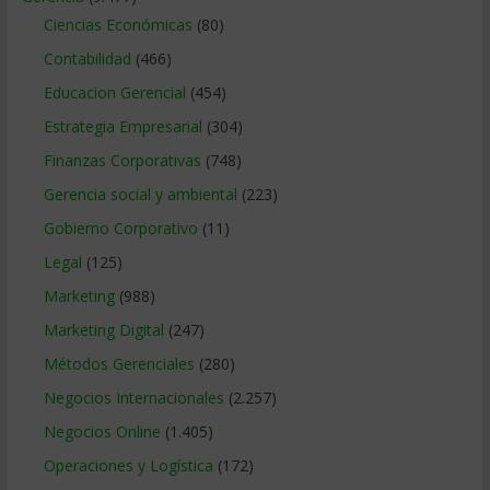
Ciencias Económicas
(80)
Contabilidad
(466)
Educacion Gerencial
(454)
Estrategia Empresarial
(304)
Finanzas Corporativas
(748)
Gerencia social y ambiental
(223)
Gobierno Corporativo
(11)
Legal
(125)
Marketing
(988)
Marketing Digital
(247)
Métodos Gerenciales
(280)
Negocios Internacionales
(2.257)
Negocios Online
(1.405)
Operaciones y Logística
(172)