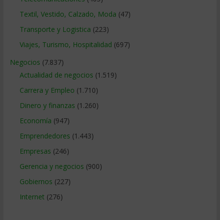
Textil, Vestido, Calzado, Moda
(47)
Transporte y Logistica
(223)
Viajes, Turismo, Hospitalidad
(697)
Negocios
(7.837)
Actualidad de negocios
(1.519)
Carrera y Empleo
(1.710)
Dinero y finanzas
(1.260)
Economía
(947)
Emprendedores
(1.443)
Empresas
(246)
Gerencia y negocios
(900)
Gobiernos
(227)
Internet
(276)