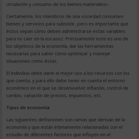
circulación y consumo de los bienes materiales».
Ciertamente, los miembros de una sociedad consumen
bienes y servicios para subsistir, pero es importante que
éstos sepan cómo deben administrarse estas variables
para no caer en la escasez. Precisamente este es uno de
los objetivos de la economía, dar las herramientas
necesarias para saber cómo optimizar y manejar
situaciones como éstas.
El individuo debe darle el mejor uso a los recursos con los
que cuenta, y para ello debe tener en cuenta el entorno
económico en el que se desenvuelve: inflación, control de
cambio, variación de precios, impuestos, etc.
Tipos de economía
Las siguientes definiciones son ramas que derivan de la
economía y que están íntimamente relacionadas con el
estudio de diferentes factores que influyen en el