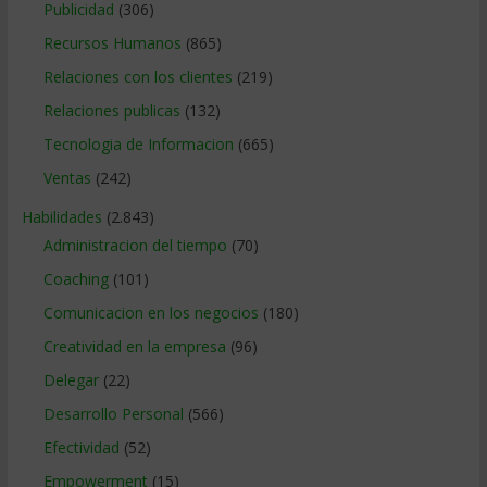
Publicidad
(306)
Recursos Humanos
(865)
Relaciones con los clientes
(219)
Relaciones publicas
(132)
Tecnologia de Informacion
(665)
Ventas
(242)
Habilidades
(2.843)
Administracion del tiempo
(70)
Coaching
(101)
Comunicacion en los negocios
(180)
Creatividad en la empresa
(96)
Delegar
(22)
Desarrollo Personal
(566)
Efectividad
(52)
Empowerment
(15)