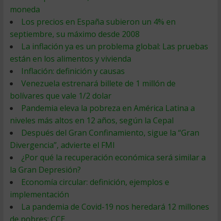
moneda
Los precios en España subieron un 4% en
septiembre, su máximo desde 2008
La inflación ya es un problema global: Las pruebas
están en los alimentos y vivienda
Inflación: definición y causas
Venezuela estrenará billete de 1 millón de
bolívares que vale 1/2 dolar
Pandemia eleva la pobreza en América Latina a
niveles más altos en 12 años, según la Cepal
Después del Gran Confinamiento, sigue la “Gran
Divergencia”, advierte el FMI
¿Por qué la recuperación económica será similar a
la Gran Depresión?
Economía circular: definición, ejemplos e
implementación
La pandemia de Covid-19 nos heredará 12 millones
de pobres: CCE