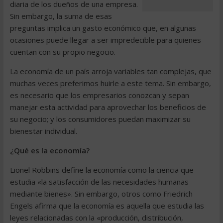
diaria de los dueños de una empresa.
Sin embargo, la suma de esas
preguntas implica un gasto económico que, en algunas
ocasiones puede llegar a ser impredecible para quienes
cuentan con su propio negocio.
La economía de un país arroja variables tan complejas, que
muchas veces preferimos huirle a este tema. Sin embargo,
es necesario que los empresarios conozcan y sepan
manejar esta actividad para aprovechar los beneficios de
su negocio; y los consumidores puedan maximizar su
bienestar individual.
¿Qué es la economía?
Lionel Robbins define la economía como la ciencia que
estudia «la satisfacción de las necesidades humanas
mediante bienes». Sin embargo, otros como Friedrich
Engels afirma que la economía es aquella que estudia las
leyes relacionadas con la «producción, distribución,