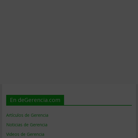
En deGerencia.com
Artículos de Gerencia
Noticias de Gerencia
Videos de Gerencia