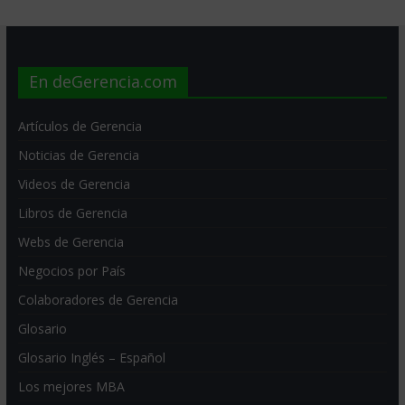
En deGerencia.com
Artículos de Gerencia
Noticias de Gerencia
Videos de Gerencia
Libros de Gerencia
Webs de Gerencia
Negocios por País
Colaboradores de Gerencia
Glosario
Glosario Inglés – Español
Los mejores MBA