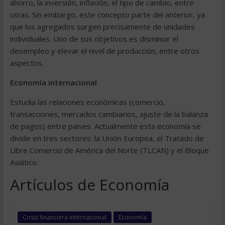
ahorro, la inversión, inflación, el tipo de cambio, entre
otras. Sin embargo, este concepto parte del anterior, ya
que los agregados surgen precisamente de unidades
individuales. Uno de sus objetivos es disminuir el
desempleo y elevar el nivel de producción, entre otros
aspectos.
Economía internacional
Estudia las relaciones económicas (comercio,
transacciones, mercados cambiarios, ajuste de la balanza
de pagos) entre países. Actualmente esta economía se
divide en tres sectores: la Unión Europea, el Tratado de
Libre Comercio de América del Norte (TLCAN) y el Bloque
Asiático.
Artículos de Economía
Crisis financiera internacional
Economía