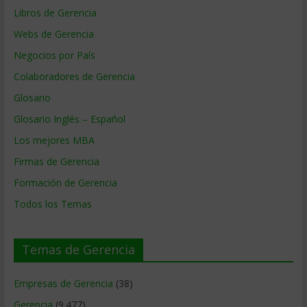
Libros de Gerencia
Webs de Gerencia
Negocios por País
Colaboradores de Gerencia
Glosario
Glosario Inglés – Español
Los mejores MBA
Firmas de Gerencia
Formación de Gerencia
Todos los Temas
Temas de Gerencia
Empresas de Gerencia
(38)
Gerencia
(9.477)