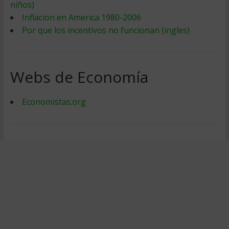
niños)
Inflacion en America 1980-2006
Por que los incentivos no funcionan (ingles)
Webs de Economía
Economistas.org