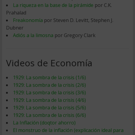
La riqueza en la base de la pirámide
por C.K.
Prahalad
Freakonomía
por Steven D. Levitt, Stephen J.
Dubner
Adiós a la limosna
por Gregory Clark
Videos de Economía
1929: La sombra de la crisis (1/6)
1929: La sombra de la crisis (2/6)
1929: La sombra de la crisis (3/6)
1929: La sombra de la crisis (4/6)
1929: La sombra de la crisis (5/6)
1929: La sombra de la crisis (6/6)
La Inflación (doqtor ahorro)
El monstruo de la inflación (explicación ideal para