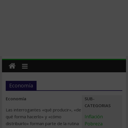
Economía
Economía
SUB-
CATEGORIAS
Las interrogantes «qué producir», «de
Inflación
qué forma hacerlo» y «cómo
distribuirlo» forman parte de la rutina
Pobreza