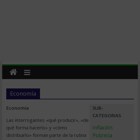
Economía
Economía
SUB-
CATEGORIAS
Las interrogantes «qué producir», «de
Inflación
qué forma hacerlo» y «cómo
distribuirlo» forman parte de la rutina
Pobreza