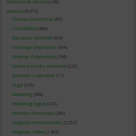
Empresas de Gerencia
(38)
Gerencia
(9.477)
Ciencias Económicas
(80)
Contabilidad
(466)
Educacion Gerencial
(454)
Estrategia Empresarial
(304)
Finanzas Corporativas
(748)
Gerencia social y ambiental
(223)
Gobierno Corporativo
(11)
Legal
(125)
Marketing
(988)
Marketing Digital
(247)
Métodos Gerenciales
(280)
Negocios Internacionales
(2.257)
Negocios Online
(1.405)