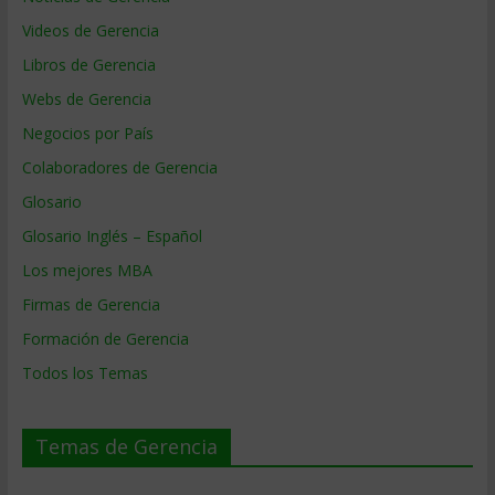
Videos de Gerencia
Libros de Gerencia
Webs de Gerencia
Negocios por País
Colaboradores de Gerencia
Glosario
Glosario Inglés – Español
Los mejores MBA
Firmas de Gerencia
Formación de Gerencia
Todos los Temas
Temas de Gerencia