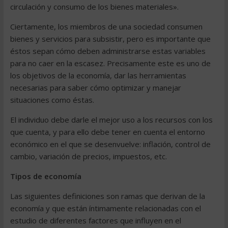
circulación y consumo de los bienes materiales».
Ciertamente, los miembros de una sociedad consumen
bienes y servicios para subsistir, pero es importante que
éstos sepan cómo deben administrarse estas variables
para no caer en la escasez. Precisamente este es uno de
los objetivos de la economía, dar las herramientas
necesarias para saber cómo optimizar y manejar
situaciones como éstas.
El individuo debe darle el mejor uso a los recursos con los
que cuenta, y para ello debe tener en cuenta el entorno
económico en el que se desenvuelve: inflación, control de
cambio, variación de precios, impuestos, etc.
Tipos de economía
Las siguientes definiciones son ramas que derivan de la
economía y que están íntimamente relacionadas con el
estudio de diferentes factores que influyen en el