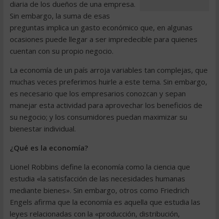
diaria de los dueños de una empresa.
Sin embargo, la suma de esas
preguntas implica un gasto económico que, en algunas
ocasiones puede llegar a ser impredecible para quienes
cuentan con su propio negocio.
La economía de un país arroja variables tan complejas, que
muchas veces preferimos huirle a este tema. Sin embargo,
es necesario que los empresarios conozcan y sepan
manejar esta actividad para aprovechar los beneficios de
su negocio; y los consumidores puedan maximizar su
bienestar individual.
¿Qué es la economía?
Lionel Robbins define la economía como la ciencia que
estudia «la satisfacción de las necesidades humanas
mediante bienes». Sin embargo, otros como Friedrich
Engels afirma que la economía es aquella que estudia las
leyes relacionadas con la «producción, distribución,