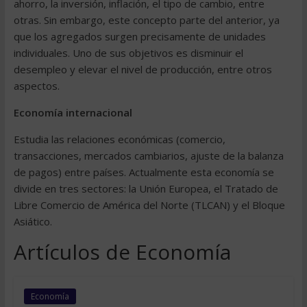
ahorro, la inversión, inflación, el tipo de cambio, entre
otras. Sin embargo, este concepto parte del anterior, ya
que los agregados surgen precisamente de unidades
individuales. Uno de sus objetivos es disminuir el
desempleo y elevar el nivel de producción, entre otros
aspectos.
Economía internacional
Estudia las relaciones económicas (comercio,
transacciones, mercados cambiarios, ajuste de la balanza
de pagos) entre países. Actualmente esta economía se
divide en tres sectores: la Unión Europea, el Tratado de
Libre Comercio de América del Norte (TLCAN) y el Bloque
Asiático.
Artículos de Economía
Economía