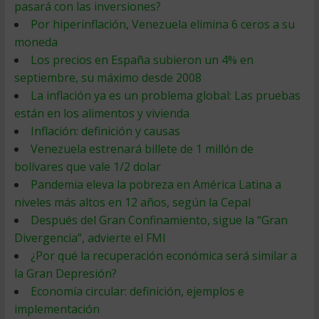
pasará con las inversiones?
Por hiperinflación, Venezuela elimina 6 ceros a su
moneda
Los precios en España subieron un 4% en
septiembre, su máximo desde 2008
La inflación ya es un problema global: Las pruebas
están en los alimentos y vivienda
Inflación: definición y causas
Venezuela estrenará billete de 1 millón de
bolívares que vale 1/2 dolar
Pandemia eleva la pobreza en América Latina a
niveles más altos en 12 años, según la Cepal
Después del Gran Confinamiento, sigue la “Gran
Divergencia”, advierte el FMI
¿Por qué la recuperación económica será similar a
la Gran Depresión?
Economía circular: definición, ejemplos e
implementación