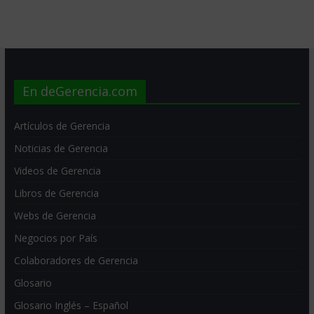
En deGerencia.com
Artículos de Gerencia
Noticias de Gerencia
Videos de Gerencia
Libros de Gerencia
Webs de Gerencia
Negocios por País
Colaboradores de Gerencia
Glosario
Glosario Inglés – Español