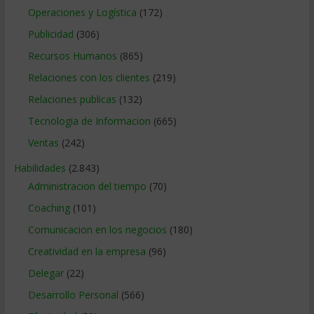
Operaciones y Logística
(172)
Publicidad
(306)
Recursos Humanos
(865)
Relaciones con los clientes
(219)
Relaciones publicas
(132)
Tecnologia de Informacion
(665)
Ventas
(242)
Habilidades
(2.843)
Administracion del tiempo
(70)
Coaching
(101)
Comunicacion en los negocios
(180)
Creatividad en la empresa
(96)
Delegar
(22)
Desarrollo Personal
(566)