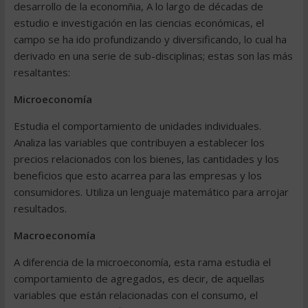
desarrollo de la economñia, A lo largo de décadas de
estudio e investigación en las ciencias económicas, el
campo se ha ido profundizando y diversificando, lo cual ha
derivado en una serie de sub-disciplinas; estas son las más
resaltantes:
Microeconomía
Estudia el comportamiento de unidades individuales.
Analiza las variables que contribuyen a establecer los
precios relacionados con los bienes, las cantidades y los
beneficios que esto acarrea para las empresas y los
consumidores. Utiliza un lenguaje matemático para arrojar
resultados.
Macroeconomía
A diferencia de la microeconomía, esta rama estudia el
comportamiento de agregados, es decir, de aquellas
variables que están relacionadas con el consumo, el