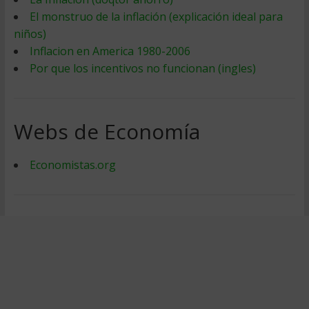
El monstruo de la inflación (explicación ideal para
niños)
Inflacion en America 1980-2006
Por que los incentivos no funcionan (ingles)
Webs de Economía
Economistas.org