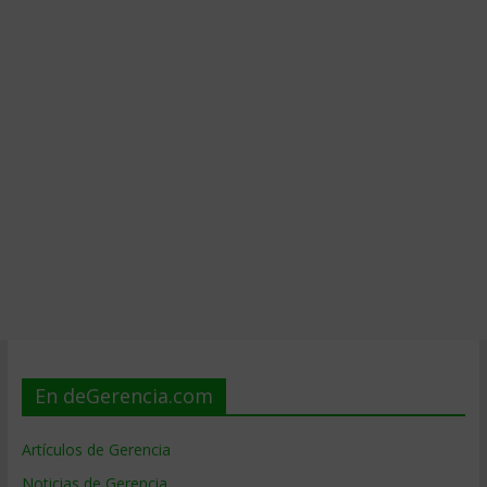
En deGerencia.com
Artículos de Gerencia
Noticias de Gerencia