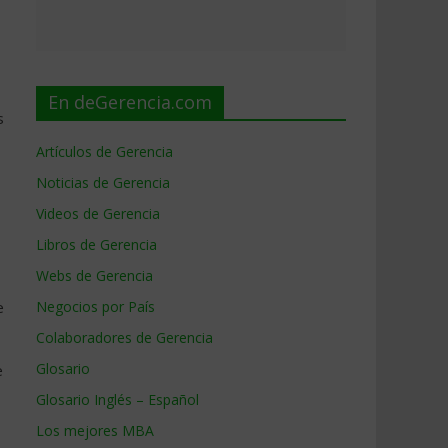
En deGerencia.com
s
Artículos de Gerencia
Noticias de Gerencia
Videos de Gerencia
Libros de Gerencia
Webs de Gerencia
e
Negocios por País
Colaboradores de Gerencia
Glosario
e
Glosario Inglés – Español
Los mejores MBA