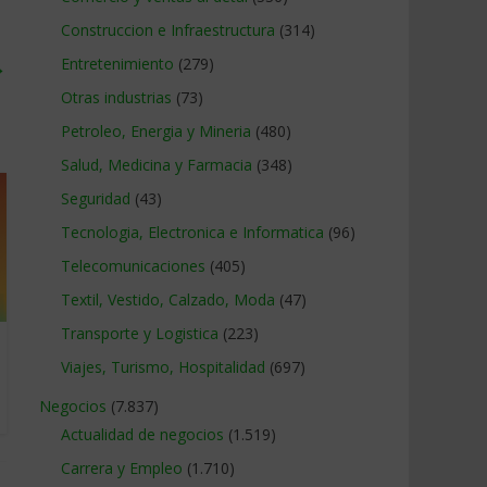
Construccion e Infraestructura
(314)
→
Entretenimiento
(279)
Otras industrias
(73)
Petroleo, Energia y Mineria
(480)
Salud, Medicina y Farmacia
(348)
Seguridad
(43)
Tecnologia, Electronica e Informatica
(96)
Telecomunicaciones
(405)
Textil, Vestido, Calzado, Moda
(47)
Transporte y Logistica
(223)
Viajes, Turismo, Hospitalidad
(697)
Negocios
(7.837)
Actualidad de negocios
(1.519)
Carrera y Empleo
(1.710)