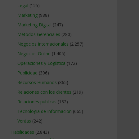
Legal
(125)
Marketing
(988)
Marketing Digital
(247)
Métodos Gerenciales
(280)
Negocios Internacionales
(2.257)
Negocios Online
(1.405)
Operaciones y Logística
(172)
Publicidad
(306)
Recursos Humanos
(865)
Relaciones con los clientes
(219)
Relaciones publicas
(132)
Tecnologia de Informacion
(665)
Ventas
(242)
Habilidades
(2.843)