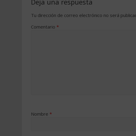
Deja una respuesta
Tu dirección de correo electrónico no será publica
Comentario
*
Nombre
*