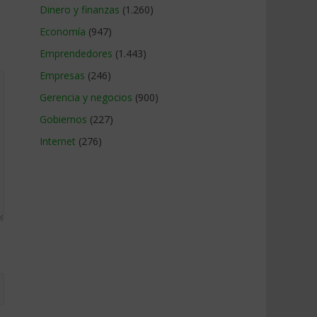
Dinero y finanzas
(1.260)
Economía
(947)
Emprendedores
(1.443)
Empresas
(246)
Gerencia y negocios
(900)
Gobiernos
(227)
Internet
(276)