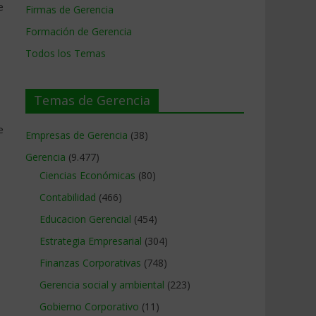
e
Firmas de Gerencia
Formación de Gerencia
Todos los Temas
Temas de Gerencia
e
Empresas de Gerencia
(38)
Gerencia
(9.477)
Ciencias Económicas
(80)
Contabilidad
(466)
Educacion Gerencial
(454)
Estrategia Empresarial
(304)
Finanzas Corporativas
(748)
Gerencia social y ambiental
(223)
Gobierno Corporativo
(11)