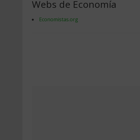
Webs de Economía
Economistas.org