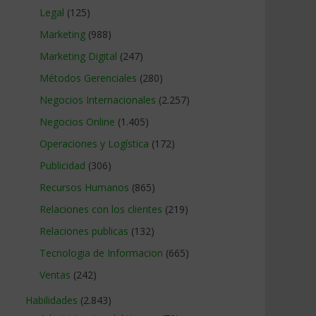
Legal
(125)
Marketing
(988)
Marketing Digital
(247)
Métodos Gerenciales
(280)
Negocios Internacionales
(2.257)
Negocios Online
(1.405)
Operaciones y Logística
(172)
Publicidad
(306)
Recursos Humanos
(865)
Relaciones con los clientes
(219)
Relaciones publicas
(132)
Tecnologia de Informacion
(665)
Ventas
(242)
Habilidades
(2.843)