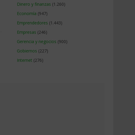
Dinero y finanzas
(1.260)
Economía
(947)
Emprendedores
(1.443)
Empresas
(246)
Gerencia y negocios
(900)
Gobiernos
(227)
Internet
(276)