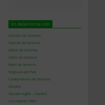
En deGerencia.com
Artículos de Gerencia
Noticias de Gerencia
Videos de Gerencia
Libros de Gerencia
Webs de Gerencia
Negocios por País
Colaboradores de Gerencia
Glosario
Glosario Inglés – Español
Los mejores MBA