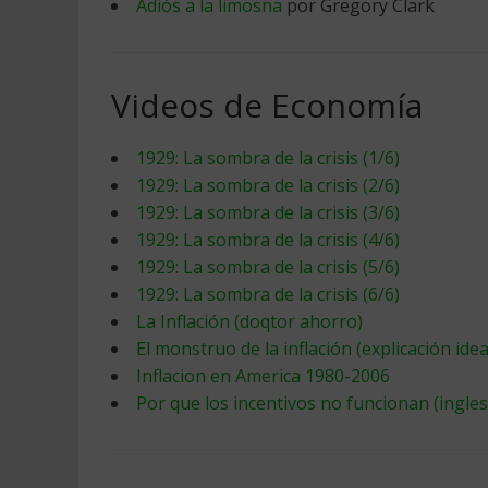
Adiós a la limosna
por Gregory Clark
Videos de Economía
1929: La sombra de la crisis (1/6)
1929: La sombra de la crisis (2/6)
1929: La sombra de la crisis (3/6)
1929: La sombra de la crisis (4/6)
1929: La sombra de la crisis (5/6)
1929: La sombra de la crisis (6/6)
La Inflación (doqtor ahorro)
El monstruo de la inflación (explicación ide
Inflacion en America 1980-2006
Por que los incentivos no funcionan (ingles