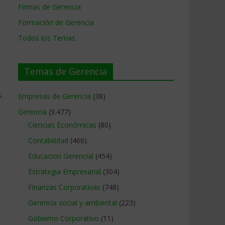
Firmas de Gerencia
Formación de Gerencia
Todos los Temas
Temas de Gerencia
.
Empresas de Gerencia
(38)
Gerencia
(9.477)
Ciencias Económicas
(80)
Contabilidad
(466)
Educacion Gerencial
(454)
Estrategia Empresarial
(304)
Finanzas Corporativas
(748)
Gerencia social y ambiental
(223)
Gobierno Corporativo
(11)