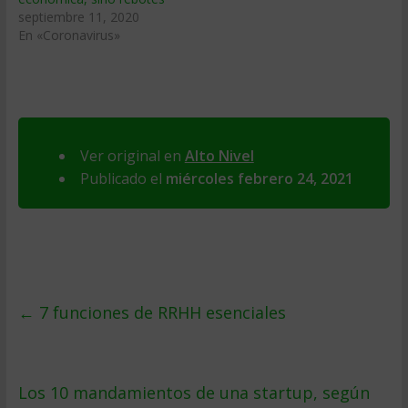
septiembre 11, 2020
En «Coronavirus»
Ver original en
Alto Nivel
Publicado el
miércoles febrero 24, 2021
←
7 funciones de RRHH esenciales
Los 10 mandamientos de una startup, según