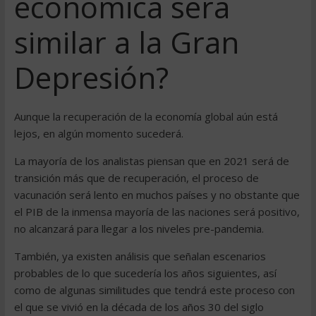
económica será
similar a la Gran
Depresión?
Aunque la recuperación de la economía global aún está
lejos, en algún momento sucederá.
La mayoría de los analistas piensan que en 2021 será de
transición más que de recuperación, el proceso de
vacunación será lento en muchos países y no obstante que
el PIB de la inmensa mayoría de las naciones será positivo,
no alcanzará para llegar a los niveles pre-pandemia.
También, ya existen análisis que señalan escenarios
probables de lo que sucedería los años siguientes, así
como de algunas similitudes que tendrá este proceso con
el que se vivió en la década de los años 30 del siglo