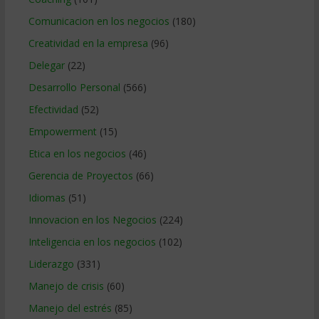
Comunicacion en los negocios
(180)
Creatividad en la empresa
(96)
Delegar
(22)
Desarrollo Personal
(566)
Efectividad
(52)
Empowerment
(15)
Etica en los negocios
(46)
Gerencia de Proyectos
(66)
Idiomas
(51)
Innovacion en los Negocios
(224)
Inteligencia en los negocios
(102)
Liderazgo
(331)
Manejo de crisis
(60)
Manejo del estrés
(85)