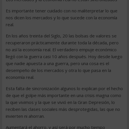
Es importante tener cuidado con no maliterpretar lo que
nos dicen los mercados y lo que sucede con la economía
real.
En los años treinta del Siglo, 20 las bolsas de valores se
recuperaron prácticamente durante toda la década, pero
no así la economía real. El verdadero empuje económico
llegó con la guerra casi 10 años después. Hoy desde luego
que nadie apuesta a una guerra, pero una cosa es el
desempeño de los mercados y otra lo que pasa en la
economía real.
Esta falta de sincronización algunos lo explican por el hecho
de que el golpe más importante en una crisis magna como
la que vivimos y la que se vivió en la Gran Depresión, lo
reciben las clases sociales más desprotegidas, las que no
invierten ni ahorran.
Aumentará el ahorro, y así será por mucho tiempo