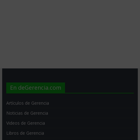
En deGerencia.com
Artículos de Gerencia
Noticias de Gerencia
Videos de Gerencia
Libros de Gerencia