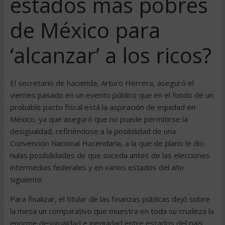
estados más pobres
de México para
‘alcanzar’ a los ricos?
El secretario de hacienda, Arturo Herrera, aseguró el
viernes pasado en un evento público que en el fondo de un
probable pacto fiscal está la aspiración de equidad en
México, ya que aseguró que no puede permitirse la
desigualdad, refiriéndose a la posibilidad de una
Convención Nacional Hacendaria, a la que de plano le dio
nulas posibilidades de que suceda antes de las elecciones
intermedias federales y en varios estados del año
siguiente.
Para finalizar, el titular de las finanzas públicas dejó sobre
la mesa un comparativo que muestra en toda su crudeza la
enorme desigualdad e inequidad entre estados del país.