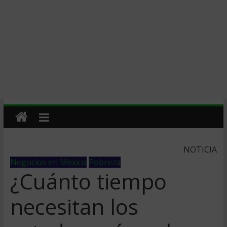
NOTICIA
Negocios en Mexico
Pobreza
¿Cuánto tiempo
necesitan los