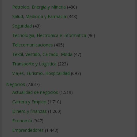
Petroleo, Energia y Mineria
(480)
Salud, Medicina y Farmacia
(348)
Seguridad
(43)
Tecnologia, Electronica e Informatica
(96)
Telecomunicaciones
(405)
Textil, Vestido, Calzado, Moda
(47)
Transporte y Logistica
(223)
Viajes, Turismo, Hospitalidad
(697)
Negocios
(7.837)
Actualidad de negocios
(1.519)
Carrera y Empleo
(1.710)
Dinero y finanzas
(1.260)
Economía
(947)
Emprendedores
(1.443)