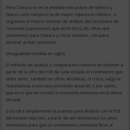
Pero Oaxaca no es la entidad más pobre de México y
Nuevo León tampoco la de mayor riqueza en México, si
seguimos el mismo método de análisis del secretario de
Hacienda (suponemos que así lo hizo), las cifras que
obtenemos para Oaxaca y otros estados, son para
destruir al más optimista.
Desigualdad medida en siglos
El método de análisis y comparación consiste en obtener a
partir de la cifra del PIB de cada estado el crecimiento que
debe tener, también en cifras absolutas, si crece, valga la
redundancia, a una tasa promedio anual de 3 por ciento,
que es lo que ha crecido la economía mexicana en la última
década.
Esta cifra simplemente la usamos para dividirla con el PIB
del estado más rico, a partir de ahí obtenemos los años
necesarios para que un crecimiento constante lleve al