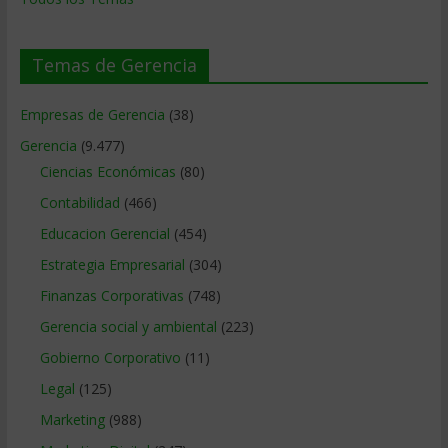
Temas de Gerencia
Empresas de Gerencia
(38)
Gerencia
(9.477)
Ciencias Económicas
(80)
Contabilidad
(466)
Educacion Gerencial
(454)
Estrategia Empresarial
(304)
Finanzas Corporativas
(748)
Gerencia social y ambiental
(223)
Gobierno Corporativo
(11)
Legal
(125)
Marketing
(988)