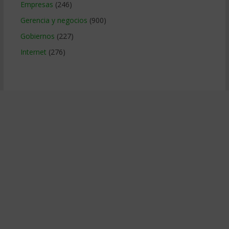
Empresas
(246)
Gerencia y negocios
(900)
Gobiernos
(227)
Internet
(276)