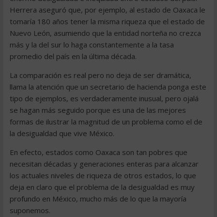
Herrera aseguró que, por ejemplo, al estado de Oaxaca le
tomaría 180 años tener la misma riqueza que el estado de
Nuevo León, asumiendo que la entidad norteña no crezca
más y la del sur lo haga constantemente a la tasa
promedio del país en la última década.
La comparación es real pero no deja de ser dramática,
llama la atención que un secretario de hacienda ponga este
tipo de ejemplos, es verdaderamente inusual, pero ojalá
se hagan más seguido porque es una de las mejores
formas de ilustrar la magnitud de un problema como el de
la desigualdad que vive México.
En efecto, estados como Oaxaca son tan pobres que
necesitan décadas y generaciones enteras para alcanzar
los actuales niveles de riqueza de otros estados, lo que
deja en claro que el problema de la desigualdad es muy
profundo en México, mucho más de lo que la mayoría
suponemos.