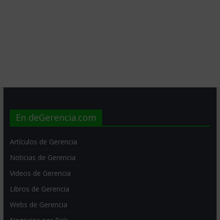
En deGerencia.com
Artículos de Gerencia
Noticias de Gerencia
Videos de Gerencia
Libros de Gerencia
Webs de Gerencia