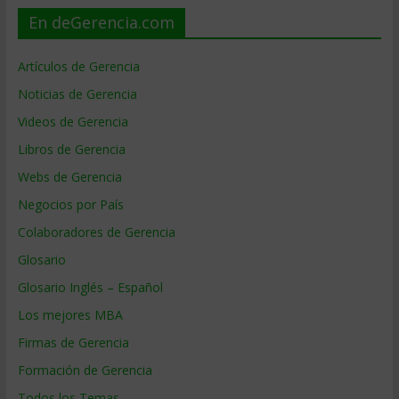
En deGerencia.com
Artículos de Gerencia
Noticias de Gerencia
Videos de Gerencia
Libros de Gerencia
Webs de Gerencia
Negocios por País
Colaboradores de Gerencia
Glosario
Glosario Inglés – Español
Los mejores MBA
Firmas de Gerencia
Formación de Gerencia
Todos los Temas