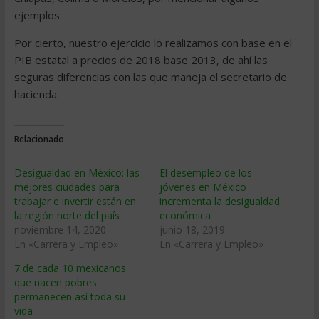
ejemplos.
Por cierto, nuestro ejercicio lo realizamos con base en el
PIB estatal a precios de 2018 base 2013, de ahí las
seguras diferencias con las que maneja el secretario de
hacienda.
Relacionado
Desigualdad en México: las
El desempleo de los
mejores ciudades para
jóvenes en México
trabajar e invertir están en
incrementa la desigualdad
la región norte del país
económica
noviembre 14, 2020
junio 18, 2019
En «Carrera y Empleo»
En «Carrera y Empleo»
7 de cada 10 mexicanos
que nacen pobres
permanecen así toda su
vida