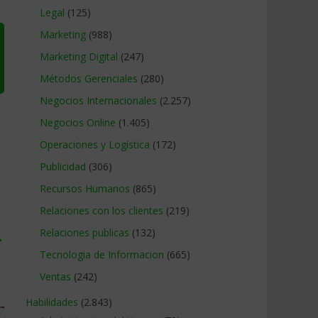
Legal
(125)
Marketing
(988)
Marketing Digital
(247)
Métodos Gerenciales
(280)
Negocios Internacionales
(2.257)
Negocios Online
(1.405)
Operaciones y Logística
(172)
Publicidad
(306)
Recursos Humanos
(865)
Relaciones con los clientes
(219)
Relaciones publicas
(132)
→
Tecnologia de Informacion
(665)
Ventas
(242)
Habilidades
(2.843)