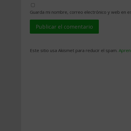
Guarda mi nombre, correo electrónico y web en e
Este sitio usa Akismet para reducir el spam.
Apren