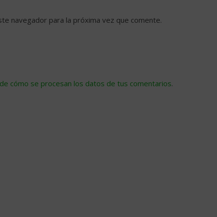
ste navegador para la próxima vez que comente.
de cómo se procesan los datos de tus comentarios
.