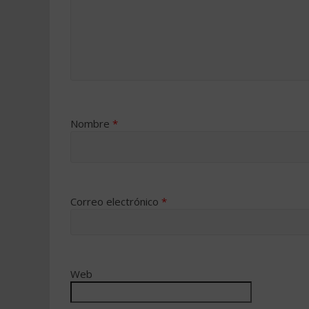
Nombre
*
Correo electrónico
*
Web