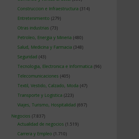
Construccion e Infraestructura
(314)
Entretenimiento
(279)
Otras industrias
(73)
Petroleo, Energia y Mineria
(480)
Salud, Medicina y Farmacia
(348)
Seguridad
(43)
Tecnologia, Electronica e Informatica
(96)
Telecomunicaciones
(405)
Textil, Vestido, Calzado, Moda
(47)
Transporte y Logistica
(223)
Viajes, Turismo, Hospitalidad
(697)
Negocios
(7.837)
Actualidad de negocios
(1.519)
Carrera y Empleo
(1.710)