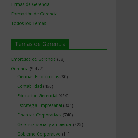
Firmas de Gerencia
Formación de Gerencia
Todos los Temas
Temas de Gerencia
Empresas de Gerencia
(38)
Gerencia
(9.477)
Ciencias Económicas
(80)
Contabilidad
(466)
Educacion Gerencial
(454)
Estrategia Empresarial
(304)
Finanzas Corporativas
(748)
Gerencia social y ambiental
(223)
Gobierno Corporativo
(11)