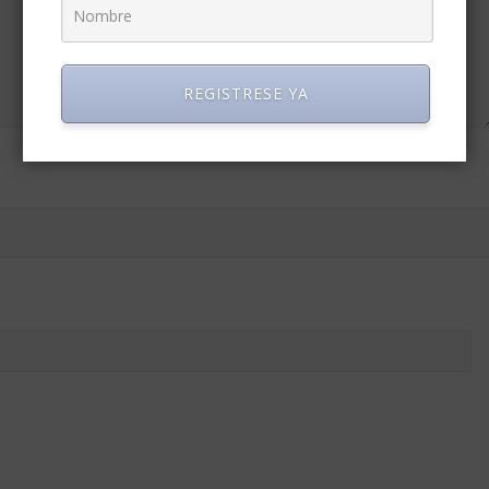
REGISTRESE YA