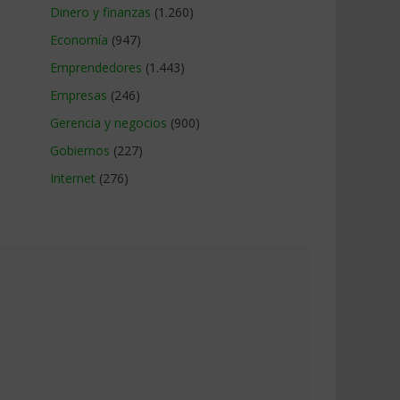
Dinero y finanzas
(1.260)
Economía
(947)
Emprendedores
(1.443)
Empresas
(246)
Gerencia y negocios
(900)
Gobiernos
(227)
Internet
(276)