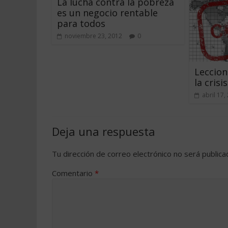
La lucha contra la pobreza
es un negocio rentable
para todos
noviembre 23, 2012
0
Leccion
la crisis
abril 17,
Deja una respuesta
Tu dirección de correo electrónico no será publica
Comentario
*