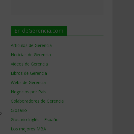
En deGerencia.com
Artículos de Gerencia
Noticias de Gerencia
Videos de Gerencia
Libros de Gerencia
Webs de Gerencia
Negocios por País
Colaboradores de Gerencia
Glosario
o
Glosario Inglés – Español
Los mejores MBA