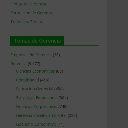
Firmas de Gerencia
Formación de Gerencia
Todos los Temas
Temas de Gerencia
Empresas de Gerencia
(38)
Gerencia
(9.477)
Ciencias Económicas
(80)
Contabilidad
(466)
Educacion Gerencial
(454)
Estrategia Empresarial
(304)
Finanzas Corporativas
(748)
Gerencia social y ambiental
(223)
Gobierno Corporativo
(11)