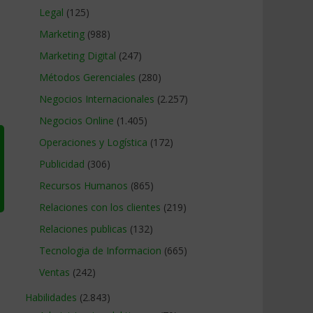
Legal
(125)
Marketing
(988)
Marketing Digital
(247)
Métodos Gerenciales
(280)
Negocios Internacionales
(2.257)
Negocios Online
(1.405)
Operaciones y Logística
(172)
Publicidad
(306)
Recursos Humanos
(865)
Relaciones con los clientes
(219)
Relaciones publicas
(132)
Tecnologia de Informacion
(665)
Ventas
(242)
Habilidades
(2.843)