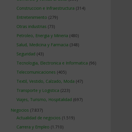
Construccion e Infraestructura
(314)
Entretenimiento
(279)
Otras industrias
(73)
Petroleo, Energia y Mineria
(480)
Salud, Medicina y Farmacia
(348)
Seguridad
(43)
Tecnologia, Electronica e Informatica
(96)
Telecomunicaciones
(405)
Textil, Vestido, Calzado, Moda
(47)
Transporte y Logistica
(223)
Viajes, Turismo, Hospitalidad
(697)
Negocios
(7.837)
Actualidad de negocios
(1.519)
Carrera y Empleo
(1.710)