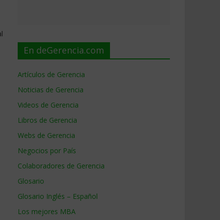
l
En deGerencia.com
Artículos de Gerencia
Noticias de Gerencia
Videos de Gerencia
Libros de Gerencia
Webs de Gerencia
Negocios por País
Colaboradores de Gerencia
Glosario
Glosario Inglés – Español
Los mejores MBA