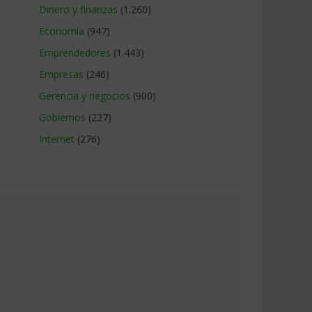
Dinero y finanzas
(1.260)
Economía
(947)
Emprendedores
(1.443)
Empresas
(246)
Gerencia y negocios
(900)
Gobiernos
(227)
Internet
(276)