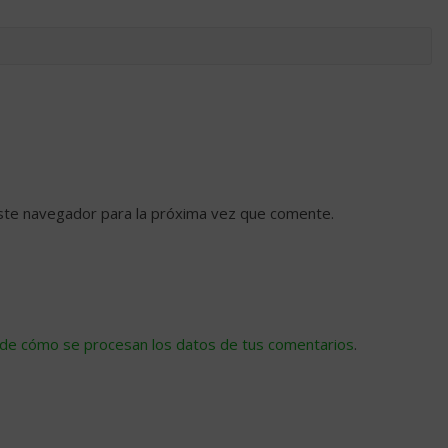
ste navegador para la próxima vez que comente.
de cómo se procesan los datos de tus comentarios
.