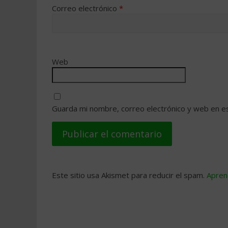
Correo electrónico
*
Web
Guarda mi nombre, correo electrónico y web en e
Este sitio usa Akismet para reducir el spam.
Apren