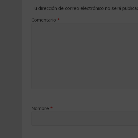
Tu dirección de correo electrónico no será publica
Comentario
*
Nombre
*