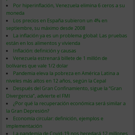
Por hiperinflación, Venezuela elimina 6 ceros a su
moneda
Los precios en España subieron un 4% en
septiembre, su máximo desde 2008
La inflación ya es un problema global: Las pruebas
están en los alimentos y vivienda
Inflación: definición y causas
Venezuela estrenará billete de 1 millón de
bolívares que vale 1/2 dolar
Pandemia eleva la pobreza en América Latina a
niveles más altos en 12 años, según la Cepal
Después del Gran Confinamiento, sigue la “Gran
Divergencia”, advierte el FMI
¿Por qué la recuperación económica será similar a
la Gran Depresión?
Economía circular: definición, ejemplos e
implementación
La pandemia de Covid-19 nos heredará 12 millones