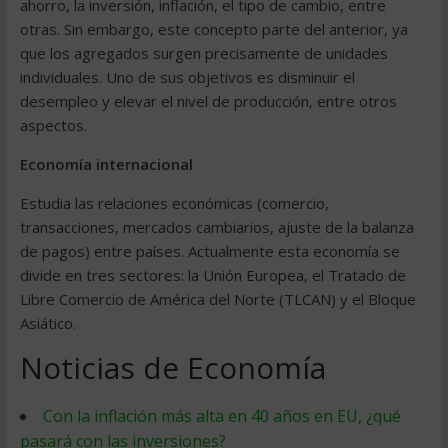
ahorro, la inversión, inflación, el tipo de cambio, entre
otras. Sin embargo, este concepto parte del anterior, ya
que los agregados surgen precisamente de unidades
individuales. Uno de sus objetivos es disminuir el
desempleo y elevar el nivel de producción, entre otros
aspectos.
Economía internacional
Estudia las relaciones económicas (comercio,
transacciones, mercados cambiarios, ajuste de la balanza
de pagos) entre países. Actualmente esta economía se
divide en tres sectores: la Unión Europea, el Tratado de
Libre Comercio de América del Norte (TLCAN) y el Bloque
Asiático.
Noticias de Economía
Con la inflación más alta en 40 años en EU, ¿qué
pasará con las inversiones?