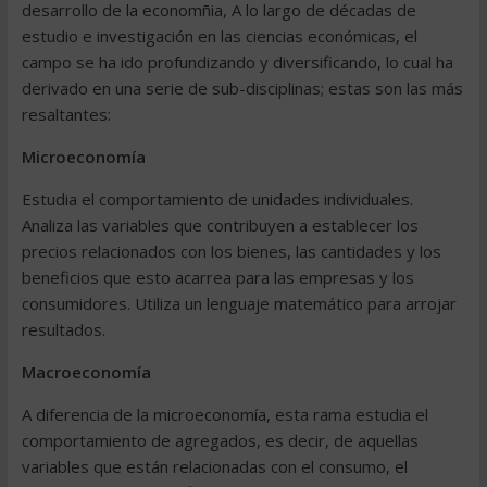
desarrollo de la economñia, A lo largo de décadas de
estudio e investigación en las ciencias económicas, el
campo se ha ido profundizando y diversificando, lo cual ha
derivado en una serie de sub-disciplinas; estas son las más
resaltantes:
Microeconomía
Estudia el comportamiento de unidades individuales.
Analiza las variables que contribuyen a establecer los
precios relacionados con los bienes, las cantidades y los
beneficios que esto acarrea para las empresas y los
consumidores. Utiliza un lenguaje matemático para arrojar
resultados.
Macroeconomía
A diferencia de la microeconomía, esta rama estudia el
comportamiento de agregados, es decir, de aquellas
variables que están relacionadas con el consumo, el