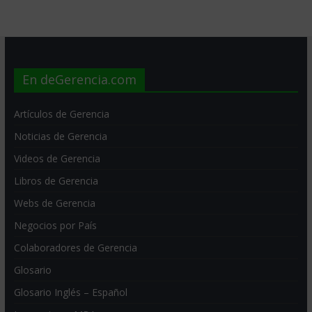
En deGerencia.com
Artículos de Gerencia
Noticias de Gerencia
Videos de Gerencia
Libros de Gerencia
Webs de Gerencia
Negocios por País
Colaboradores de Gerencia
Glosario
Glosario Inglés – Español