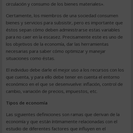
circulación y consumo de los bienes materiales».
Ciertamente, los miembros de una sociedad consumen
bienes y servicios para subsistir, pero es importante que
éstos sepan cómo deben administrarse estas variables
para no caer en la escasez. Precisamente este es uno de
los objetivos de la economía, dar las herramientas
necesarias para saber cómo optimizar y manejar
situaciones como éstas.
El individuo debe darle el mejor uso a los recursos con los
que cuenta, y para ello debe tener en cuenta el entorno
económico en el que se desenvuelve: inflación, control de
cambio, variación de precios, impuestos, etc.
Tipos de economía
Las siguientes definiciones son ramas que derivan de la
economía y que están íntimamente relacionadas con el
estudio de diferentes factores que influyen en el