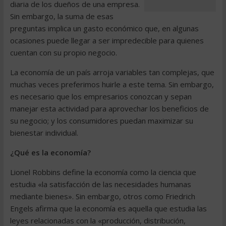
diaria de los dueños de una empresa.
Sin embargo, la suma de esas
preguntas implica un gasto económico que, en algunas
ocasiones puede llegar a ser impredecible para quienes
cuentan con su propio negocio.
La economía de un país arroja variables tan complejas, que
muchas veces preferimos huirle a este tema. Sin embargo,
es necesario que los empresarios conozcan y sepan
manejar esta actividad para aprovechar los beneficios de
su negocio; y los consumidores puedan maximizar su
bienestar individual.
¿Qué es la economía?
Lionel Robbins define la economía como la ciencia que
estudia «la satisfacción de las necesidades humanas
mediante bienes». Sin embargo, otros como Friedrich
Engels afirma que la economía es aquella que estudia las
leyes relacionadas con la «producción, distribución,