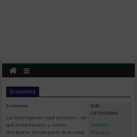
Economía
Economía
SUB-
CATEGORIAS
Las interrogantes «qué producir», «de
Inflación
qué forma hacerlo» y «cómo
distribuirlo» forman parte de la rutina
Pobreza