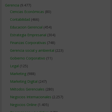
Gerencia
(9.477)
Ciencias Económicas
(80)
Contabilidad
(466)
Educacion Gerencial
(454)
Estrategia Empresarial
(304)
Finanzas Corporativas
(748)
Gerencia social y ambiental
(223)
Gobierno Corporativo
(11)
Legal
(125)
Marketing
(988)
Marketing Digital
(247)
Métodos Gerenciales
(280)
Negocios Internacionales
(2.257)
Negocios Online
(1.405)