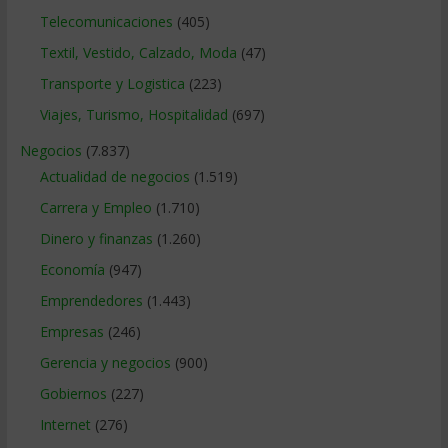
Telecomunicaciones
(405)
Textil, Vestido, Calzado, Moda
(47)
Transporte y Logistica
(223)
Viajes, Turismo, Hospitalidad
(697)
Negocios
(7.837)
Actualidad de negocios
(1.519)
Carrera y Empleo
(1.710)
Dinero y finanzas
(1.260)
Economía
(947)
Emprendedores
(1.443)
Empresas
(246)
Gerencia y negocios
(900)
Gobiernos
(227)
Internet
(276)