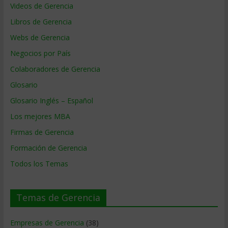
Videos de Gerencia
Libros de Gerencia
Webs de Gerencia
Negocios por País
Colaboradores de Gerencia
Glosario
Glosario Inglés – Español
Los mejores MBA
Firmas de Gerencia
Formación de Gerencia
Todos los Temas
Temas de Gerencia
Empresas de Gerencia
(38)