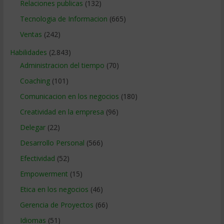
Relaciones publicas
(132)
Tecnologia de Informacion
(665)
Ventas
(242)
Habilidades
(2.843)
Administracion del tiempo
(70)
Coaching
(101)
Comunicacion en los negocios
(180)
Creatividad en la empresa
(96)
Delegar
(22)
Desarrollo Personal
(566)
Efectividad
(52)
Empowerment
(15)
Etica en los negocios
(46)
Gerencia de Proyectos
(66)
Idiomas
(51)