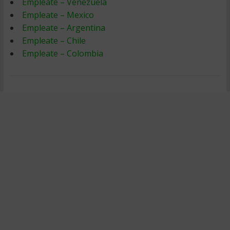
Empleate – Venezuela
Empleate – Mexico
Empleate – Argentina
Empleate – Chile
Empleate – Colombia