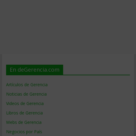
En deGerencia.com
Artículos de Gerencia
Noticias de Gerencia
Videos de Gerencia
Libros de Gerencia
Webs de Gerencia
Negocios por País