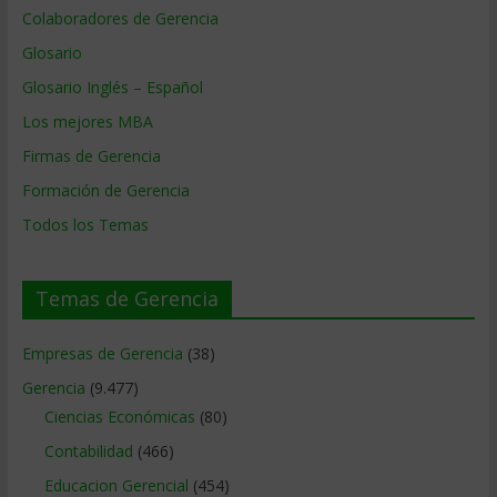
Colaboradores de Gerencia
Glosario
Glosario Inglés – Español
Los mejores MBA
Firmas de Gerencia
Formación de Gerencia
Todos los Temas
Temas de Gerencia
Empresas de Gerencia
(38)
Gerencia
(9.477)
Ciencias Económicas
(80)
Contabilidad
(466)
Educacion Gerencial
(454)