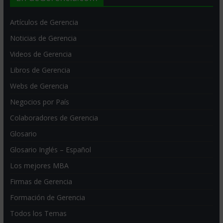
Artículos de Gerencia
Noticias de Gerencia
Videos de Gerencia
Libros de Gerencia
Webs de Gerencia
Negocios por País
Colaboradores de Gerencia
Glosario
Glosario Inglés – Español
Los mejores MBA
Firmas de Gerencia
Formación de Gerencia
Todos los Temas