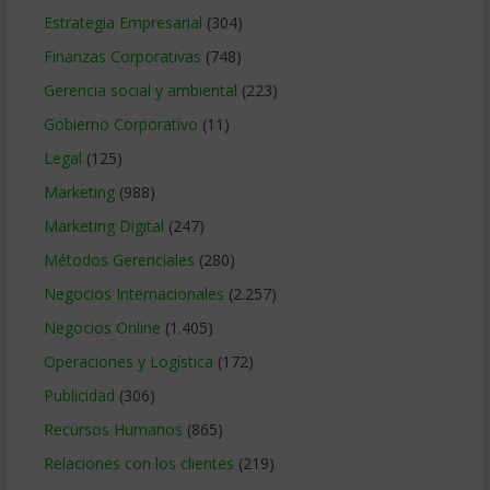
Estrategia Empresarial
(304)
Finanzas Corporativas
(748)
Gerencia social y ambiental
(223)
Gobierno Corporativo
(11)
Legal
(125)
Marketing
(988)
Marketing Digital
(247)
Métodos Gerenciales
(280)
Negocios Internacionales
(2.257)
Negocios Online
(1.405)
Operaciones y Logística
(172)
Publicidad
(306)
Recursos Humanos
(865)
Relaciones con los clientes
(219)