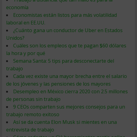
economía
Economistas están listos para más volatilidad
laboral en EE.UU.
¿Cuánto gana un conductor de Uber en Estados
Unidos?
Cuáles son los empleos que te pagan $60 dólares
la hora y por qué
Semana Santa: 5 tips para desconectarte del
trabajo
Cada vez existe una mayor brecha entre el salario
de los jóvenes y las pensiones de los mayores
Desempleo en México cierra 2020 con 2.5 millones
de personas sin trabajo
9 CEOs comparten sus mejores consejos para un
trabajo remoto exitoso
Así se da cuenta Elon Musk si mientes en una
entrevista de trabajo