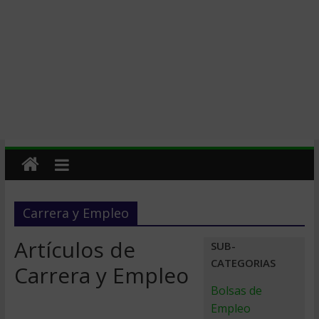
Carrera y Empleo
Artículos de
SUB-
CATEGORIAS
Carrera y Empleo
Bolsas de
Empleo