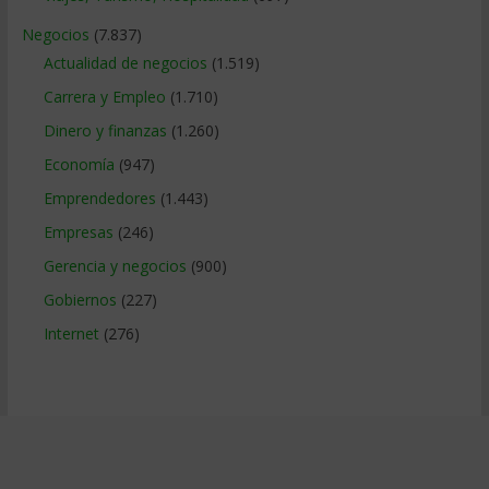
Negocios
(7.837)
Actualidad de negocios
(1.519)
Carrera y Empleo
(1.710)
Dinero y finanzas
(1.260)
Economía
(947)
Emprendedores
(1.443)
Empresas
(246)
Gerencia y negocios
(900)
Gobiernos
(227)
Internet
(276)