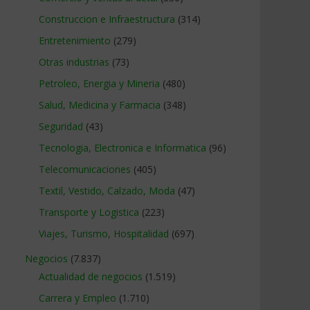
Construccion e Infraestructura
(314)
Entretenimiento
(279)
Otras industrias
(73)
Petroleo, Energia y Mineria
(480)
Salud, Medicina y Farmacia
(348)
Seguridad
(43)
Tecnologia, Electronica e Informatica
(96)
Telecomunicaciones
(405)
Textil, Vestido, Calzado, Moda
(47)
Transporte y Logistica
(223)
Viajes, Turismo, Hospitalidad
(697)
Negocios
(7.837)
Actualidad de negocios
(1.519)
Carrera y Empleo
(1.710)