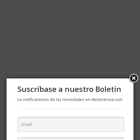
Suscríbase a nuestro Boletin
Le notificaremos de las novedades en deGerencia.com