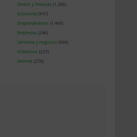
Dinero y finanzas
(1.260)
Economía
(947)
Emprendedores
(1.443)
Empresas
(246)
Gerencia y negocios
(900)
Gobiernos
(227)
Internet
(276)