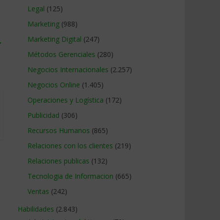
Legal
(125)
Marketing
(988)
Marketing Digital
(247)
→
Métodos Gerenciales
(280)
Negocios Internacionales
(2.257)
Negocios Online
(1.405)
Operaciones y Logística
(172)
Publicidad
(306)
Recursos Humanos
(865)
Relaciones con los clientes
(219)
Relaciones publicas
(132)
Tecnologia de Informacion
(665)
Ventas
(242)
Habilidades
(2.843)