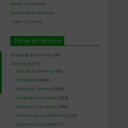
Firmas de Gerencia
Formación de Gerencia
Todos los Temas
Temas de Gerencia
Empresas de Gerencia
(38)
Gerencia
(9.477)
Ciencias Económicas
(80)
Contabilidad
(466)
Educacion Gerencial
(454)
Estrategia Empresarial
(304)
Finanzas Corporativas
(748)
Gerencia social y ambiental
(223)
Gobierno Corporativo
(11)