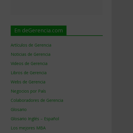
En deGerencia.com
Artículos de Gerencia
Noticias de Gerencia
Videos de Gerencia
Libros de Gerencia
Webs de Gerencia
Negocios por País
Colaboradores de Gerencia
Glosario
Glosario Inglés – Español
Los mejores MBA