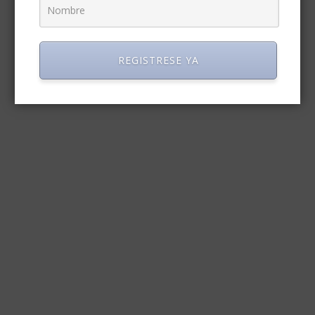
REGISTRESE YA