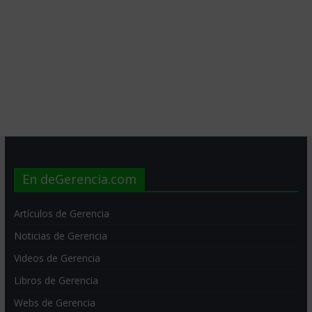
En deGerencia.com
Artículos de Gerencia
Noticias de Gerencia
Videos de Gerencia
Libros de Gerencia
Webs de Gerencia