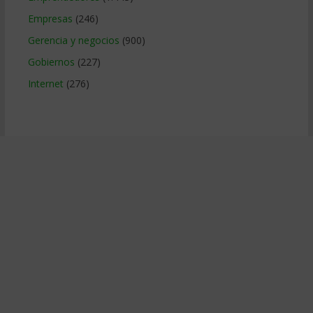
Empresas
(246)
Gerencia y negocios
(900)
Gobiernos
(227)
Internet
(276)