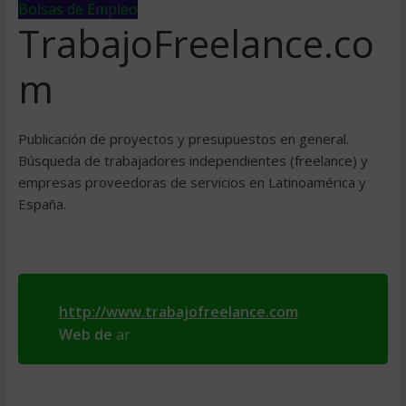
Bolsas de Empleo
TrabajoFreelance.co
m
Publicación de proyectos y presupuestos en general.
Búsqueda de trabajadores independientes (freelance) y
empresas proveedoras de servicios en Latinoamérica y
España.
http://www.trabajofreelance.com
Web de
ar