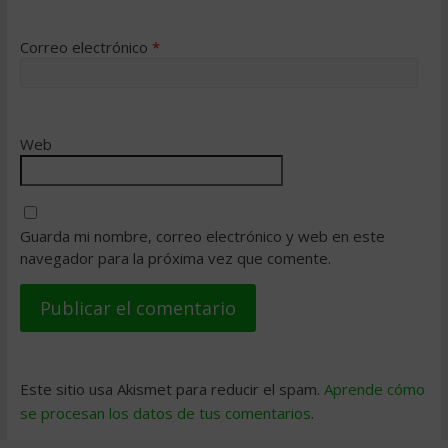
Correo electrónico
*
Web
Guarda mi nombre, correo electrónico y web en este
navegador para la próxima vez que comente.
Este sitio usa Akismet para reducir el spam.
Aprende cómo
se procesan los datos de tus comentarios
.