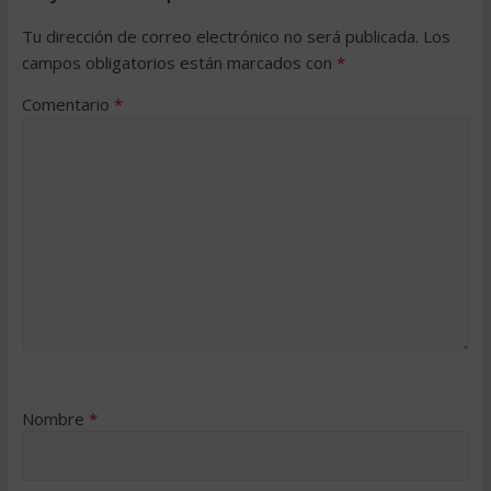
Tu dirección de correo electrónico no será publicada.
Los
campos obligatorios están marcados con
*
Comentario
*
Nombre
*