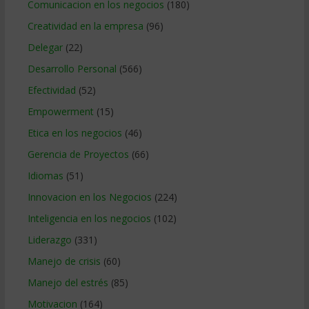
Comunicacion en los negocios
(180)
Creatividad en la empresa
(96)
Delegar
(22)
Desarrollo Personal
(566)
Efectividad
(52)
Empowerment
(15)
Etica en los negocios
(46)
Gerencia de Proyectos
(66)
Idiomas
(51)
Innovacion en los Negocios
(224)
Inteligencia en los negocios
(102)
Liderazgo
(331)
Manejo de crisis
(60)
Manejo del estrés
(85)
Motivacion
(164)