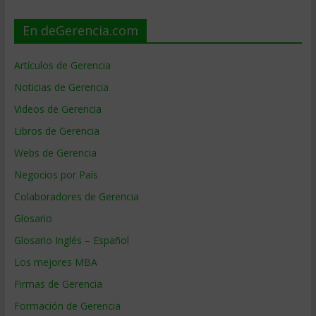
En deGerencia.com
Artículos de Gerencia
Noticias de Gerencia
Videos de Gerencia
Libros de Gerencia
Webs de Gerencia
Negocios por País
Colaboradores de Gerencia
Glosario
Glosario Inglés – Español
Los mejores MBA
Firmas de Gerencia
Formación de Gerencia