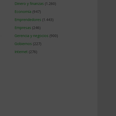
Dinero y finanzas
(1.260)
Economía
(947)
Emprendedores
(1.443)
Empresas
(246)
Gerencia y negocios
(900)
Gobiernos
(227)
Internet
(276)