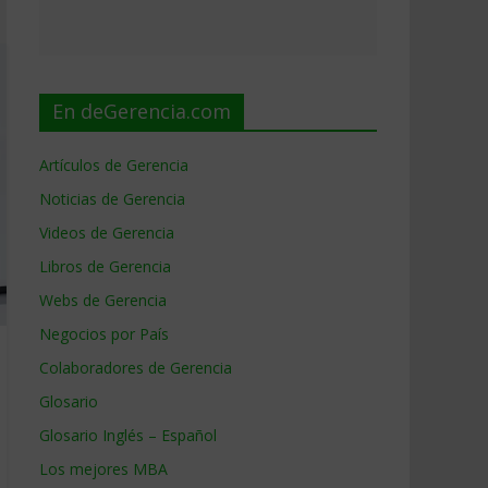
En deGerencia.com
Artículos de Gerencia
Noticias de Gerencia
Videos de Gerencia
Libros de Gerencia
Webs de Gerencia
Negocios por País
Colaboradores de Gerencia
Glosario
Glosario Inglés – Español
Los mejores MBA