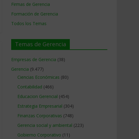
Firmas de Gerencia
Formación de Gerencia
Todos los Temas
Temas de Gerencia
Empresas de Gerencia
(38)
Gerencia
(9.477)
Ciencias Económicas
(80)
Contabilidad
(466)
Educacion Gerencial
(454)
Estrategia Empresarial
(304)
Finanzas Corporativas
(748)
Gerencia social y ambiental
(223)
Gobierno Corporativo
(11)