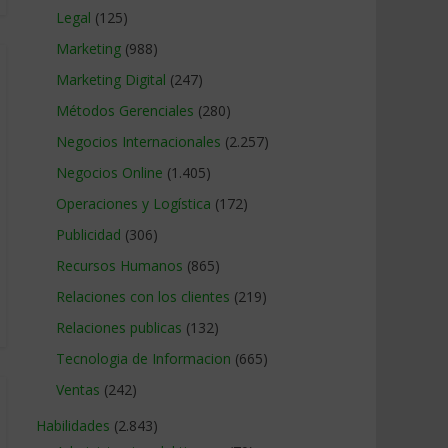
Legal
(125)
Marketing
(988)
Marketing Digital
(247)
Métodos Gerenciales
(280)
Negocios Internacionales
(2.257)
Negocios Online
(1.405)
Operaciones y Logística
(172)
Publicidad
(306)
Recursos Humanos
(865)
Relaciones con los clientes
(219)
Relaciones publicas
(132)
Tecnologia de Informacion
(665)
Ventas
(242)
Habilidades
(2.843)