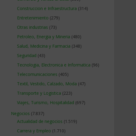
Construccion e Infraestructura
(314)
Entretenimiento
(279)
Otras industrias
(73)
Petroleo, Energia y Mineria
(480)
Salud, Medicina y Farmacia
(348)
Seguridad
(43)
Tecnologia, Electronica e Informatica
(96)
Telecomunicaciones
(405)
Textil, Vestido, Calzado, Moda
(47)
Transporte y Logistica
(223)
Viajes, Turismo, Hospitalidad
(697)
Negocios
(7.837)
Actualidad de negocios
(1.519)
Carrera y Empleo
(1.710)