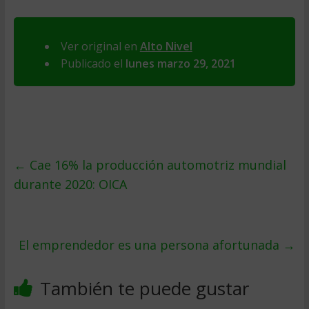
Ver original en
Alto Nivel
Publicado el
lunes marzo 29, 2021
←
Cae 16% la producción automotriz mundial
durante 2020: OICA
El emprendedor es una persona afortunada
→
También te puede gustar