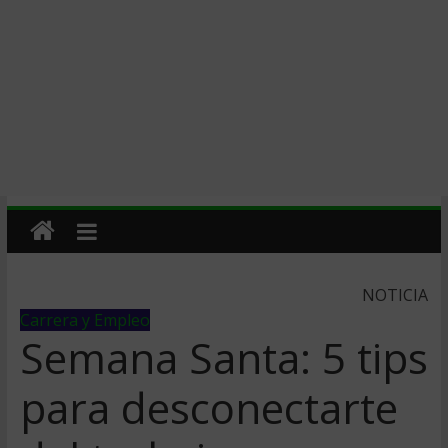
NOTICIA
Carrera y Empleo
Semana Santa: 5 tips
para desconectarte