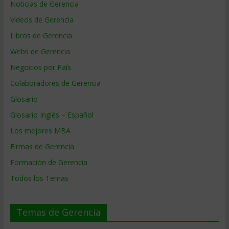
Noticias de Gerencia
Videos de Gerencia
Libros de Gerencia
Webs de Gerencia
Negocios por País
Colaboradores de Gerencia
Glosario
Glosario Inglés – Español
Los mejores MBA
Firmas de Gerencia
Formación de Gerencia
Todos los Temas
Temas de Gerencia