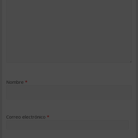
Nombre
*
Correo electrónico
*