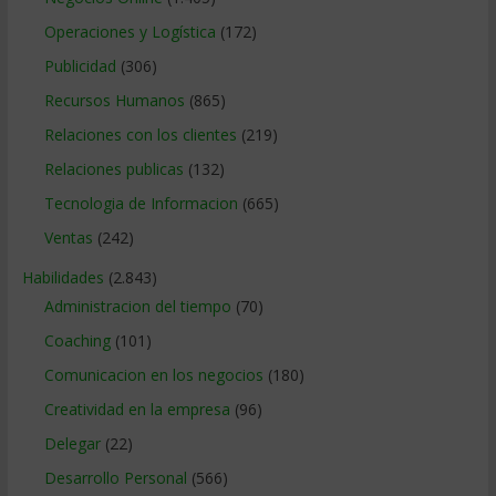
Operaciones y Logística
(172)
Publicidad
(306)
Recursos Humanos
(865)
Relaciones con los clientes
(219)
Relaciones publicas
(132)
Tecnologia de Informacion
(665)
Ventas
(242)
Habilidades
(2.843)
Administracion del tiempo
(70)
Coaching
(101)
Comunicacion en los negocios
(180)
Creatividad en la empresa
(96)
Delegar
(22)
Desarrollo Personal
(566)