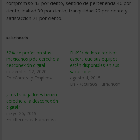
compromiso 43 por ciento, sentido de pertenencia 40 por
ciento, lealtad 39 por ciento, tranquilidad 22 por ciento y
satisfacción 21 por ciento.
Relacionado
62% de profesionistas
El 49% de los directivos
mexicanos pide derecho a
espera que sus equipos
desconexión digital
estén disponibles en sus
noviembre 22, 2020
vacaciones
En «Carrera y Empleo»
agosto 4, 2015
En «Recursos Humanos»
¿Los trabajadores tienen
derecho a la desconexión
digital?
mayo 26, 2019
En «Recursos Humanos»