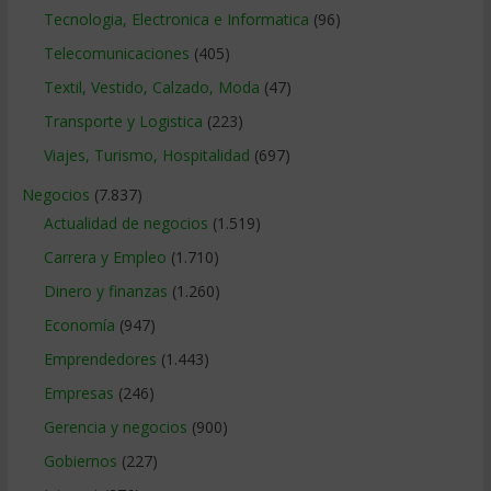
Tecnologia, Electronica e Informatica
(96)
Telecomunicaciones
(405)
Textil, Vestido, Calzado, Moda
(47)
Transporte y Logistica
(223)
Viajes, Turismo, Hospitalidad
(697)
Negocios
(7.837)
Actualidad de negocios
(1.519)
Carrera y Empleo
(1.710)
Dinero y finanzas
(1.260)
Economía
(947)
Emprendedores
(1.443)
Empresas
(246)
Gerencia y negocios
(900)
Gobiernos
(227)