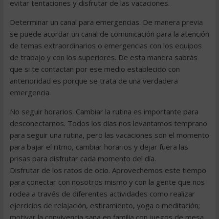
evitar tentaciones y disfrutar de las vacaciones.
Determinar un canal para emergencias. De manera previa
se puede acordar un canal de comunicación para la atención
de temas extraordinarios o emergencias con los equipos
de trabajo y con los superiores. De esta manera sabrás
que si te contactan por ese medio establecido con
anterioridad es porque se trata de una verdadera
emergencia.
No seguir horarios. Cambiar la rutina es importante para
desconectarnos. Todos los días nos levantamos temprano
para seguir una rutina, pero las vacaciones son el momento
para bajar el ritmo, cambiar horarios y dejar fuera las
prisas para disfrutar cada momento del día.
Disfrutar de los ratos de ocio. Aprovechemos este tiempo
para conectar con nosotros mismo y con la gente que nos
rodea a través de diferentes actividades como realizar
ejercicios de relajación, estiramiento, yoga o meditación;
motivar la convivencia sana en familia con juegos de mesa,