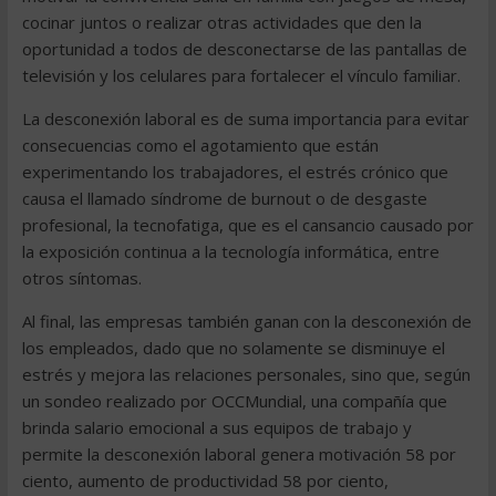
cocinar juntos o realizar otras actividades que den la
oportunidad a todos de desconectarse de las pantallas de
televisión y los celulares para fortalecer el vínculo familiar.
La desconexión laboral es de suma importancia para evitar
consecuencias como el agotamiento que están
experimentando los trabajadores, el estrés crónico que
causa el llamado síndrome de burnout o de desgaste
profesional, la tecnofatiga, que es el cansancio causado por
la exposición continua a la tecnología informática, entre
otros síntomas.
Al final, las empresas también ganan con la desconexión de
los empleados, dado que no solamente se disminuye el
estrés y mejora las relaciones personales, sino que, según
un sondeo realizado por OCCMundial, una compañía que
brinda salario emocional a sus equipos de trabajo y
permite la desconexión laboral genera motivación 58 por
ciento, aumento de productividad 58 por ciento,