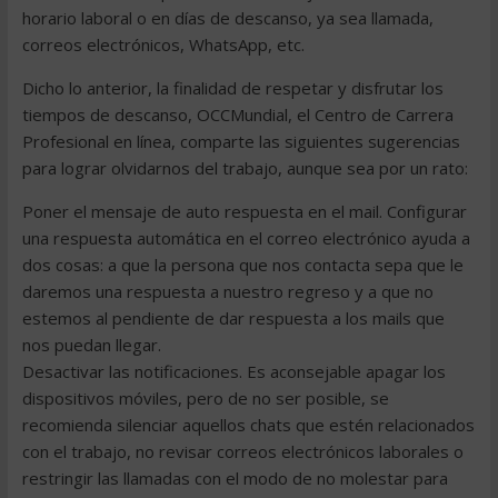
horario laboral o en días de descanso, ya sea llamada,
correos electrónicos, WhatsApp, etc.
Dicho lo anterior, la finalidad de respetar y disfrutar los
tiempos de descanso, OCCMundial, el Centro de Carrera
Profesional en línea, comparte las siguientes sugerencias
para lograr olvidarnos del trabajo, aunque sea por un rato:
Poner el mensaje de auto respuesta en el mail. Configurar
una respuesta automática en el correo electrónico ayuda a
dos cosas: a que la persona que nos contacta sepa que le
daremos una respuesta a nuestro regreso y a que no
estemos al pendiente de dar respuesta a los mails que
nos puedan llegar.
Desactivar las notificaciones. Es aconsejable apagar los
dispositivos móviles, pero de no ser posible, se
recomienda silenciar aquellos chats que estén relacionados
con el trabajo, no revisar correos electrónicos laborales o
restringir las llamadas con el modo de no molestar para