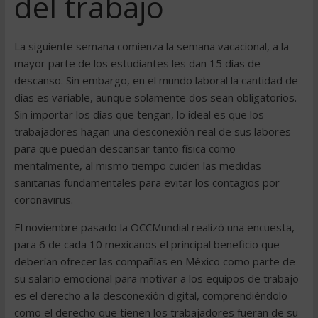
del trabajo
La siguiente semana comienza la semana vacacional, a la
mayor parte de los estudiantes les dan 15 días de
descanso. Sin embargo, en el mundo laboral la cantidad de
días es variable, aunque solamente dos sean obligatorios.
Sin importar los días que tengan, lo ideal es que los
trabajadores hagan una desconexión real de sus labores
para que puedan descansar tanto física como
mentalmente, al mismo tiempo cuiden las medidas
sanitarias fundamentales para evitar los contagios por
coronavirus.
El noviembre pasado la OCCMundial realizó una encuesta,
para 6 de cada 10 mexicanos el principal beneficio que
deberían ofrecer las compañías en México como parte de
su salario emocional para motivar a los equipos de trabajo
es el derecho a la desconexión digital, comprendiéndolo
como el derecho que tienen los trabajadores fueran de su