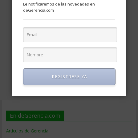
Le notificaremos de las novedades en
deGerencia.com
REGISTRESE YA
En deGerencia.com
Artículos de Gerencia