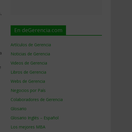
,
En deGerencia.com
Artículos de Gerencia
a
Noticias de Gerencia
Videos de Gerencia
e
Libros de Gerencia
Webs de Gerencia
Negocios por País
Colaboradores de Gerencia
Glosario
Glosario Inglés – Español
Los mejores MBA