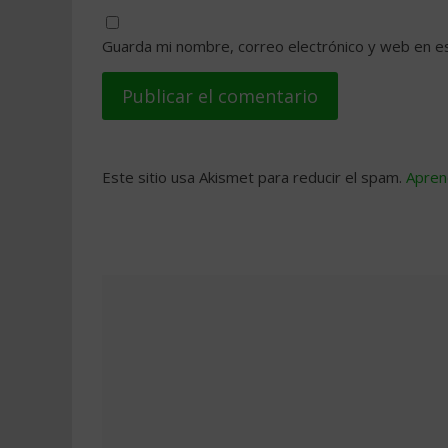
Guarda mi nombre, correo electrónico y web en e
Este sitio usa Akismet para reducir el spam.
Apren