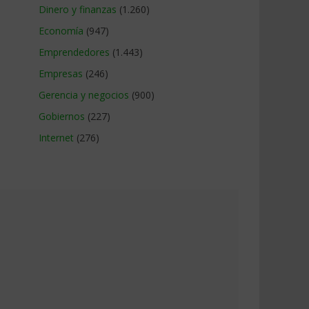
Dinero y finanzas
(1.260)
Economía
(947)
Emprendedores
(1.443)
Empresas
(246)
Gerencia y negocios
(900)
Gobiernos
(227)
Internet
(276)