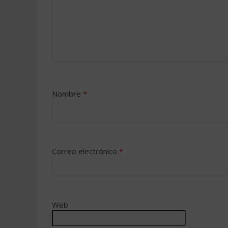
Nombre
*
Correo electrónico
*
Web