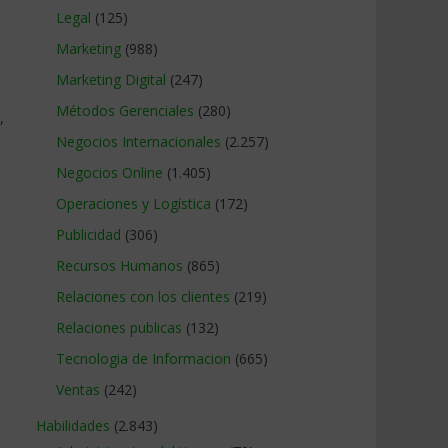
Legal
(125)
Marketing
(988)
Marketing Digital
(247)
Métodos Gerenciales
(280)
,
Negocios Internacionales
(2.257)
Negocios Online
(1.405)
Operaciones y Logística
(172)
Publicidad
(306)
Recursos Humanos
(865)
Relaciones con los clientes
(219)
Relaciones publicas
(132)
Tecnologia de Informacion
(665)
Ventas
(242)
Habilidades
(2.843)