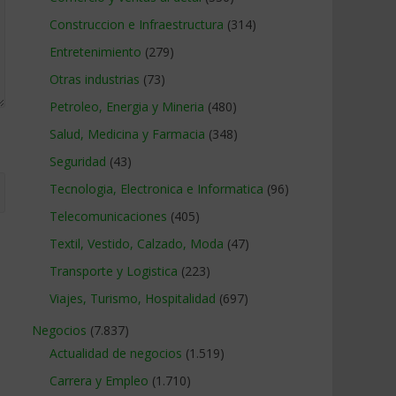
Construccion e Infraestructura
(314)
Entretenimiento
(279)
Otras industrias
(73)
Petroleo, Energia y Mineria
(480)
Salud, Medicina y Farmacia
(348)
Seguridad
(43)
Tecnologia, Electronica e Informatica
(96)
Telecomunicaciones
(405)
Textil, Vestido, Calzado, Moda
(47)
Transporte y Logistica
(223)
Viajes, Turismo, Hospitalidad
(697)
Negocios
(7.837)
Actualidad de negocios
(1.519)
Carrera y Empleo
(1.710)