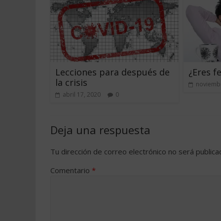
Lecciones para después de
¿Eres fe
la crisis
noviembr
abril 17, 2020
0
Deja una respuesta
Tu dirección de correo electrónico no será publica
Comentario
*