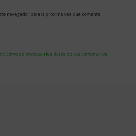
ste navegador para la próxima vez que comente.
de cómo se procesan los datos de tus comentarios
.